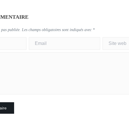
MMENTAIRE
 pas publiée.
Les champs obligatoires sont indiqués avec
*