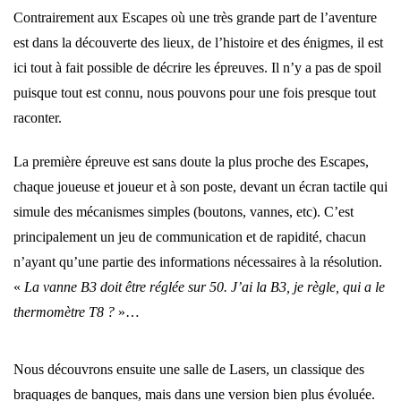
Contrairement aux Escapes où une très grande part de l’aventure
est dans la découverte des lieux, de l’histoire et des énigmes, il est
ici tout à fait possible de décrire les épreuves. Il n’y a pas de spoil
puisque tout est connu, nous pouvons pour une fois presque tout
raconter.
La première épreuve est sans doute la plus proche des Escapes,
chaque joueuse et joueur et à son poste, devant un écran tactile qui
simule des mécanismes simples (boutons, vannes, etc). C’est
principalement un jeu de communication et de rapidité, chacun
n’ayant qu’une partie des informations nécessaires à la résolution.
«
La vanne B3 doit être réglée sur 50. J’ai la B3, je règle, qui a le
thermomètre T8 ?
»…
Nous découvrons ensuite une salle de Lasers, un classique des
braquages de banques, mais dans une version bien plus évoluée.