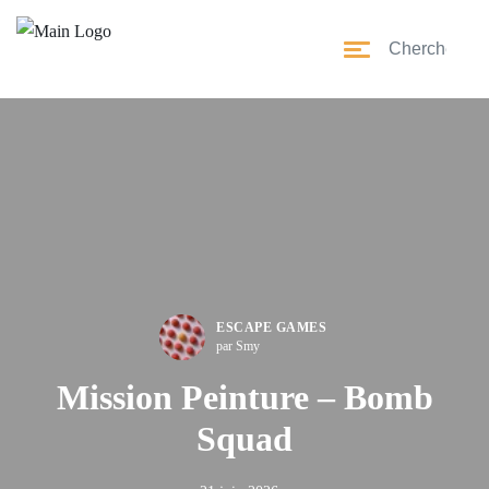
ESCAPE GAMES
par Smy
Mission Peinture – Bomb
Squad