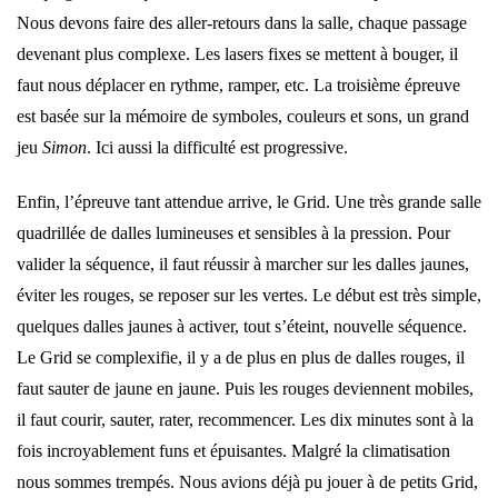
Nous devons faire des aller-retours dans la salle, chaque passage
devenant plus complexe. Les lasers fixes se mettent à bouger, il
faut nous déplacer en rythme, ramper, etc. La troisième épreuve
est basée sur la mémoire de symboles, couleurs et sons, un grand
jeu
Simon
. Ici aussi la difficulté est progressive.
Enfin, l’épreuve tant attendue arrive, le Grid. Une très grande salle
quadrillée de dalles lumineuses et sensibles à la pression. Pour
valider la séquence, il faut réussir à marcher sur les dalles jaunes,
éviter les rouges, se reposer sur les vertes. Le début est très simple,
quelques dalles jaunes à activer, tout s’éteint, nouvelle séquence.
Le Grid se complexifie, il y a de plus en plus de dalles rouges, il
faut sauter de jaune en jaune. Puis les rouges deviennent mobiles,
il faut courir, sauter, rater, recommencer. Les dix minutes sont à la
fois incroyablement funs et épuisantes. Malgré la climatisation
nous sommes trempés. Nous avions déjà pu jouer à de petits Grid,