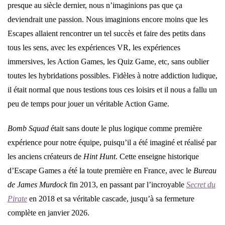
presque au siècle dernier, nous n’imaginions pas que ça
deviendrait une passion. Nous imaginions encore moins que les
Escapes allaient rencontrer un tel succès et faire des petits dans
tous les sens, avec les expériences VR, les expériences
immersives, les Action Games, les Quiz Game, etc, sans oublier
toutes les hybridations possibles. Fidèles à notre addiction ludique,
il était normal que nous testions tous ces loisirs et il nous a fallu un
peu de temps pour jouer un véritable Action Game.
Bomb Squad
était sans doute le plus logique comme première
expérience pour notre équipe, puisqu’il a été imaginé et réalisé par
les anciens créateurs de
Hint Hunt
. Cette enseigne historique
d’Escape Games a été la toute première en France, avec le
Bureau
de James Murdock
fin 2013, en passant par l’incroyable
Secret du
Pirate
en 2018 et sa véritable cascade, jusqu’à sa fermeture
complète en janvier 2026.