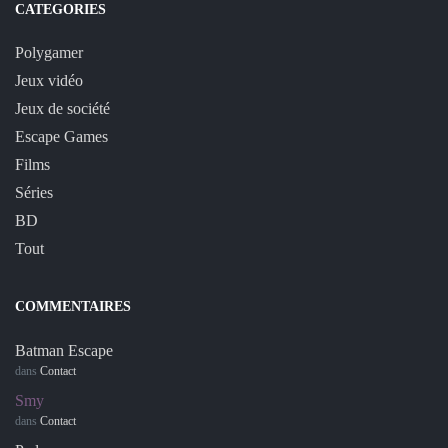
CATEGORIES
Polygamer
Jeux vidéo
Jeux de société
Escape Games
Films
Séries
BD
Tout
COMMENTAIRES
Batman Escape
dans
Contact
Smy
dans
Contact