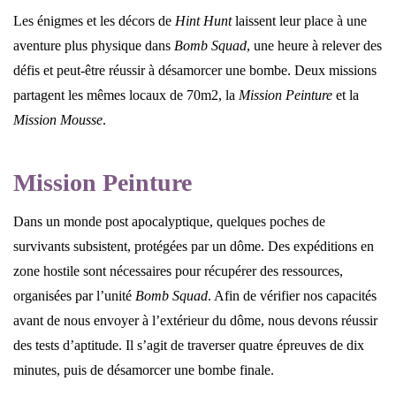
Les énigmes et les décors de
Hint Hunt
laissent leur place à une
aventure plus physique dans
Bomb Squad
, une heure à relever des
défis et peut-être réussir à désamorcer une bombe. Deux missions
partagent les mêmes locaux de 70m2, la
Mission Peinture
et la
Mission Mousse
.
Mission Peinture
Dans un monde post apocalyptique, quelques poches de
survivants subsistent, protégées par un dôme. Des expéditions en
zone hostile sont nécessaires pour récupérer des ressources,
organisées par l’unité
Bomb Squad
. Afin de vérifier nos capacités
avant de nous envoyer à l’extérieur du dôme, nous devons réussir
des tests d’aptitude. Il s’agit de traverser quatre épreuves de dix
minutes, puis de désamorcer une bombe finale.