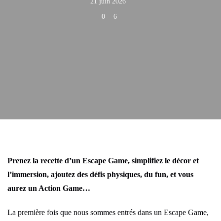
21 juin 2026
0
6
Prenez la recette d’un Escape Game, simplifiez le décor et
l’immersion, ajoutez des défis physiques, du fun, et vous
aurez un Action Game…
La première fois que nous sommes entrés dans un Escape Game,