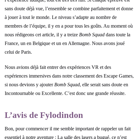
sans doute déjà vue, l’ensemble se combine parfaitement et donne
à jouer à tout le monde. Le niveau s’adapte au nombre de
membres de l’équipe, il y en a pour tous les goûts. Au moment où
nous rédigeons cet article, il y a treize
Bomb Squad
dans toute la
France, un en Belgique et un en Allemagne. Nous avons joué
celui de Paris.
Nous avions déjà fait entrer des expériences VR et des
expériences immersives dans notre classement des Escape Games,
si nous devions y ajouter
Bomb Squad
, elle serait sans doute en
Incontournable ou Excellente. C’est donc une grande réussite.
L’avis de Fylodindon
Bon, pour commencer il me semble important de rappeler un fait
essentiel à notre aventure : La salle des lasers a bugué, ce n’est