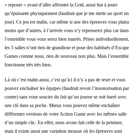
« reposer » avant d’aller affronter la Grid, aussi fun à jouer
qu’épuisante physiquement (faudrait que je me mette au sport un
jour). Ce jeu est malin, car même si une des épreuves vous plaira
moins que d’autres, à l’arrivée vous n’y repenserez plus car dans
l’ensemble vous vous serez bien marrés. Prises individuellement,
les 5 salles n’ont rien de grandiose et pour des habitués d’Escape
Games comme nous, rien de nouveau non plus. Mais l’ensemble
fonctionne très très bien.
Là où c’est malin aussi, c’est qu’ici il n’y a pas de reset et vous
pouvez enchaîner les équipes (faudrait revoir l’insonorisation par
contre) sans vous soucier du fait qu’un joueur se soit barré avec
une clé dans sa poche. Mieux vous pouvez même enchaîner
différentes versions de votre Action Game avec les mêmes salle
d’un simple clic. En effet, nous avons fait celle de la peinture,
mais il existe aussi une variation mousse où les épreuves sont