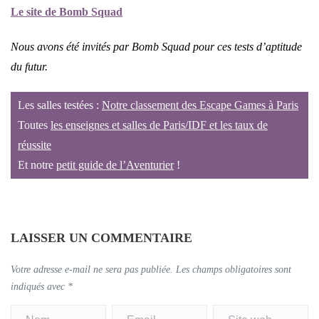
Le site de Bomb Squad
Nous avons été invités par Bomb Squad pour ces tests d’aptitude
du futur.
Les salles testées :
Notre classement des Escape Games à Paris
Toutes
les enseignes et salles de Paris/IDF et les taux de
réussite
Et notre
petit guide de l’Aventurier
!
LAISSER UN COMMENTAIRE
Votre adresse e-mail ne sera pas publiée.
Les champs obligatoires sont
indiqués avec
*