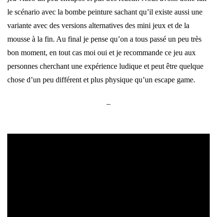
le scénario avec la bombe peinture sachant qu’il existe aussi une
variante avec des versions alternatives des mini jeux et de la
mousse à la fin. Au final je pense qu’on a tous passé un peu très
bon moment, en tout cas moi oui et je recommande ce jeu aux
personnes cherchant une expérience ludique et peut être quelque
chose d’un peu différent et plus physique qu’un escape game.
–