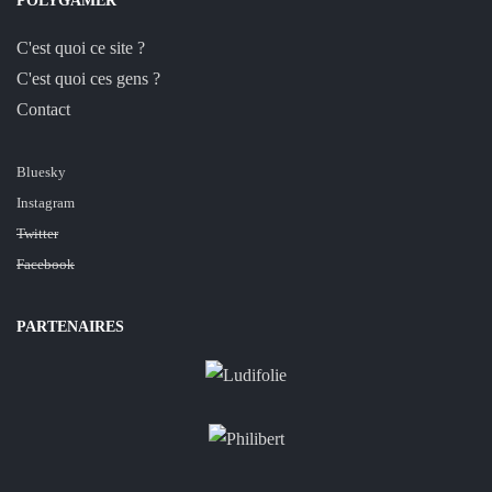
POLYGAMER
C'est quoi ce site ?
C'est quoi ces gens ?
Contact
Bluesky
Instagram
Twitter
Facebook
PARTENAIRES