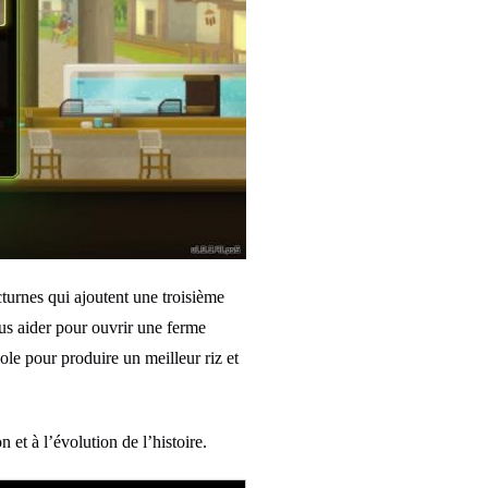
cturnes qui ajoutent une troisième
us aider pour ouvrir une ferme
ole pour produire un meilleur riz et
et à l’évolution de l’histoire.