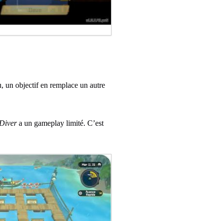
, un objectif en remplace un autre
 Diver
a un gameplay limité. C’est