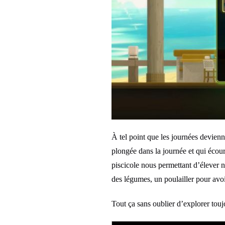
À tel point que les journées devienn
plongée dans la journée et qui écou
piscicole nous permettant d’élever n
des légumes, un poulailler pour av
Tout ça sans oublier d’explorer touj