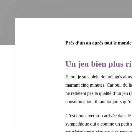
Près d’un an après tout le monde,
Un jeu bien plus ri
Et oui je suis plein de préjugés al
marrant cinq minutes. Car oui, du ha
ne reflètent pas la qualité d’un jeu
consommation, il faut toujours qu’un
C’est donc avec son arrivée dans l
sympathique qui a comme un petit s