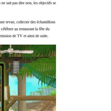
e sait pas dire non, les objectifs se
ne revue, collecter des échantillons
célébrer au restaurant la fête du
mission de TV et ainsi de suite.