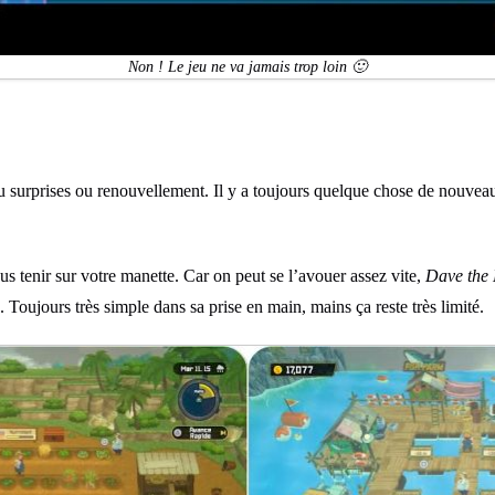
Non ! Le jeu ne va jamais trop loin 🙂
u surprises ou renouvellement. Il y a toujours quelque chose de nouveau
s tenir sur votre manette. Car on peut se l’avouer assez vite,
Dave the
. Toujours très simple dans sa prise en main, mains ça reste très limité.