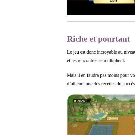
Riche et pourtant
Le jeu est donc incroyable au nivea
et les rencontres se multiplient.
Mais il en faudra pas moins pour vou
d’ailleurs une des recettes du succès