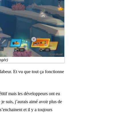
ongée)
 labeur. Et vu que tout ça fonctionne
étitif mais les développeurs ont eu
je suis, j’aurais aimé avoir plus de
’enchainent et il y a toujours