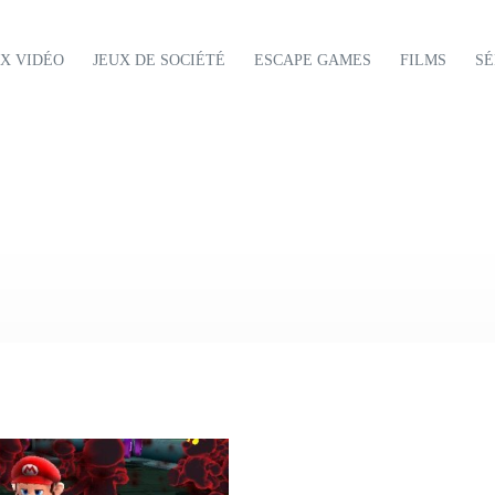
UX VIDÉO
JEUX DE SOCIÉTÉ
ESCAPE GAMES
FILMS
SÉ