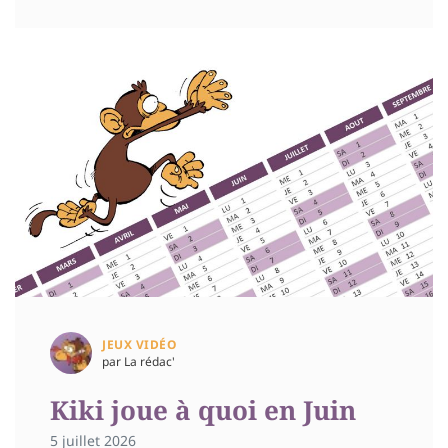
JEUX VIDÉO
par La rédac'
Kiki joue à quoi en Juin
5 juillet 2026