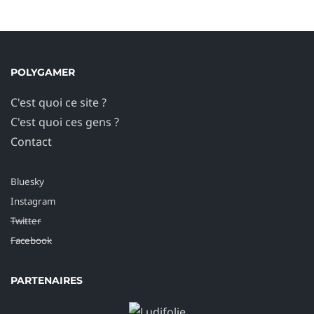
POLYGAMER
C'est quoi ce site ?
C'est quoi ces gens ?
Contact
Bluesky
Instagram
Twitter
Facebook
PARTENAIRES