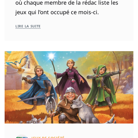
où chaque membre de la rédac liste les
jeux qui l’ont occupé ce mois-ci.
LIRE LA SUITE