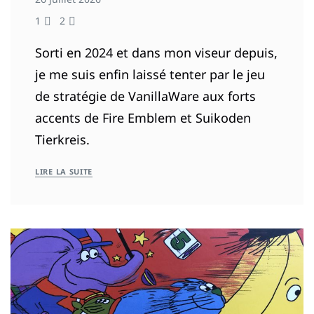
1
2
Sorti en 2024 et dans mon viseur depuis,
je me suis enfin laissé tenter par le jeu
de stratégie de VanillaWare aux forts
accents de Fire Emblem et Suikoden
Tierkreis.
LIRE LA SUITE