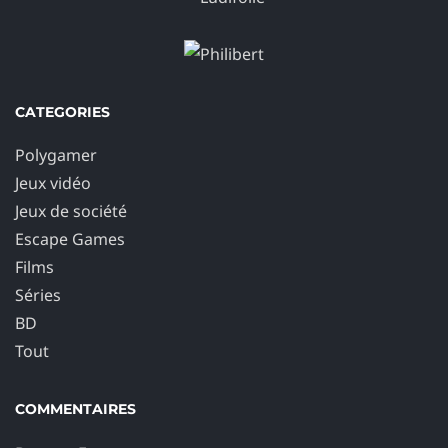
CATEGORIES
Polygamer
Jeux vidéo
Jeux de société
Escape Games
Films
Séries
BD
Tout
COMMENTAIRES