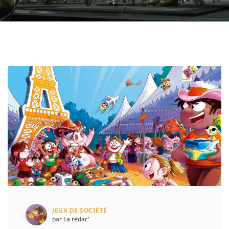
JEUX DE SOCIÉTÉ
par La rédac'