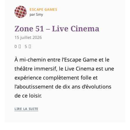
ESCAPE GAMES
par Smy
Zone 51 – Live Cinema
15 juillet 2026
0
5
À mi-chemin entre l’Escape Game et le
théâtre immersif, le Live Cinema est une
expérience complètement folle et
l’aboutissement de dix ans d’évolutions
de ce loisir.
LIRE LA SUITE