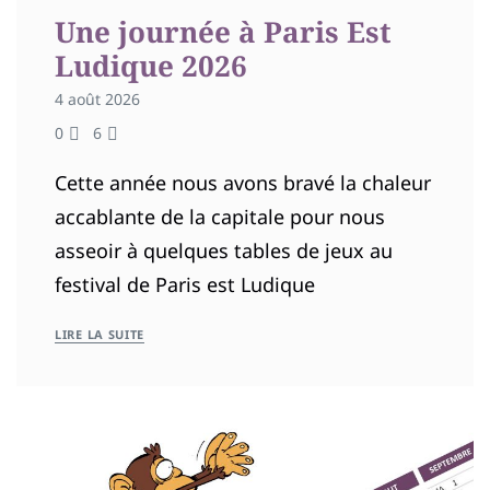
Une journée à Paris Est
Ludique 2026
4 août 2026
0
6
Cette année nous avons bravé la chaleur
accablante de la capitale pour nous
asseoir à quelques tables de jeux au
festival de Paris est Ludique
LIRE LA SUITE