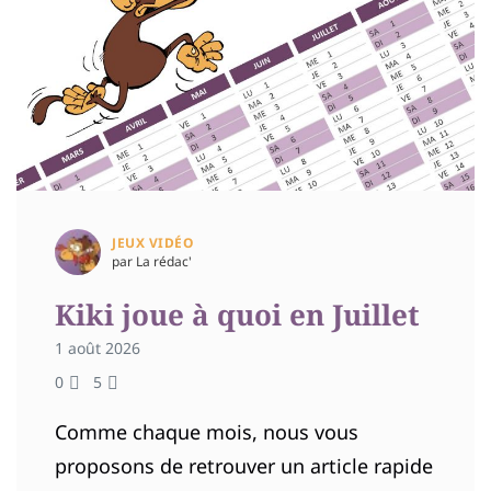
JEUX VIDÉO
par La rédac'
Kiki joue à quoi en Juillet
1 août 2026
0
5
Comme chaque mois, nous vous
proposons de retrouver un article rapide