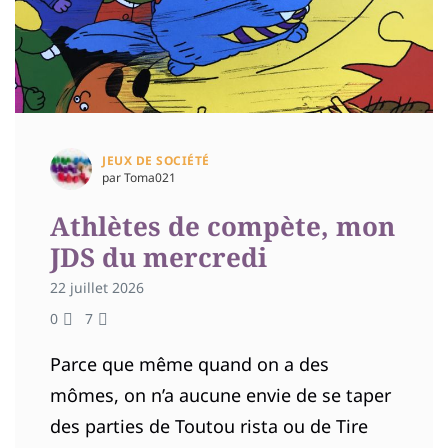
JEUX DE SOCIÉTÉ
par Toma021
Athlètes de compète, mon
JDS du mercredi
22 juillet 2026
0
7
Parce que même quand on a des
mômes, on n’a aucune envie de se taper
des parties de Toutou rista ou de Tire