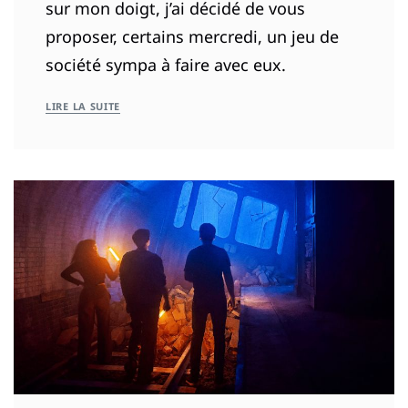
sur mon doigt, j’ai décidé de vous
proposer, certains mercredi, un jeu de
société sympa à faire avec eux.
LIRE LA SUITE