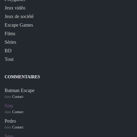
Jeux vidéo
Jeux de société
Escape Games
Films
Séries
BD
Tout
COMMENTAIRES
Batman Escape
dans
Contact
Smy
dans
Contact
Pedro
dans
Contact
Smy