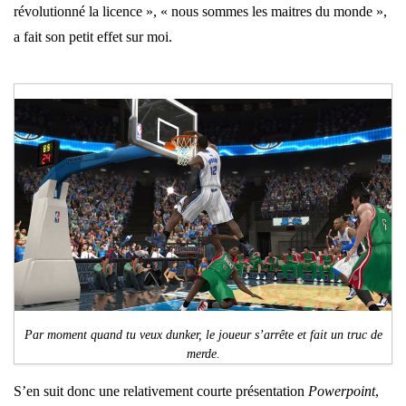
révolutionné la licence », « nous sommes les maitres du monde »,
a fait son petit effet sur moi.
Par moment quand tu veux dunker, le joueur s’arrête et fait un truc de
merde.
S’en suit donc une relativement courte présentation
Powerpoint
,