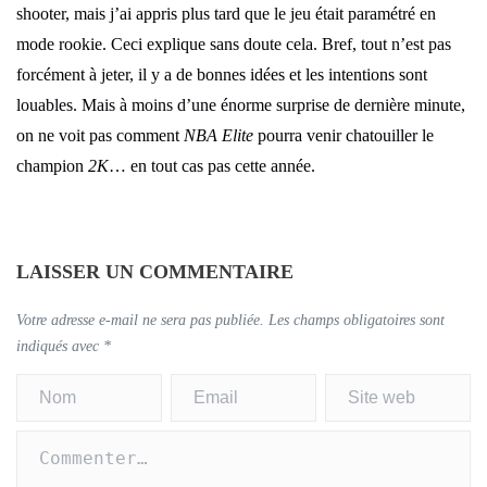
shooter, mais j’ai appris plus tard que le jeu était paramétré en
mode rookie. Ceci explique sans doute cela. Bref, tout n’est pas
forcément à jeter, il y a de bonnes idées et les intentions sont
louables. Mais à moins d’une énorme surprise de dernière minute,
on ne voit pas comment
NBA Elite
pourra venir chatouiller le
champion
2K
… en tout cas pas cette année.
LAISSER UN COMMENTAIRE
Votre adresse e-mail ne sera pas publiée.
Les champs obligatoires sont
indiqués avec
*