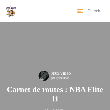
JEUX VIDÉO
par Fylodindon
Carnet de routes : NBA Elite
11