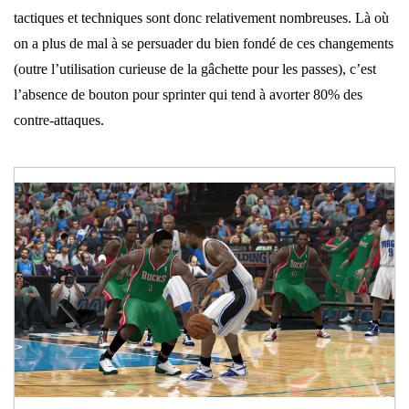
tactiques et techniques sont donc relativement nombreuses. Là où
on a plus de mal à se persuader du bien fondé de ces changements
(outre l’utilisation curieuse de la gâchette pour les passes), c’est
l’absence de bouton pour sprinter qui tend à avorter 80% des
contre-attaques.