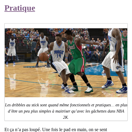
Pratique
Les dribbles au stick sont quand même fonctionnels et pratiques… en plus
d’être un peu plus simples à maitriser qu’avec les gâchettes dans NBA
2K.
Et ça n’a pas loupé. Une fois le pad en main, on se sent