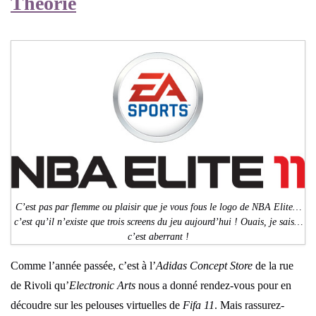
Théorie
C’est pas par flemme ou plaisir que je vous fous le logo de NBA Elite…
c’est qu’il n’existe que trois screens du jeu aujourd’hui ! Ouais, je sais…
c’est aberrant !
Comme l’année passée, c’est à l’
Adidas Concept Store
de la rue
de Rivoli qu’
Electronic Arts
nous a donné rendez-vous pour en
découdre sur les pelouses virtuelles de
Fifa 11
. Mais rassurez-