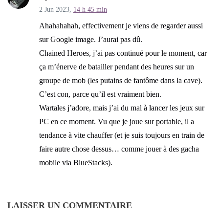
2 Jun 2023,
14 h 45 min
Ahahahahah, effectivement je viens de regarder aussi
sur Google image. J’aurai pas dû.
Chained Heroes, j’ai pas continué pour le moment, car
ça m’énerve de batailler pendant des heures sur un
groupe de mob (les putains de fantôme dans la cave).
C’est con, parce qu’il est vraiment bien.
Wartales j’adore, mais j’ai du mal à lancer les jeux sur
PC en ce moment. Vu que je joue sur portable, il a
tendance à vite chauffer (et je suis toujours en train de
faire autre chose dessus… comme jouer à des gacha
mobile via BlueStacks).
LAISSER UN COMMENTAIRE