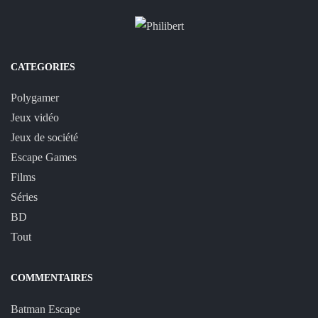
CATEGORIES
Polygamer
Jeux vidéo
Jeux de société
Escape Games
Films
Séries
BD
Tout
COMMENTAIRES
Batman Escape