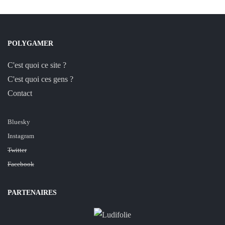
POLYGAMER
C'est quoi ce site ?
C'est quoi ces gens ?
Contact
Bluesky
Instagram
Twitter
Facebook
PARTENAIRES