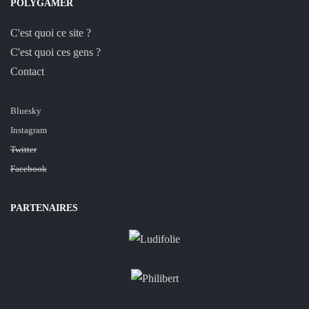
POLYGAMER
C'est quoi ce site ?
C'est quoi ces gens ?
Contact
Bluesky
Instagram
Twitter
Facebook
PARTENAIRES