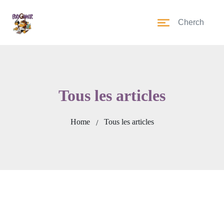
Tous les articles
Home
Tous les articles