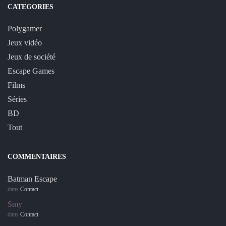
CATEGORIES
Polygamer
Jeux vidéo
Jeux de société
Escape Games
Films
Séries
BD
Tout
COMMENTAIRES
Batman Escape
dans
Contact
Smy
dans
Contact