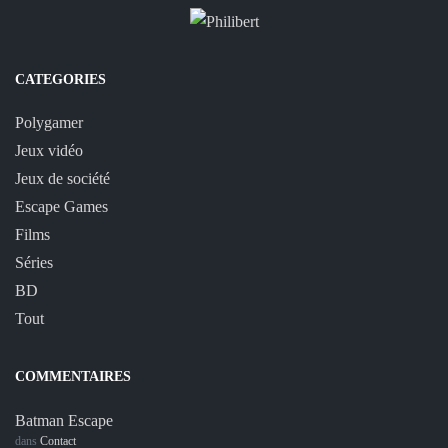
CATEGORIES
Polygamer
Jeux vidéo
Jeux de société
Escape Games
Films
Séries
BD
Tout
COMMENTAIRES
Batman Escape
dans
Contact