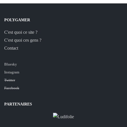
POLYGAMER
C'est quoi ce site ?
C'est quoi ces gens ?
Contact
Bluesky
Instagram
Twitter
Facebook
PARTENAIRES