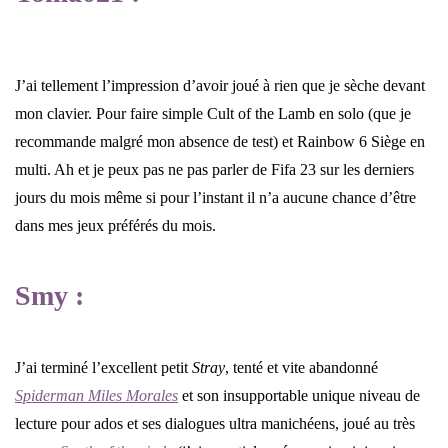
J’ai tellement l’impression d’avoir joué à rien que je sèche devant
mon clavier. Pour faire simple Cult of the Lamb en solo (que je
recommande malgré mon absence de test) et Rainbow 6 Siège en
multi. Ah et je peux pas ne pas parler de Fifa 23 sur les derniers
jours du mois même si pour l’instant il n’a aucune chance d’être
dans mes jeux préférés du mois.
Smy :
J’ai terminé l’excellent petit
Stray
, tenté et vite abandonné
Spiderman Miles Morales
et son insupportable unique niveau de
lecture pour ados et ses dialogues ultra manichéens, joué au très