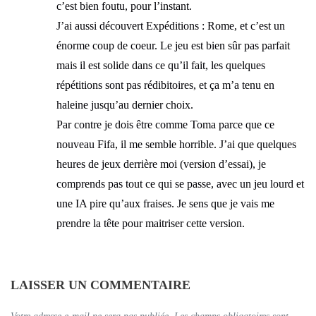
c’est bien foutu, pour l’instant.
J’ai aussi découvert Expéditions : Rome, et c’est un
énorme coup de coeur. Le jeu est bien sûr pas parfait
mais il est solide dans ce qu’il fait, les quelques
répétitions sont pas rédibitoires, et ça m’a tenu en
haleine jusqu’au dernier choix.
Par contre je dois être comme Toma parce que ce
nouveau Fifa, il me semble horrible. J’ai que quelques
heures de jeux derrière moi (version d’essai), je
comprends pas tout ce qui se passe, avec un jeu lourd et
une IA pire qu’aux fraises. Je sens que je vais me
prendre la tête pour maitriser cette version.
LAISSER UN COMMENTAIRE