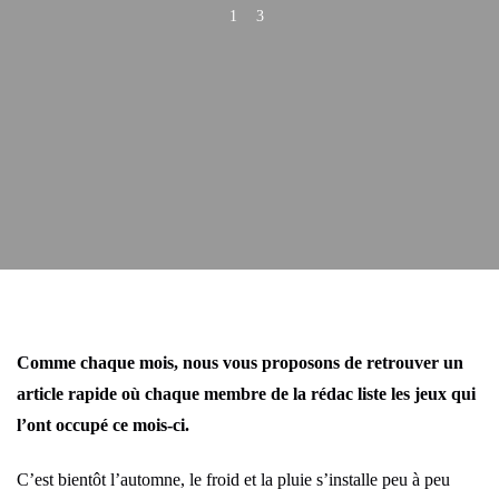
1
3
Comme chaque mois, nous vous proposons de retrouver un
article rapide où chaque membre de la rédac liste les jeux qui
l’ont occupé ce mois-ci.
C’est bientôt l’automne, le froid et la pluie s’installe peu à peu