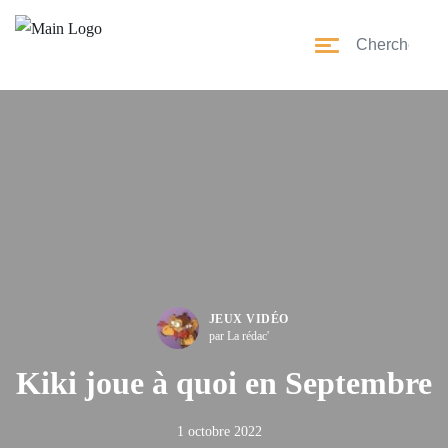
JEUX VIDÉO
par La rédac'
Kiki joue à quoi en Septembre
1 octobre 2022