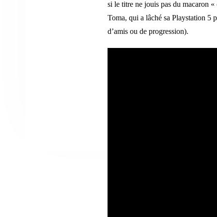
si le titre ne jouis pas du macaron
Toma, qui a lâché sa Playstation 5 
d’amis ou de progression).