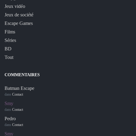
Jeux vidéo
Jeux de société
Escape Games
Films
Séries
BD
Tout
COMMENTAIRES
Batman Escape
dans
Contact
Smy
dans
Contact
Pedro
dans
Contact
Smy