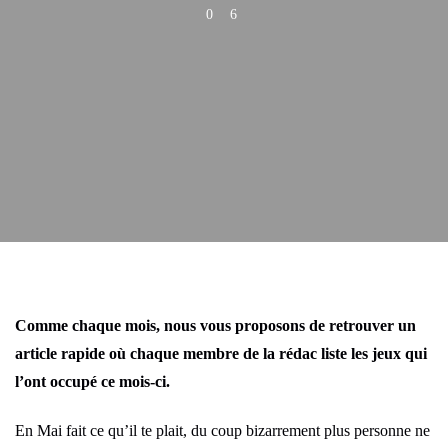
0
6
Comme chaque mois, nous vous proposons de retrouver un
article rapide où chaque membre de la rédac liste les jeux qui
l’ont occupé ce mois-ci.
En Mai fait ce qu’il te plait, du coup bizarrement plus personne ne