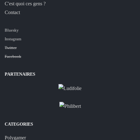
C'est quoi ces gens ?
Contact
Bluesky
Instagram
Twitter
Facebook
PARTENAIRES
CATEGORIES
Polygamer