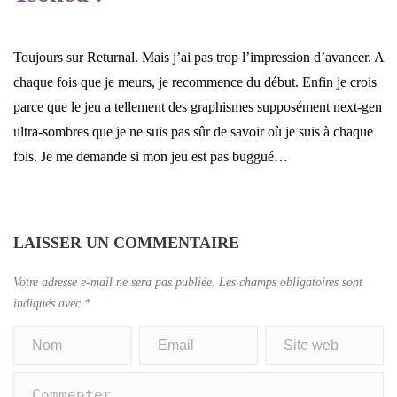
Toujours sur Returnal. Mais j’ai pas trop l’impression d’avancer. A
chaque fois que je meurs, je recommence du début. Enfin je crois
parce que le jeu a tellement des graphismes supposément next-gen
ultra-sombres que je ne suis pas sûr de savoir où je suis à chaque
fois. Je me demande si mon jeu est pas buggué…
LAISSER UN COMMENTAIRE
Votre adresse e-mail ne sera pas publiée.
Les champs obligatoires sont
indiqués avec
*