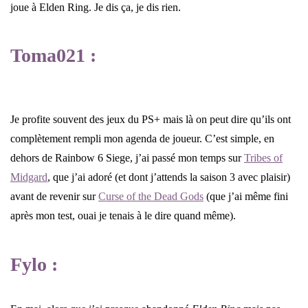
joue à Elden Ring. Je dis ça, je dis rien.
Toma021 :
Je profite souvent des jeux du PS+ mais là on peut dire qu’ils ont
complètement rempli mon agenda de joueur. C’est simple, en
dehors de Rainbow 6 Siege, j’ai passé mon temps sur
Tribes of
Midgard
, que j’ai adoré (et dont j’attends la saison 3 avec plaisir)
avant de revenir sur
Curse of the Dead Gods
(que j’ai même fini
après mon test, ouai je tenais à le dire quand même).
Fylo :