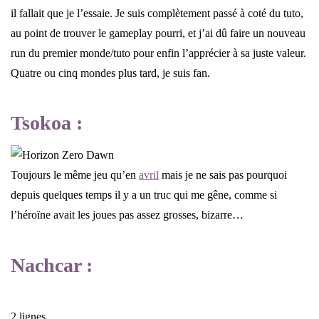
il fallait que je l’essaie. Je suis complètement passé à coté du tuto,
au point de trouver le gameplay pourri, et j’ai dû faire un nouveau
run du premier monde/tuto pour enfin l’apprécier à sa juste valeur.
Quatre ou cinq mondes plus tard, je suis fan.
Tsokoa :
Toujours le même jeu qu’en
avril
mais je ne sais pas pourquoi
depuis quelques temps il y a un truc qui me gêne, comme si
l’héroïne avait les joues pas assez grosses, bizarre…
Nachcar :
2 lignes