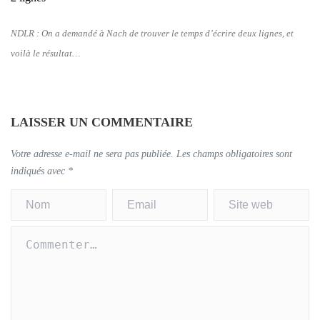
NDLR : On a demandé à Nach de trouver le temps d’écrire deux lignes, et
voilà le résultat…
LAISSER UN COMMENTAIRE
Votre adresse e-mail ne sera pas publiée.
Les champs obligatoires sont
indiqués avec
*