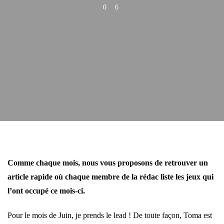
0
6
Comme chaque mois, nous vous proposons de retrouver un
article rapide où chaque membre de la rédac liste les jeux qui
l’ont occupé ce mois-ci.
Pour le mois de Juin, je prends le lead ! De toute façon, Toma est