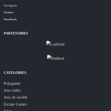
Instagram
Twitter
Facebook
PARTENAIRES
CATEGORIES
Polygamer
Jeux vidéo
Jeux de société
Escape Games