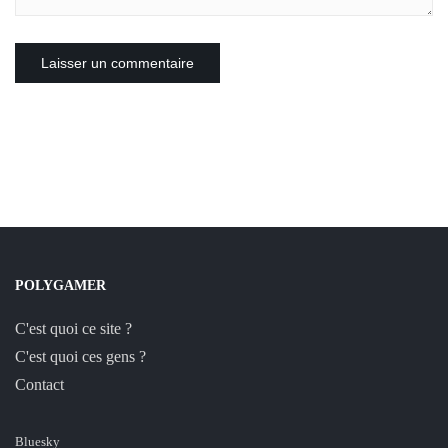
POLYGAMER
C'est quoi ce site ?
C'est quoi ces gens ?
Contact
Bluesky