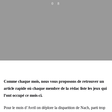
0
8
Comme chaque mois, nous vous proposons de retrouver un
article rapide où chaque membre de la rédac liste les jeux qui
l’ont occupé ce mois-ci.
Pour le mois d’Avril on déplore la disparition de Nach, parti trop