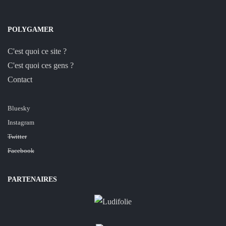
POLYGAMER
C'est quoi ce site ?
C'est quoi ces gens ?
Contact
Bluesky
Instagram
Twitter
Facebook
PARTENAIRES