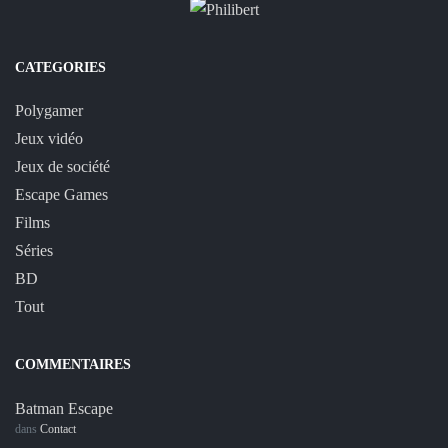
CATEGORIES
Polygamer
Jeux vidéo
Jeux de société
Escape Games
Films
Séries
BD
Tout
COMMENTAIRES
Batman Escape
dans
Contact