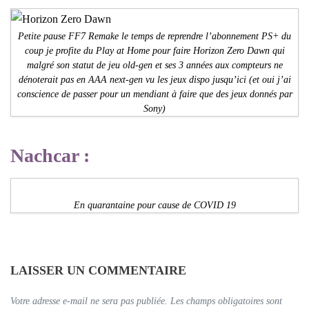
Petite pause FF7 Remake le temps de reprendre l’abonnement PS+ du
coup je profite du Play at Home pour faire Horizon Zero Dawn qui
malgré son statut de jeu old-gen et ses 3 années aux compteurs ne
dénoterait pas en AAA next-gen vu les jeux dispo jusqu’ici (et oui j’ai
conscience de passer pour un mendiant à faire que des jeux donnés par
Sony)
Nachcar :
En quarantaine pour cause de COVID 19
LAISSER UN COMMENTAIRE
Votre adresse e-mail ne sera pas publiée.
Les champs obligatoires sont