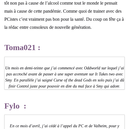
tôt non pas à cause de l’alcool comme tout le monde le pensait
mais à cause de cette pandémie. Comme quoi de trainer avec des
PCistes c’est vraiment pas bon pour la santé. Du coup on fête ça à
la rédac entre consoleux de nouvelle génération.
Toma021 :
Un mois en demi-teinte que j’ai commencé avec Oddworld sur lequel j’ai
pas accroché avant de passer à une super aventure sur It Takes two avec
Smy. En parallèle j’ai saigné Curse of the dead Gods en solo puis j’ai dû
finir Control juste pour pouvoir en dire du mal face à Smy qui adore.
Fylo :
En ce mois d’avril, j’ai cédé à l’appel du PC et de Valheim, pour y