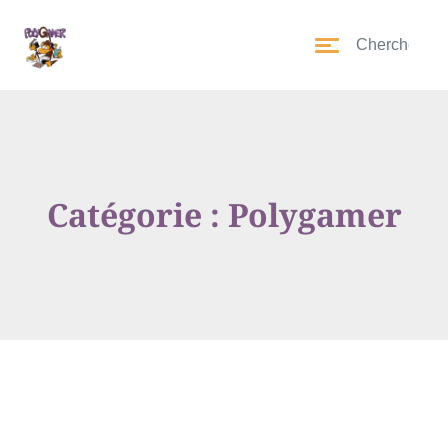
Catégorie : Polygamer