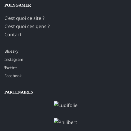
POLYGAMER
C'est quoi ce site ?
C'est quoi ces gens ?
Contact
Bluesky
Instagram
Twitter
Facebook
PARTENAIRES