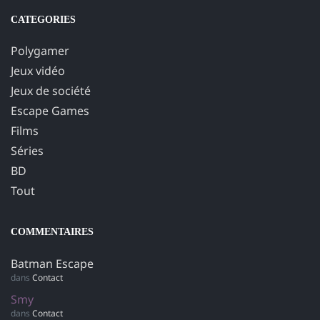
CATEGORIES
Polygamer
Jeux vidéo
Jeux de société
Escape Games
Films
Séries
BD
Tout
COMMENTAIRES
Batman Escape
dans
Contact
Smy
dans
Contact