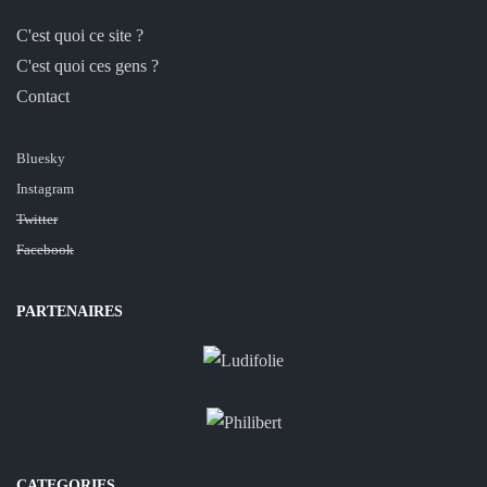
C'est quoi ce site ?
C'est quoi ces gens ?
Contact
Bluesky
Instagram
Twitter
Facebook
PARTENAIRES
CATEGORIES