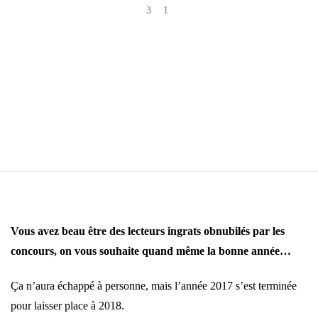
3
1
Vous avez beau être des lecteurs ingrats obnubilés par les
concours, on vous souhaite quand même la bonne année…
Ça n’aura échappé à personne, mais l’année 2017 s’est terminée
pour laisser place à 2018.