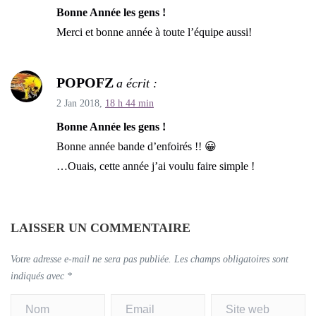
Bonne Année les gens !
Merci et bonne année à toute l’équipe aussi!
POPOFZ
a écrit :
2 Jan 2018,
18 h 44 min
Bonne Année les gens !
Bonne année bande d’enfoirés !! 😀
…Ouais, cette année j’ai voulu faire simple !
LAISSER UN COMMENTAIRE
Votre adresse e-mail ne sera pas publiée.
Les champs obligatoires sont
indiqués avec
*