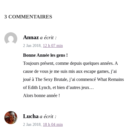
3 COMMENTAIRES
Annaz
a écrit :
2 Jan 2018,
12 h 07 min
Bonne Année les gens !
Toujours présent, comme depuis quelques années. A
cause de vous je me suis mis aux escape games, j’ai
joué à The Sexy Brutale, j’ai commencé What Remains
of Edith Lynch, et bien d’autres jeux…
Alors bonne année !
Lucha
a écrit :
2 Jan 2018,
18 h 04 min