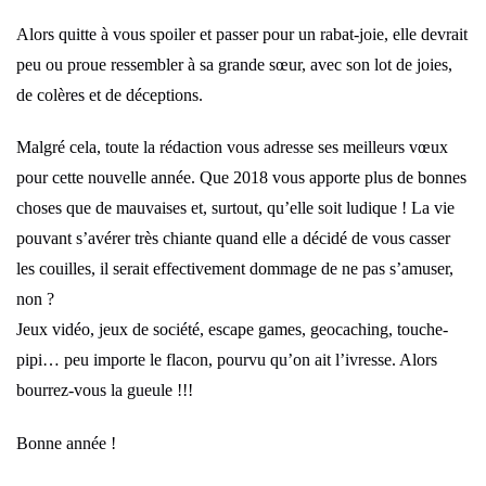
Alors quitte à vous spoiler et passer pour un rabat-joie, elle devrait
peu ou proue ressembler à sa grande sœur, avec son lot de joies,
de colères et de déceptions.
Malgré cela, toute la rédaction vous adresse ses meilleurs vœux
pour cette nouvelle année. Que 2018 vous apporte plus de bonnes
choses que de mauvaises et, surtout, qu’elle soit ludique ! La vie
pouvant s’avérer très chiante quand elle a décidé de vous casser
les couilles, il serait effectivement dommage de ne pas s’amuser,
non ?
Jeux vidéo, jeux de société, escape games, geocaching, touche-
pipi… peu importe le flacon, pourvu qu’on ait l’ivresse. Alors
bourrez-vous la gueule !!!
Bonne année !