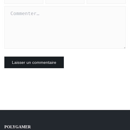
POLYGAMER