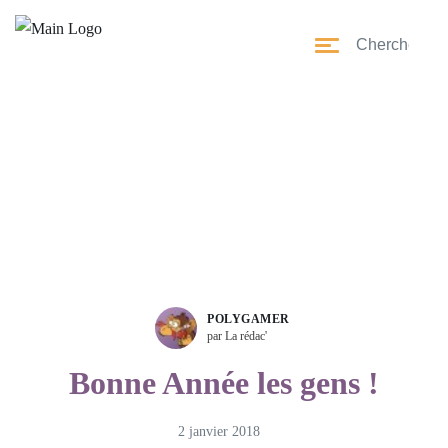
POLYGAMER
par La rédac'
Bonne Année les gens !
2 janvier 2018