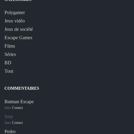
Polygamer
Jeux vidéo
Jeux de société
Escape Games
Films
Séries
BD
Tout
COMMENTAIRES
Batman Escape
dans
Contact
Smy
dans
Contact
Pedro