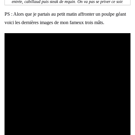
entrée, cabillaud puis steak de requin. On va pas se priver ce soir.
PS : Alors que je partais au petit matin affronter un poulpe géant
voici les dernières images de mon fameux trois mâts.