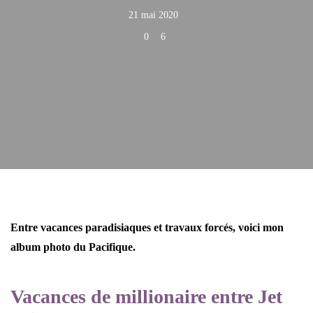
21 mai 2020
0
6
Entre vacances paradisiaques et travaux forcés, voici mon
album photo du Pacifique.
Vacances de millionaire entre Jet