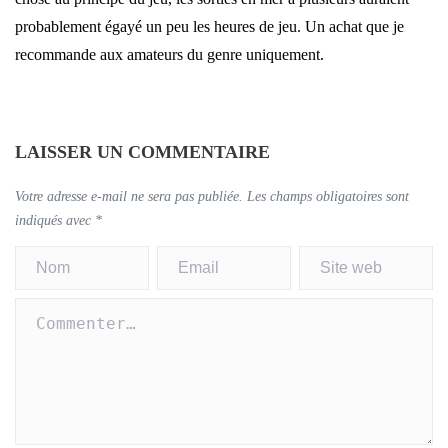
probablement égayé un peu les heures de jeu. Un achat que je
recommande aux amateurs du genre uniquement.
LAISSER UN COMMENTAIRE
Votre adresse e-mail ne sera pas publiée.
Les champs obligatoires sont
indiqués avec
*