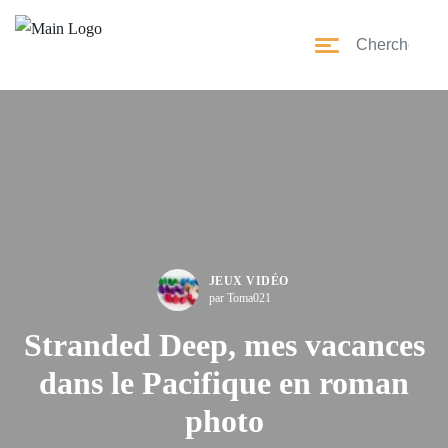
JEUX VIDÉO
par Toma021
Stranded Deep, mes vacances
dans le Pacifique en roman
photo