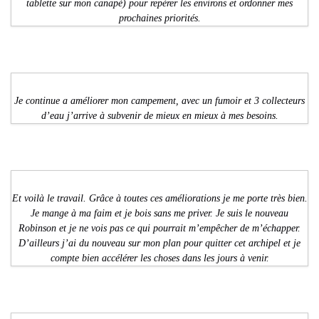
tablette sur mon canapé) pour repérer les environs et ordonner mes
prochaines priorités.
Je continue a améliorer mon campement, avec un fumoir et 3 collecteurs
d’eau j’arrive à subvenir de mieux en mieux à mes besoins.
Et voilà le travail. Grâce à toutes ces améliorations je me porte très bien.
Je mange à ma faim et je bois sans me priver. Je suis le nouveau
Robinson et je ne vois pas ce qui pourrait m’empêcher de m’échapper.
D’ailleurs j’ai du nouveau sur mon plan pour quitter cet archipel et je
compte bien accélérer les choses dans les jours à venir.