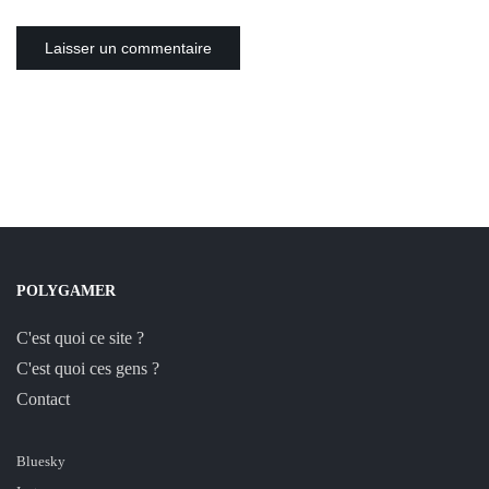
POLYGAMER
C'est quoi ce site ?
C'est quoi ces gens ?
Contact
Bluesky