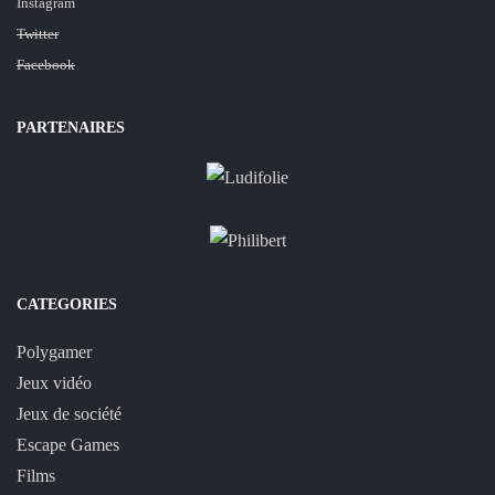
Instagram
Twitter
Facebook
PARTENAIRES
CATEGORIES
Polygamer
Jeux vidéo
Jeux de société
Escape Games
Films