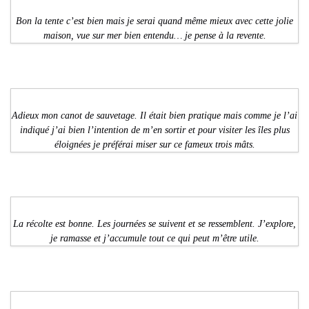
Bon la tente c’est bien mais je serai quand même mieux avec cette jolie
maison, vue sur mer bien entendu… je pense à la revente.
Adieux mon canot de sauvetage. Il était bien pratique mais comme je l’ai
indiqué j’ai bien l’intention de m’en sortir et pour visiter les îles plus
éloignées je préférai miser sur ce fameux trois mâts.
La récolte est bonne. Les journées se suivent et se ressemblent. J’explore,
je ramasse et j’accumule tout ce qui peut m’être utile.