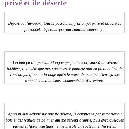
privé et île déserte
Départ de l’aéroport, tout se passe bien, j’ai un jet privé et un service
personnel. Espérons que tout continue comme ça.
Bon bah ça n’a pas duré longtemps finalement, suite à un sérieux
incident, il s’avère que mes vacances se poursuivront en plein milieu de
l’océan pacifique, à la nage après le crash de mon jet. Tiens ça me
rappelle quelque chose comme début d’aventure.
Après m’être échoué sur une ile déserte, je commence par ramasser du
bois et des feuilles de palmier qui me servent d’abris, puis avec quelques
pierres et fibres végétales, je me bricole un couteau, enfin tel un