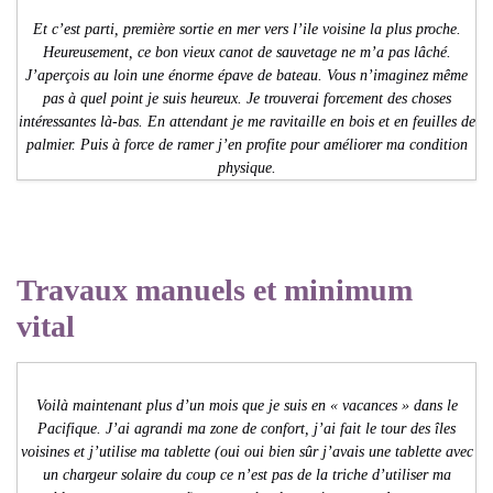
Et c’est parti, première sortie en mer vers l’ile voisine la plus proche.
Heureusement, ce bon vieux canot de sauvetage ne m’a pas lâché.
J’aperçois au loin une énorme épave de bateau. Vous n’imaginez même
pas à quel point je suis heureux. Je trouverai forcement des choses
intéressantes là-bas. En attendant je me ravitaille en bois et en feuilles de
palmier. Puis à force de ramer j’en profite pour améliorer ma condition
physique.
Travaux manuels et minimum
vital
Voilà maintenant plus d’un mois que je suis en « vacances » dans le
Pacifique. J’ai agrandi ma zone de confort, j’ai fait le tour des îles
voisines et j’utilise ma tablette (oui oui bien sûr j’avais une tablette avec
un chargeur solaire du coup ce n’est pas de la triche d’utiliser ma