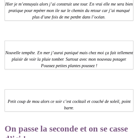
Hier je m’ennuyais alors j’ai construit une tour. En vrai elle me sera bien
pratique pour repérer mon ile sur le chemin du retour car j’ai manqué
plus d’une fois de me perdre dans l’océan.
Nouvelle tempête. En mer j’aurai paniqué mais chez moi ça fait tellement
plaisir de voir la pluie tomber. Surtout avec mon nouveau potager.
Poussez petites plantes poussez !
Petit coup de mou alors ce soir c’est cocktail et couché de soleil, point
barre.
On passe la seconde et on se casse