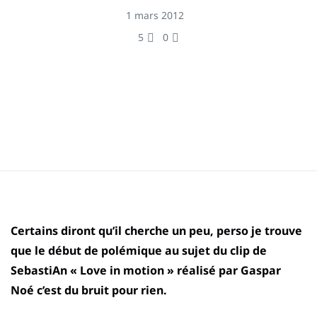
1 mars 2012
5
0
Certains diront qu’il cherche un peu, perso je trouve
que le début de polémique au sujet du clip de
SebastiAn « Love in motion » réalisé par Gaspar
Noé c’est du bruit pour rien.