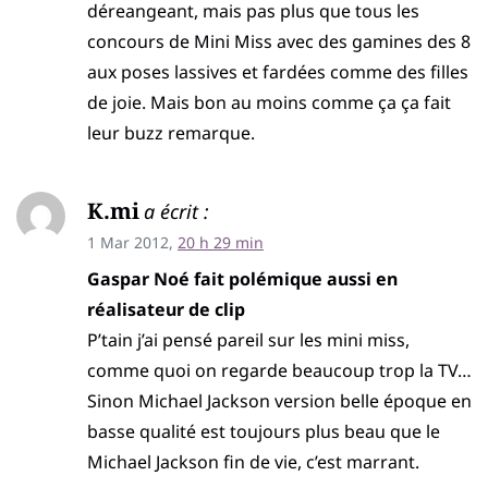
déreangeant, mais pas plus que tous les
concours de Mini Miss avec des gamines des 8
aux poses lassives et fardées comme des filles
de joie. Mais bon au moins comme ça ça fait
leur buzz remarque.
K.mi
a écrit :
1 Mar 2012,
20 h 29 min
Gaspar Noé fait polémique aussi en
réalisateur de clip
P’tain j’ai pensé pareil sur les mini miss,
comme quoi on regarde beaucoup trop la TV…
Sinon Michael Jackson version belle époque en
basse qualité est toujours plus beau que le
Michael Jackson fin de vie, c’est marrant.