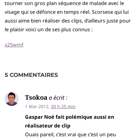
tourner son gros plan séquence de malade avec le
visage qui se défonce en temps réel. Scorsese qui lui
aussi aime bien réaliser des clips, d’ailleurs juste pour
le plaisir voici un de ses plus connus :
x25wmf
5 COMMENTAIRES
Tsokoa
a écrit :
1 Mar 2012,
20 h 25 min
Gaspar Noé fait polémique aussi en
réalisateur de clip
Ouais pareil, c’est vrai que c’est un peu