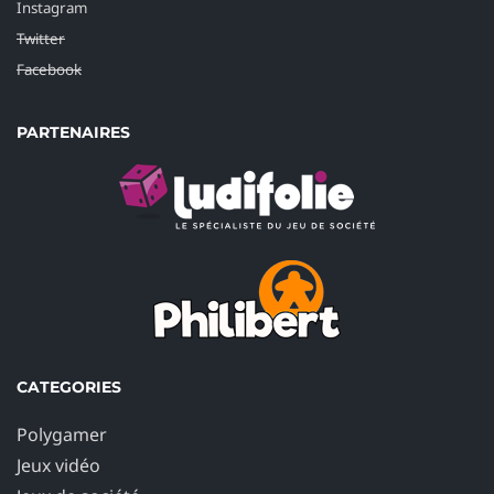
Instagram
Twitter
Facebook
PARTENAIRES
CATEGORIES
Polygamer
Jeux vidéo