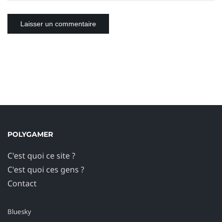
POLYGAMER
C'est quoi ce site ?
C'est quoi ces gens ?
Contact
Bluesky