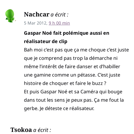
Nachcar
a écrit :
5 Mar 2012,
9 h 00 min
Gaspar Noé fait polémique aussi en
réalisateur de clip
Bah moi c’est pas que ça me choque c’est juste
que je comprend pas trop la démarche ni
même l’intérêt de faire danser et d’habiller
une gamine comme un pétasse. C’est juste
histoire de choquer et faire le buzz ?
Et puis Gaspar Noé et sa Caméra qui bouge
dans tout les sens je peux pas. Ça me fout la
gerbe. Je déteste ce réalisateur.
Tsokoa
a écrit :