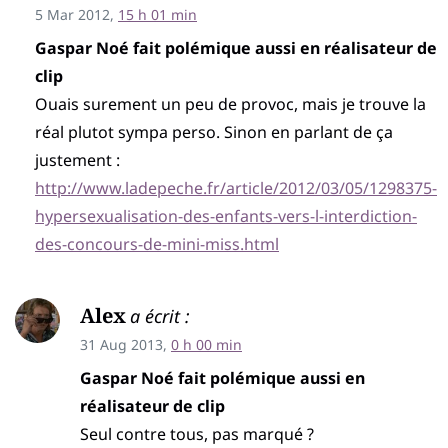
5 Mar 2012,
15 h 01 min
Gaspar Noé fait polémique aussi en réalisateur de
clip
Ouais surement un peu de provoc, mais je trouve la
réal plutot sympa perso. Sinon en parlant de ça
justement :
http://www.ladepeche.fr/article/2012/03/05/1298375-
hypersexualisation-des-enfants-vers-l-interdiction-
des-concours-de-mini-miss.html
Alex
a écrit :
31 Aug 2013,
0 h 00 min
Gaspar Noé fait polémique aussi en
réalisateur de clip
Seul contre tous, pas marqué ?