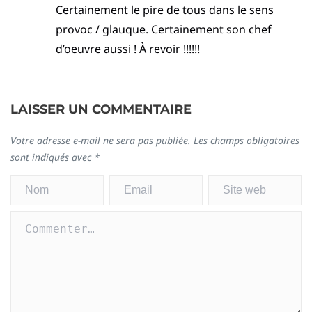
Certainement le pire de tous dans le sens
provoc / glauque. Certainement son chef
d’oeuvre aussi ! À revoir !!!!!!
LAISSER UN COMMENTAIRE
Votre adresse e-mail ne sera pas publiée.
Les champs obligatoires
sont indiqués avec
*