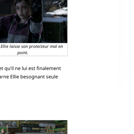
 Ellie laisse son protecteur mal en
point.
 qu’il ne lui est finalement
arne Ellie besognant seule