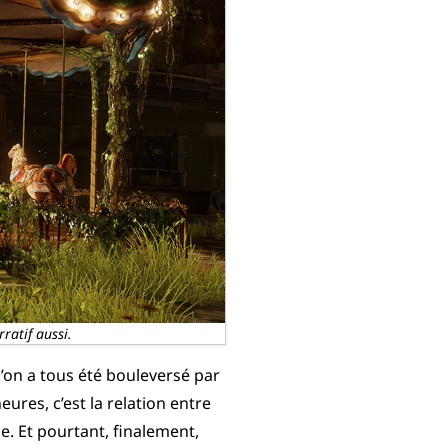
ratif aussi.
 qu’on a tous été bouleversé par
ures, c’est la relation entre
e. Et pourtant, finalement,