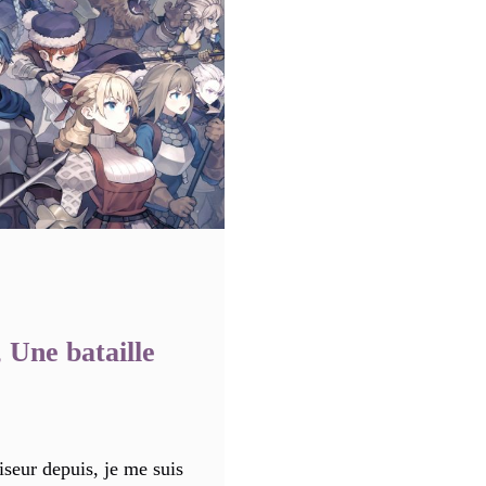
 Une bataille
seur depuis, je me suis