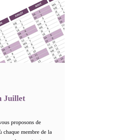
 Juillet
ous proposons de
 où chaque membre de la