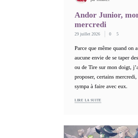
Andor Junior, mon
mercredi
29 juillet 2026
0
5
Parce que même quand on a
aucune envie de se taper des
ou de Tire sur mon doigt, j’
proposer, certains mercredi,
sympa à faire avec eux.
LIRE LA SUITE