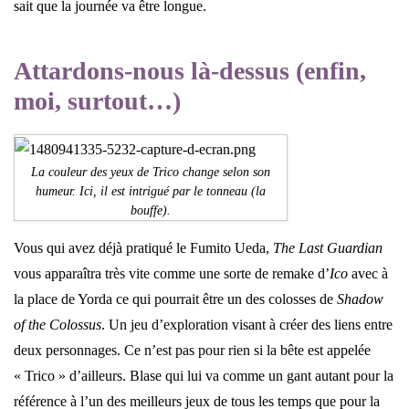
sait que la journée va être longue.
Attardons-nous là-dessus (enfin,
moi, surtout…)
La couleur des yeux de Trico change selon son
humeur. Ici, il est intrigué par le tonneau (la
bouffe).
Vous qui avez déjà pratiqué le Fumito Ueda,
The Last Guardian
vous apparaîtra très vite comme une sorte de remake d’
Ico
avec à
la place de Yorda ce qui pourrait être un des colosses de
Shadow
of the Colossus
. Un jeu d’exploration visant à créer des liens entre
deux personnages. Ce n’est pas pour rien si la bête est appelée
« Trico » d’ailleurs. Blase qui lui va comme un gant autant pour la
référence à l’un des meilleurs jeux de tous les temps que pour la