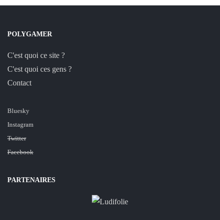
POLYGAMER
C'est quoi ce site ?
C'est quoi ces gens ?
Contact
Bluesky
Instagram
Twitter
Facebook
PARTENAIRES