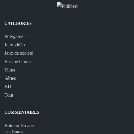
CATEGORIES
Polygamer
Jeux vidéo
Jeux de société
Escape Games
Films
Séries
BD
Tout
COMMENTAIRES
Batman Escape
dans
Contact