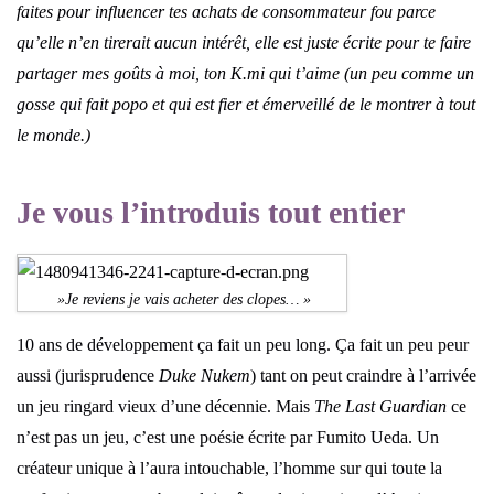
faites pour influencer tes achats de consommateur fou parce
qu’elle n’en tirerait aucun intérêt, elle est juste écrite pour te faire
partager mes goûts à moi, ton K.mi qui t’aime (un peu comme un
gosse qui fait popo et qui est fier et émerveillé de le montrer à tout
le monde.)
Je vous l’introduis tout entier
»Je reviens je vais acheter des clopes… »
10 ans de développement ça fait un peu long. Ça fait un peu peur
aussi (jurisprudence
Duke Nukem
) tant on peut craindre à l’arrivée
un jeu ringard vieux d’une décennie. Mais
The Last Guardian
ce
n’est pas un jeu, c’est une poésie écrite par Fumito Ueda. Un
créateur unique à l’aura intouchable, l’homme sur qui toute la