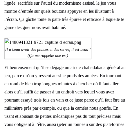
lignée, sacrifiée sur l’autel du modernisme assisté, le jeu vous
montre d’entrée sur quels boutons appuyer en les illustrant à
l’écran. Ça gâche toute la patte très épurée et efficace à laquelle le
game designer nous avait habitué.
Il a beau avoir des plumes et des serres, il est beau !
(Ça me rappelle une ex.)
Et heureusement qu’il se dégage un air de chabadabada général au
jeu, parce qu’on y ressent aussi le poids des années. En tournant
en rond de bien trop longues minutes à chercher où il faut aller
alors qu’il suffit de passer à un endroit vers lequel vous avez
pourtant essayé trois fois en vain et ce juste parce qu’il faut être au
millimètre près par exemple, ou que la caméra nous gonfle. En
usant et abusant de petites mécaniques pas du tout précises mais
vous obligeant à l’être, aussi (jeter un tonneau sur des plateformes