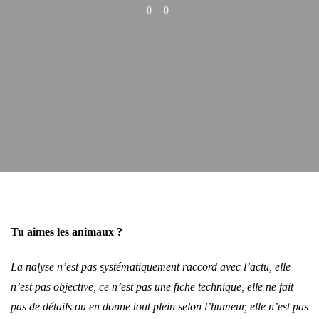
0
0
Tu aimes les animaux ?
La nalyse n’est pas systématiquement raccord avec l’actu, elle
n’est pas objective, ce n’est pas une fiche technique, elle ne fait
pas de détails ou en donne tout plein selon l’humeur, elle n’est pas