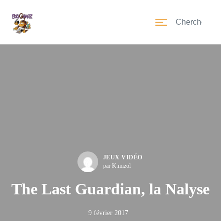
JEUX VIDÉO
par K.mizol
The Last Guardian, la Nalyse
9 février 2017