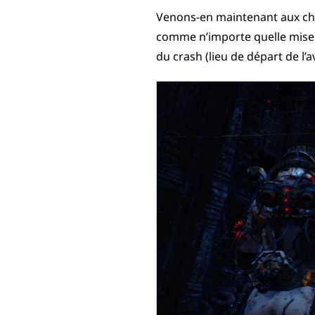
Venons-en maintenant aux cho
comme n’importe quelle mise à
du crash (lieu de départ de l’a