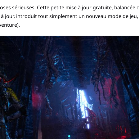
ses sérieuses. Cette petite mise à jour gratuite, balanc
 jour, introduit tout simplement un nouveau mode de jeu, in
venture).