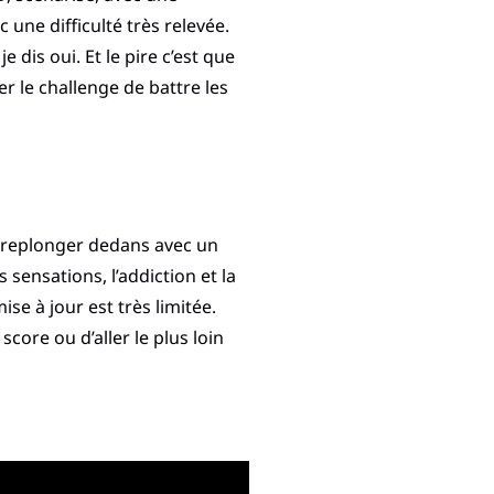
 une difficulté très relevée.
dis oui. Et le pire c’est que
 le challenge de battre les
ait replonger dedans avec un
 sensations, l’addiction et la
se à jour est très limitée.
score ou d’aller le plus loin