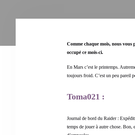
Comme chaque mois, nous vous pro
occupé ce mois-ci.
En Mars c’est le printemps. Autrement
toujours froid. C’est un peu pareil 
Toma021 :
Journal de bord du Raider : Expéditi
temps de jouer à autre chose. Bon, 