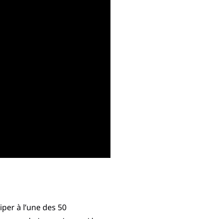
iper à l’une des 50