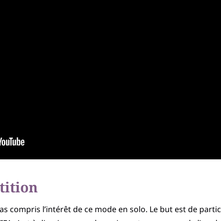
ition
pas compris l’intérêt de ce mode en solo. Le but est de partic