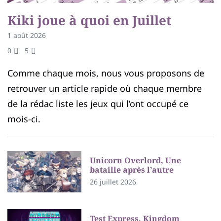
Kiki joue à quoi en Juillet
1 août 2026
0
5
Comme chaque mois, nous vous proposons de
retrouver un article rapide où chaque membre
de la rédac liste les jeux qui l’ont occupé ce
mois-ci.
Unicorn Overlord, Une
bataille après l’autre
26 juillet 2026
Test Express, Kingdom