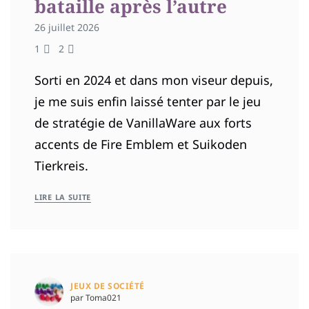
bataille après l’autre
26 juillet 2026
1
2
Sorti en 2024 et dans mon viseur depuis,
je me suis enfin laissé tenter par le jeu
de stratégie de VanillaWare aux forts
accents de Fire Emblem et Suikoden
Tierkreis.
LIRE LA SUITE
JEUX DE SOCIÉTÉ
par Toma021