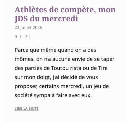
Athlètes de compète, mon
JDS du mercredi
22 juillet 2026
0
7
Parce que même quand on a des
mômes, on n’a aucune envie de se taper
des parties de Toutou rista ou de Tire
sur mon doigt, j’ai décidé de vous
proposer, certains mercredi, un jeu de
société sympa à faire avec eux.
LIRE LA SUITE