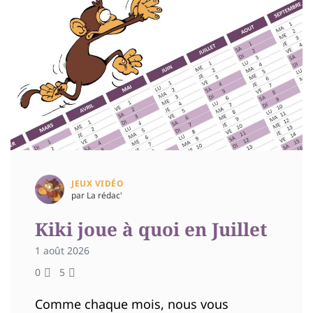
JEUX VIDÉO
par La rédac'
Kiki joue à quoi en Juillet
1 août 2026
0
5
Comme chaque mois, nous vous