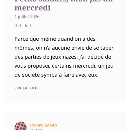
mercredi
1 juillet 2026
0
6
Parce que même quand on a des
mômes, on n’a aucune envie de se taper
des parties de jeux nazes, j’ai décidé de
vous proposer, certains mercredi, un jeu
de société sympa à faire avec eux.
LIRE LA SUITE
ESCAPE GAMES