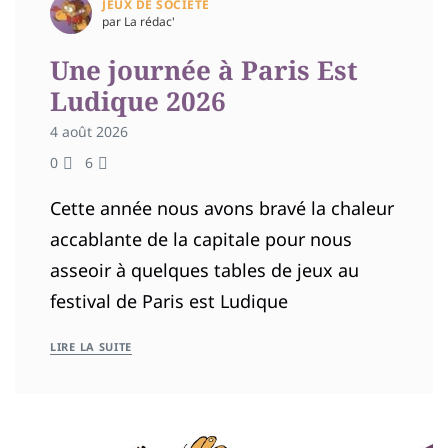
JEUX DE SOCIÉTÉ
par La rédac'
Une journée à Paris Est
Ludique 2026
4 août 2026
0
6
Cette année nous avons bravé la chaleur
accablante de la capitale pour nous
asseoir à quelques tables de jeux au
festival de Paris est Ludique
LIRE LA SUITE