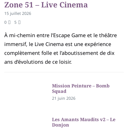
Zone 51 – Live Cinema
15 juillet 2026
0
5
À mi-chemin entre l’Escape Game et le théâtre
immersif, le Live Cinema est une expérience
complètement folle et l’aboutissement de dix
ans d’évolutions de ce loisir.
Mission Peinture – Bomb
Squad
21 juin 2026
Les Amants Maudits v2 – Le
Donjon