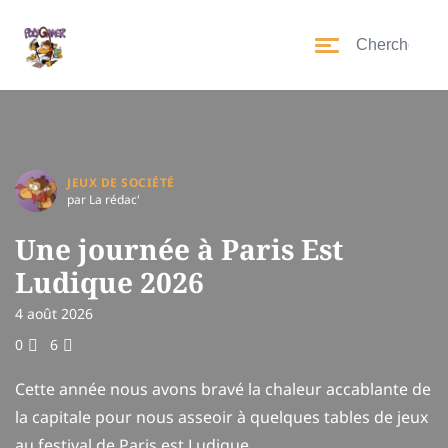
JEUX DE SOCIÉTÉ
par La rédac'
Une journée à Paris Est
Ludique 2026
4 août 2026
0
6
Cette année nous avons bravé la chaleur accablante de
la capitale pour nous asseoir à quelques tables de jeux
au festival de Paris est Ludique