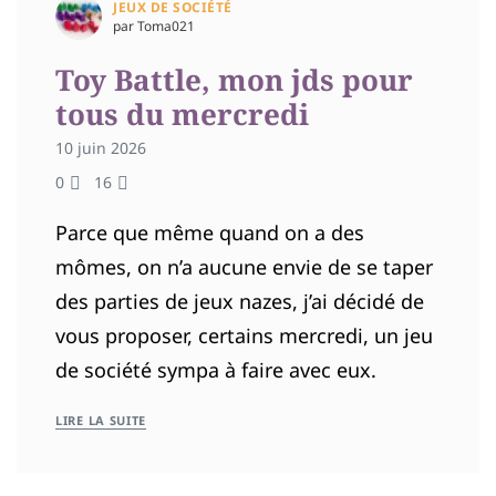
JEUX DE SOCIÉTÉ
par Toma021
Toy Battle, mon jds pour
tous du mercredi
10 juin 2026
0
16
Parce que même quand on a des
mômes, on n’a aucune envie de se taper
des parties de jeux nazes, j’ai décidé de
vous proposer, certains mercredi, un jeu
de société sympa à faire avec eux.
LIRE LA SUITE