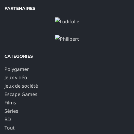
PARTENAIRES
CATEGORIES
Polygamer
Jeux vidéo
Jeux de société
Escape Games
Films
Séries
BD
Tout