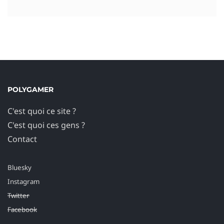
POLYGAMER
C'est quoi ce site ?
C'est quoi ces gens ?
Contact
Bluesky
Instagram
Twitter
Facebook