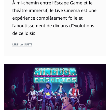
À mi-chemin entre l’Escape Game et le
théâtre immersif, le Live Cinema est une
expérience complètement folle et
l’aboutissement de dix ans d’évolutions
de ce loisir.
LIRE LA SUITE