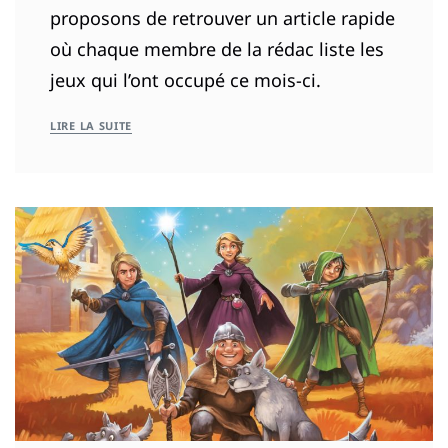
proposons de retrouver un article rapide
où chaque membre de la rédac liste les
jeux qui l’ont occupé ce mois-ci.
LIRE LA SUITE