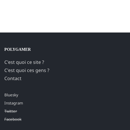
POLYGAMER
C'est quoi ce site ?
C'est quoi ces gens ?
Contact
Bluesky
Instagram
Twitter
Facebook