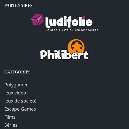
PARTENAIRES
CATEGORIES
Polygamer
Jeux vidéo
Jeux de société
Escape Games
Films
Séries