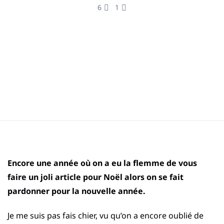
6
1
Encore une année où on a eu la flemme de vous
faire un joli article pour Noël alors on se fait
pardonner pour la nouvelle année.
Je me suis pas fais chier, vu qu’on a encore oublié de