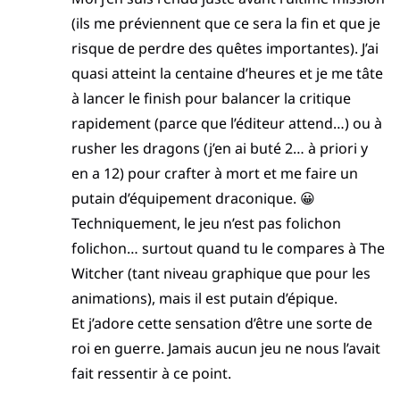
(ils me préviennent que ce sera la fin et que je
risque de perdre des quêtes importantes). J’ai
quasi atteint la centaine d’heures et je me tâte
à lancer le finish pour balancer la critique
rapidement (parce que l’éditeur attend…) ou à
rusher les dragons (j’en ai buté 2… à priori y
en a 12) pour crafter à mort et me faire un
putain d’équipement draconique. 😀
Techniquement, le jeu n’est pas folichon
folichon… surtout quand tu le compares à The
Witcher (tant niveau graphique que pour les
animations), mais il est putain d’épique.
Et j’adore cette sensation d’être une sorte de
roi en guerre. Jamais aucun jeu ne nous l’avait
fait ressentir à ce point.