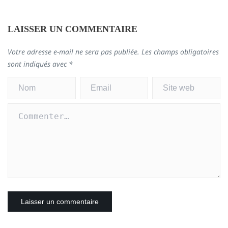
LAISSER UN COMMENTAIRE
Votre adresse e-mail ne sera pas publiée.
Les champs obligatoires
sont indiqués avec
*