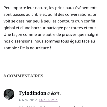
Peu importe leur nature, les principaux événements
sont passés au crible et, au fil des conversations, on
voit se dessiner peu à peu les contours d’un conflit
global et d’une horreur partagée par toutes et tous.
Une façon comme une autre de prouver que malgré
nos dissensions, nous sommes tous égaux face au
zombie : De la nourriture !
8 COMMENTAIRES
Fylodindon
a écrit :
6 Nov 2012,
14 h 09 min