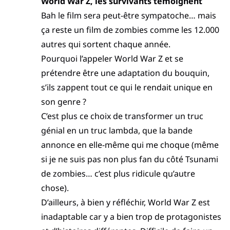
World War Z, les survivants témoignent
Bah le film sera peut-être sympatoche… mais
ça reste un film de zombies comme les 12.000
autres qui sortent chaque année.
Pourquoi l’appeler World War Z et se
prétendre être une adaptation du bouquin,
s’ils zappent tout ce qui le rendait unique en
son genre ?
C’est plus ce choix de transformer un truc
génial en un truc lambda, que la bande
annonce en elle-même qui me choque (même
si je ne suis pas non plus fan du côté Tsunami
de zombies… c’est plus ridicule qu’autre
chose).
D’ailleurs, à bien y réfléchir, World War Z est
inadaptable car y a bien trop de protagonistes