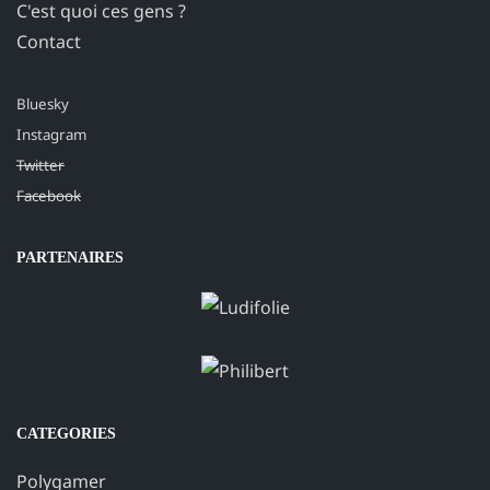
C'est quoi ces gens ?
Contact
Bluesky
Instagram
Twitter
Facebook
PARTENAIRES
CATEGORIES
Polygamer