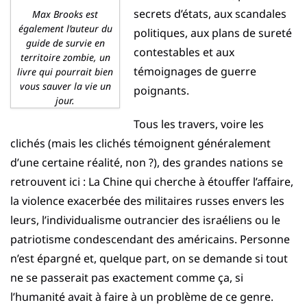
secrets d’états, aux scandales
Max Brooks est
également l’auteur du
politiques, aux plans de sureté
guide de survie en
contestables et aux
territoire zombie, un
témoignages de guerre
livre qui pourrait bien
vous sauver la vie un
poignants.
jour.
Tous les travers, voire les
clichés (mais les clichés témoignent généralement
d’une certaine réalité, non ?), des grandes nations se
retrouvent ici : La Chine qui cherche à étouffer l’affaire,
la violence exacerbée des militaires russes envers les
leurs, l’individualisme outrancier des israéliens ou le
patriotisme condescendant des américains. Personne
n’est épargné et, quelque part, on se demande si tout
ne se passerait pas exactement comme ça, si
l’humanité avait à faire à un problème de ce genre.