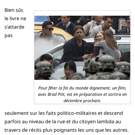
Bien sûr,
le livre ne
s’attarde
pas
Pour fêter la fin du monde dignement, un film,
avec Brad Pitt, est en préparation et sortira en
décembre prochain.
seulement sur les faits politico-militaires et descend
parfois au niveau de la rue et du citoyen lambda au
travers de récits plus poignants les uns que les autres.