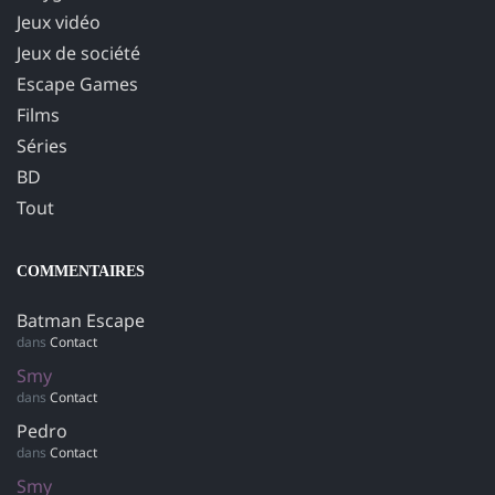
Jeux vidéo
Jeux de société
Escape Games
Films
Séries
BD
Tout
COMMENTAIRES
Batman Escape
dans
Contact
Smy
dans
Contact
Pedro
dans
Contact
Smy