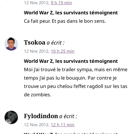
12 Nov 2012,
9 h 19 min
World War Z, les survivants témoignent
Ca fait peur. Et pas dans le bon sens.
Tsokoa
a écrit :
12 Nov 2012,
10 h 25 min
World War Z, les survivants témoignent
Moi j’ai trouvé le trailer sympa, mais en même
temps j’ai pas lu le bouquin. Par contre je
trouve un peu chelou l’effet ragdoll sur les tas
de zombies.
Fylodindon
a écrit :
12 Nov 2012,
12 h 11 min