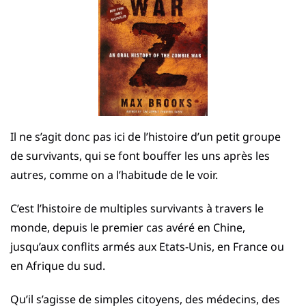
Il ne s’agit donc pas ici de l’histoire d’un petit groupe
de survivants, qui se font bouffer les uns après les
autres, comme on a l’habitude de le voir.
C’est l’histoire de multiples survivants à travers le
monde, depuis le premier cas avéré en Chine,
jusqu’aux conflits armés aux Etats-Unis, en France ou
en Afrique du sud.
Qu’il s’agisse de simples citoyens, des médecins, des