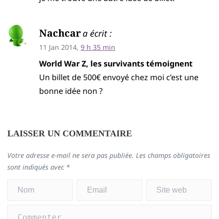
Nachcar
a écrit :
11 Jan 2014,
9 h 35 min
World War Z, les survivants témoignent
Un billet de 500€ envoyé chez moi c’est une
bonne idée non ?
LAISSER UN COMMENTAIRE
Votre adresse e-mail ne sera pas publiée.
Les champs obligatoires
sont indiqués avec
*