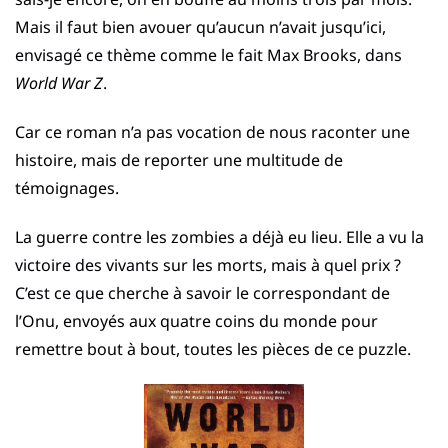
Mais il faut bien avouer qu’aucun n’avait jusqu’ici,
envisagé ce thème comme le fait Max Brooks, dans
World War Z
.
Car ce roman n’a pas vocation de nous raconter une
histoire, mais de reporter une multitude de
témoignages.
La guerre contre les zombies a déjà eu lieu. Elle a vu la
victoire des vivants sur les morts, mais à quel prix ?
C’est ce que cherche à savoir le correspondant de
l’Onu, envoyés aux quatre coins du monde pour
remettre bout à bout, toutes les pièces de ce puzzle.