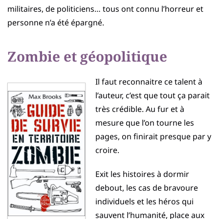
militaires, de politiciens… tous ont connu l’horreur et
personne n’a été épargné.
Zombie et géopolitique
Il faut reconnaitre ce talent à
l’auteur, c’est que tout ça parait
très crédible. Au fur et à
mesure que l’on tourne les
pages, on finirait presque par y
croire.
Exit les histoires à dormir
debout, les cas de bravoure
individuels et les héros qui
sauvent l’humanité, place aux