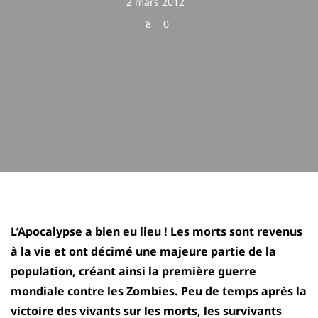
2 mars 2012
8
0
L’Apocalypse a bien eu lieu ! Les morts sont revenus
à la vie et ont décimé une majeure partie de la
population, créant ainsi la première guerre
mondiale contre les Zombies. Peu de temps après la
victoire des vivants sur les morts, les survivants