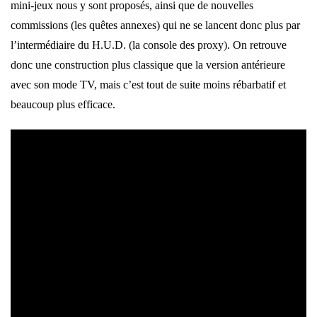
mini-jeux nous y sont proposés, ainsi que de nouvelles
commissions (les quêtes annexes) qui ne se lancent donc plus par
l’intermédiaire du H.U.D. (la console des proxy). On retrouve
donc une construction plus classique que la version antérieure
avec son mode TV, mais c’est tout de suite moins rébarbatif et
beaucoup plus efficace.