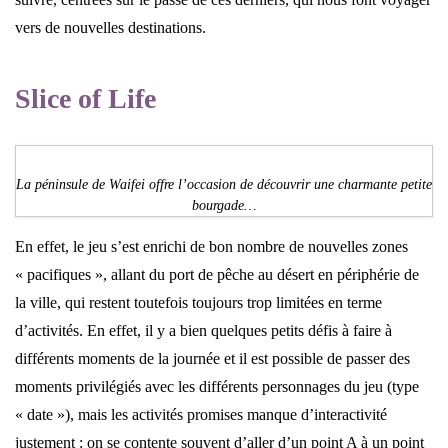
vers de nouvelles destinations.
Slice of Life
La péninsule de Waifei offre l’occasion de découvrir une charmante petite
bourgade…
En effet, le jeu s’est enrichi de bon nombre de nouvelles zones
« pacifiques », allant du port de pêche au désert en périphérie de
la ville, qui restent toutefois toujours trop limitées en terme
d’activités. En effet, il y a bien quelques petits défis à faire à
différents moments de la journée et il est possible de passer des
moments privilégiés avec les différents personnages du jeu (type
« date »), mais les activités promises manque d’interactivité
justement : on se contente souvent d’aller d’un point A à un point