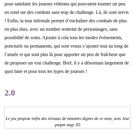
pour satisfaire les joueurs vétérans qui pouvaient tourner un peu
en rond sur des combats sans trop de challenge. Là, ils sont servis
! Enfin, la tour infernale permet d’enchaîner des combats de plus
en plus durs, avec un nombre restreint de personnages, sans
possibilité de soins. Ajouter à cela tous les modes événements,
ponctuels ou permanents, qui sont venus s’ajouter tout au long de
l’année et qui sont plus là pour apporter un peu de fraîcheur que
de proposer un vrai challenge. Bref, il y a désormais largement de
quoi faire et pour tous les types de joueurs !
2.0
Le jeu propose enfin des niveaux de néantres dignes de ce nom, avec leur
propre map 3D