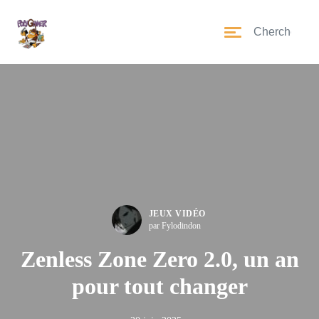
JEUX VIDÉO
par Fylodindon
Zenless Zone Zero 2.0, un an
pour tout changer