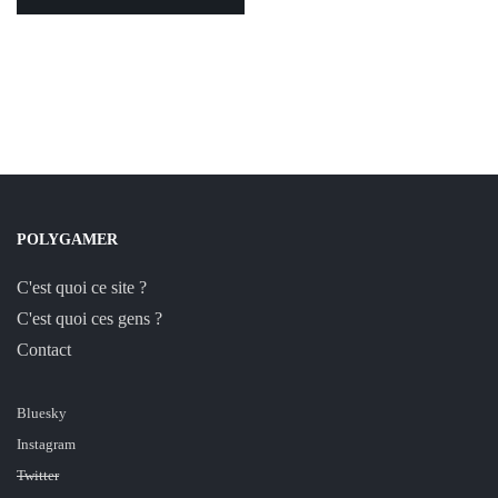
POLYGAMER
C'est quoi ce site ?
C'est quoi ces gens ?
Contact
Bluesky
Instagram
Twitter