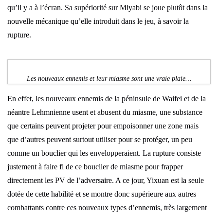
qu’il y a à l’écran. Sa supériorité sur Miyabi se joue plutôt dans la
nouvelle mécanique qu’elle introduit dans le jeu, à savoir la
rupture.
Les nouveaux ennemis et leur miasme sont une vraie plaie…
En effet, les nouveaux ennemis de la péninsule de Waifei et de la
néantre Lehmnienne usent et abusent du miasme, une substance
que certains peuvent projeter pour empoisonner une zone mais
que d’autres peuvent surtout utiliser pour se protéger, un peu
comme un bouclier qui les envelopperaient. La rupture consiste
justement à faire fi de ce bouclier de miasme pour frapper
directement les PV de l’adversaire. A ce jour, Yixuan est la seule
dotée de cette habilité et se montre donc supérieure aux autres
combattants contre ces nouveaux types d’ennemis, très largement