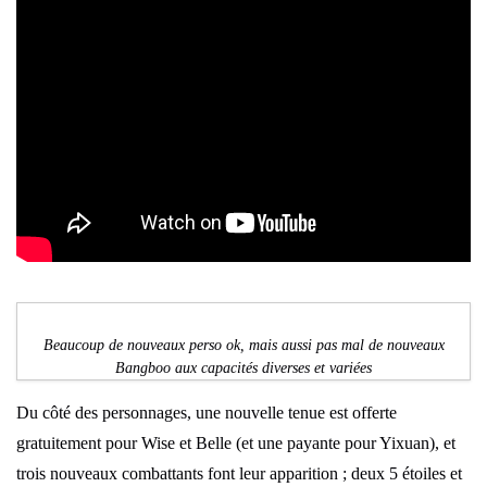
Beaucoup de nouveaux perso ok, mais aussi pas mal de nouveaux
Bangboo aux capacités diverses et variées
Du côté des personnages, une nouvelle tenue est offerte
gratuitement pour Wise et Belle (et une payante pour Yixuan), et
trois nouveaux combattants font leur apparition ; deux 5 étoiles et