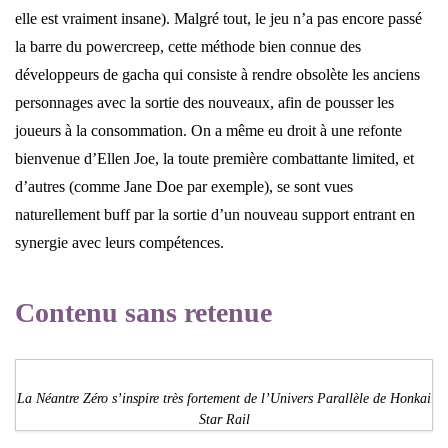
elle est vraiment insane). Malgré tout, le jeu n’a pas encore passé
la barre du powercreep, cette méthode bien connue des
développeurs de gacha qui consiste à rendre obsolète les anciens
personnages avec la sortie des nouveaux, afin de pousser les
joueurs à la consommation. On a même eu droit à une refonte
bienvenue d’Ellen Joe, la toute première combattante limited, et
d’autres (comme Jane Doe par exemple), se sont vues
naturellement buff par la sortie d’un nouveau support entrant en
synergie avec leurs compétences.
Contenu sans retenue
La Néantre Zéro s’inspire très fortement de l’Univers Parallèle de Honkai
Star Rail