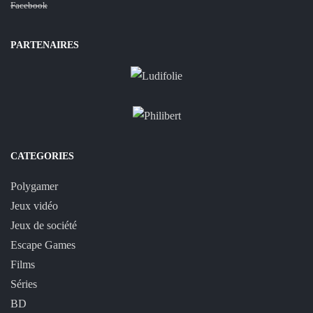
Facebook
PARTENAIRES
CATEGORIES
Polygamer
Jeux vidéo
Jeux de société
Escape Games
Films
Séries
BD