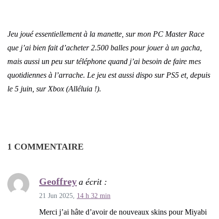
Jeu joué essentiellement à la manette, sur mon PC Master Race
que j’ai bien fait d’acheter 2.500 balles pour jouer à un gacha,
mais aussi un peu sur téléphone quand j’ai besoin de faire mes
quotidiennes à l’arrache. Le jeu est aussi dispo sur PS5 et, depuis
le 5 juin, sur Xbox (Alléluia !).
1 COMMENTAIRE
Geoffrey
a écrit :
21 Jun 2025,
14 h 32 min
Merci j’ai hâte d’avoir de nouveaux skins pour Miyabi