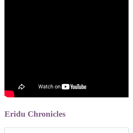
Eridu Chronicles