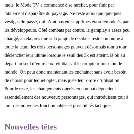
mois, le Mode TV a commencé à se raréfier, pour finir par
totalement disparaître du paysage. Ne reste alors que quelques
vestiges du passé, qui n’ont pas été supprimés et/ou remodelés par
les développeurs. Côté combats par contre, le gamplay a assez peu
changé, à cela près que si la jauge de décibels reste commune à
toute la team, les trois personnages peuvent désormais tour à tour
déclencher leur ultime lorsque le seuil des 3k est atteint, là où au
départ un seul d’entre eux réinitialisait le compteur pour tout le
monde. On peut donc maintenant les enchaîner sans avoir besoin
de choisir pour lequel opter, mais juste leur ordre d’utilisation.
Pour le reste, les changements opérés en combat dépendent
essentiellement des nouveaux personnages, qui introduisent tour à
tour des nouvelles fonctionnalités et possibilités tactiques.
Nouvelles têtes