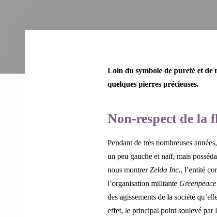
Loin du symbole de pureté et de n
quelques pierres précieuses.
Non-respect de la f
Pendant de très nombreuses années,
un peu gauche et naïf, mais posséda
nous montrer
Zelda Inc.
, l’entité co
l’organisation militante
Greenpeace
des agissements de la société qu’el
effet, le principal point soulevé par 