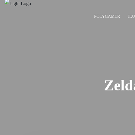
POLYGAMER
JE
Zeld