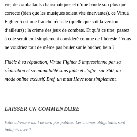
vie, de combattants charismatiques et d’une bande son plus que
correcte (bien que les musiques soient vite énervantes), ce Virtua
Fighter 5 est une franche réussite (quelle que soit la version
d’ailleurs) ; la crème des jeux de combats. Et qu’à ce titre, passez
à coté serait tout simplement considéré comme de l’hérésie ! Vous
ne voudriez tout de même pas bruler sur le bucher, hein ?
Fidèle à sa réputation, Virtua Fighter 5 impressionne par sa
réalisation et sa maniabilité sans faille et s’offre, sur 360, un
mode online exclusif. Bref, un must Have tout simplement.
LAISSER UN COMMENTAIRE
Votre adresse e-mail ne sera pas publiée.
Les champs obligatoires sont
indiqués avec
*