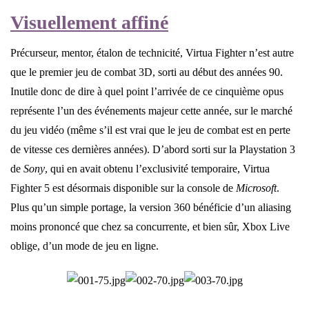
Visuellement affiné
Précurseur, mentor, étalon de technicité, Virtua Fighter n’est autre
que le premier jeu de combat 3D, sorti au début des années 90.
Inutile donc de dire à quel point l’arrivée de ce cinquième opus
représente l’un des événements majeur cette année, sur le marché
du jeu vidéo (même s’il est vrai que le jeu de combat est en perte
de vitesse ces dernières années). D’abord sorti sur la Playstation 3
de
Sony
, qui en avait obtenu l’exclusivité temporaire, Virtua
Fighter 5 est désormais disponible sur la console de
Microsoft
.
Plus qu’un simple portage, la version 360 bénéficie d’un aliasing
moins prononcé que chez sa concurrente, et bien sûr, Xbox Live
oblige, d’un mode de jeu en ligne.