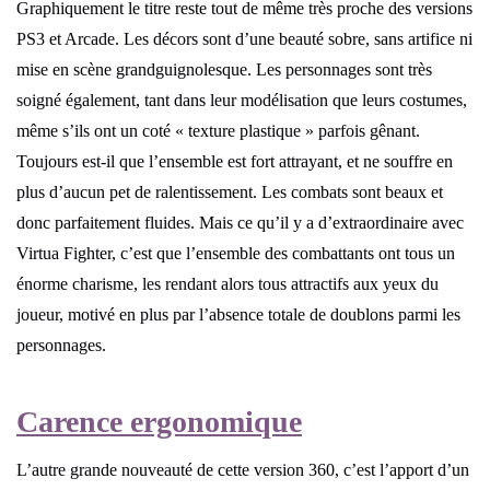
Graphiquement le titre reste tout de même très proche des versions
PS3 et Arcade. Les décors sont d’une beauté sobre, sans artifice ni
mise en scène grandguignolesque. Les personnages sont très
soigné également, tant dans leur modélisation que leurs costumes,
même s’ils ont un coté « texture plastique » parfois gênant.
Toujours est-il que l’ensemble est fort attrayant, et ne souffre en
plus d’aucun pet de ralentissement. Les combats sont beaux et
donc parfaitement fluides. Mais ce qu’il y a d’extraordinaire avec
Virtua Fighter, c’est que l’ensemble des combattants ont tous un
énorme charisme, les rendant alors tous attractifs aux yeux du
joueur, motivé en plus par l’absence totale de doublons parmi les
personnages.
Carence ergonomique
L’autre grande nouveauté de cette version 360, c’est l’apport d’un