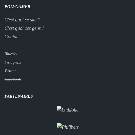
POLYGAMER
C'est quoi ce site ?
C'est quoi ces gens ?
Contact
Bluesky
Instagram
Twitter
Facebook
PARTENAIRES