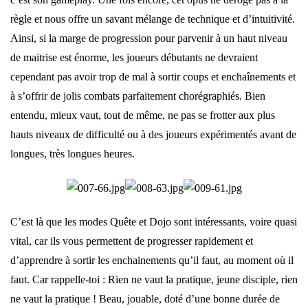
règle et nous offre un savant mélange de technique et d’intuitivité.
Ainsi, si la marge de progression pour parvenir à un haut niveau
de maitrise est énorme, les joueurs débutants ne devraient
cependant pas avoir trop de mal à sortir coups et enchaînements et
à s’offrir de jolis combats parfaitement chorégraphiés. Bien
entendu, mieux vaut, tout de même, ne pas se frotter aux plus
hauts niveaux de difficulté ou à des joueurs expérimentés avant de
longues, très longues heures.
C’est là que les modes Quête et Dojo sont intéressants, voire quasi
vital, car ils vous permettent de progresser rapidement et
d’apprendre à sortir les enchainements qu’il faut, au moment où il
faut. Car rappelle-toi : Rien ne vaut la pratique, jeune disciple, rien
ne vaut la pratique ! Beau, jouable, doté d’une bonne durée de