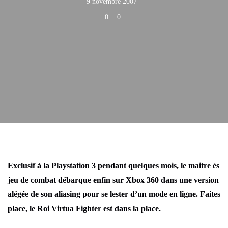
9 novembre 2007
0
0
Exclusif à la Playstation 3 pendant quelques mois, le maitre ès
jeu de combat débarque enfin sur Xbox 360 dans une version
alégée de son aliasing pour se lester d’un mode en ligne. Faites
place, le Roi Virtua Fighter est dans la place.