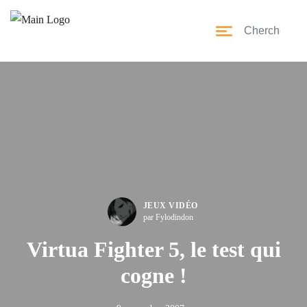
JEUX VIDÉO
par Fylodindon
Virtua Fighter 5, le test qui
cogne !