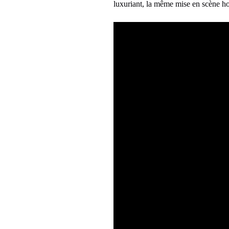
luxuriant, la même mise en scène hol