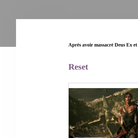
Après avoir massacré Deus Ex et 
Reset