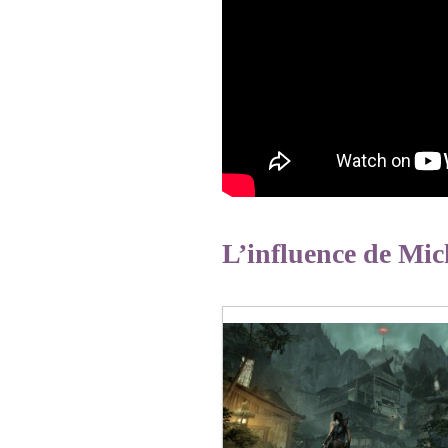
L’influence de Mic