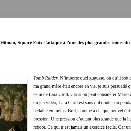
Hitman, Square Enix s’attaque à l’une des plus grandes icônes du 
Tomb Raider
. N’importe quel gugusse, où qu’il soit
ma grand-mère était encore en vie, je suis persuadé qu
celui de Lara Croft. Car si on peut considérer Mario
du jeu vidéo, Lara Croft est sans nul doute son penda
bedaine en moins. Bref, comme à chaque nouvel épis
pression. Une pression d’autant plus grande que la li
reboot. Ce qui n’est jamais un exercice facile. Car un