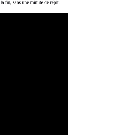
a fin, sans une minute de répit.