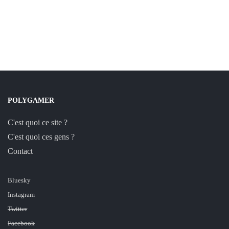
POLYGAMER
C'est quoi ce site ?
C'est quoi ces gens ?
Contact
Bluesky
Instagram
Twitter
Facebook