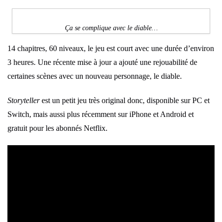
Ça se complique avec le diable…
14 chapitres, 60 niveaux, le jeu est court avec une durée d’environ
3 heures. Une récente mise à jour a ajouté une rejouabilité de
certaines scènes avec un nouveau personnage, le diable.
Storyteller
est un petit jeu très original donc, disponible sur PC et
Switch, mais aussi plus récemment sur iPhone et Android et
gratuit pour les abonnés Netflix.