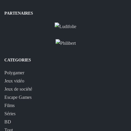
PARTENAIRES
CATEGORIES
Polygamer
Jeux vidéo
Jeux de société
Escape Games
Films
Séries
BD
Tout