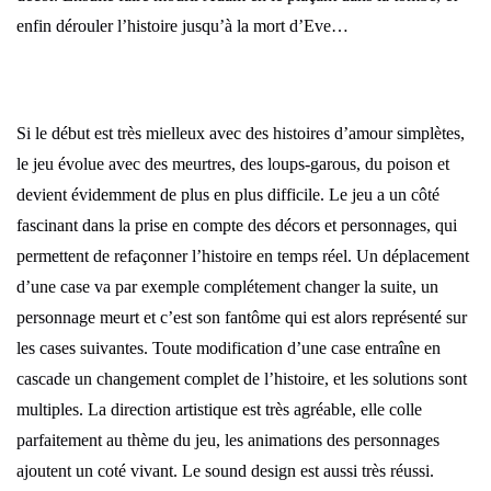
enfin dérouler l’histoire jusqu’à la mort d’Eve…
Si le début est très mielleux avec des histoires d’amour simplètes,
le jeu évolue avec des meurtres, des loups-garous, du poison et
devient évidemment de plus en plus difficile. Le jeu a un côté
fascinant dans la prise en compte des décors et personnages, qui
permettent de refaçonner l’histoire en temps réel. Un déplacement
d’une case va par exemple complétement changer la suite, un
personnage meurt et c’est son fantôme qui est alors représenté sur
les cases suivantes. Toute modification d’une case entraîne en
cascade un changement complet de l’histoire, et les solutions sont
multiples. La direction artistique est très agréable, elle colle
parfaitement au thème du jeu, les animations des personnages
ajoutent un coté vivant. Le sound design est aussi très réussi.