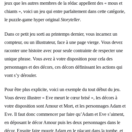
jeux que les autres membres de la rédac appellent des « mous et
chiants », voici un jeu qui entre parfaitement dans cette catégorie,
le puzzle-game hyper original
Storyteller
.
Dans ce petit jeu sorti au printemps dernier, vous incarnez un
compteur, ou un illustrateur, face à une page vierge. Vous devez
raconter une histoire avec pour seule contrainte de respecter une
unique phrase. Vous avez à votre disposition pour cela des
personnages et des décors, ces décors définissant les actions qui
vont s’y dérouler.
Pour être plus explicite, voici un exemple du tout début du jeu.
Vous devez illustrer « Eve meurt le cœur brisé », les décors à
votre disposition sont Amour et Mort, et les personnages Adam et
Eve. Il faut donc commencer par faire qu’Adam et Eve s’aiment,
en déposant le décor Amour puis les deux personnages dans le
décor. Ensuite faire mourir Adam en le plaçant dans la tombe, et