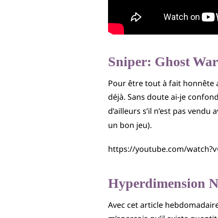
Sniper: Ghost War
Pour être tout à fait honnête 
déjà. Sans doute ai-je confo
d’ailleurs s’il n’est pas vendu
un bon jeu).
https://youtube.com/watch
Hyperdimension Ne
Avec cet article hebdomadaire 