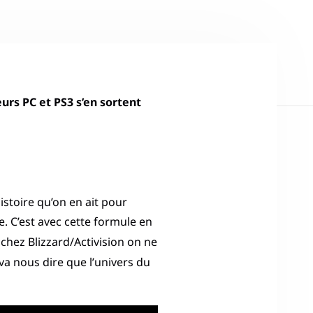
eurs PC et PS3 s’en sortent
istoire qu’on en ait pour
. C’est avec cette formule en
chez Blizzard/Activision on ne
va nous dire que l’univers du