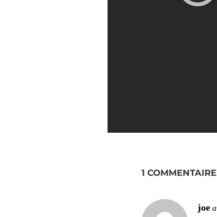
1 COMMENTAIRE
joe
a