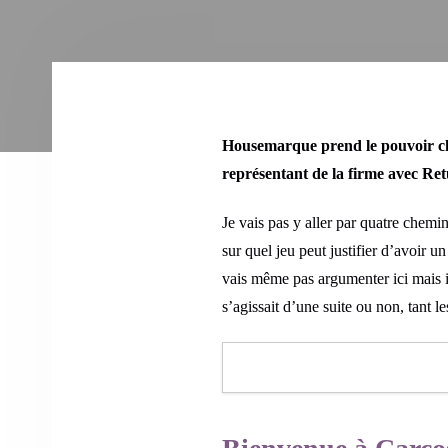
Housemarque prend le pouvoir che
représentant de la firme avec Ret
Je vais pas y aller par quatre chemi
sur quel jeu peut justifier d’avoir u
vais même pas argumenter ici mais
s’agissait d’une suite ou non, tant l