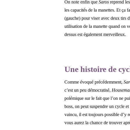
On note enfin que
Saros
reprend le
les capacités de la manettes. Et ça f
(gauche) pour viser avec deux tirs d
utilisation de la manette quand on v
dessus est également merveilleux.
Une histoire de cyc
Comme évoqué précédemment,
Sar
c’est un peu démocratisé,
Housema
polémique sur le fait que l’on ne p
boss, on peut suspendre un cycle et 
vaincu, il est toujours possible d’y 
vous aurez la chance de trouver apr