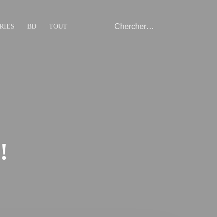
RIES
BD
TOUT
!