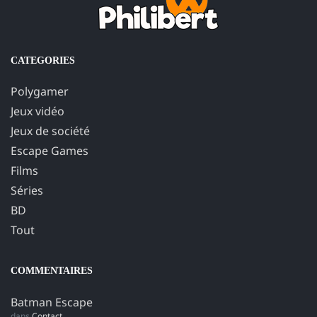
CATEGORIES
Polygamer
Jeux vidéo
Jeux de société
Escape Games
Films
Séries
BD
Tout
COMMENTAIRES
Batman Escape
dans
Contact