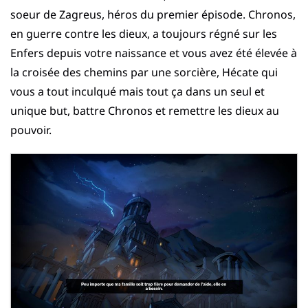
soeur de Zagreus, héros du premier épisode. Chronos,
en guerre contre les dieux, a toujours régné sur les
Enfers depuis votre naissance et vous avez été élevée à
la croisée des chemins par une sorcière, Hécate qui
vous a tout inculqué mais tout ça dans un seul et
unique but, battre Chronos et remettre les dieux au
pouvoir.