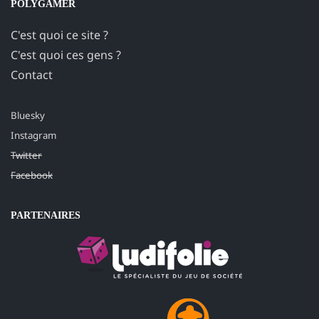
POLYGAMER
C'est quoi ce site ?
C'est quoi ces gens ?
Contact
Bluesky
Instagram
Twitter
Facebook
PARTENAIRES