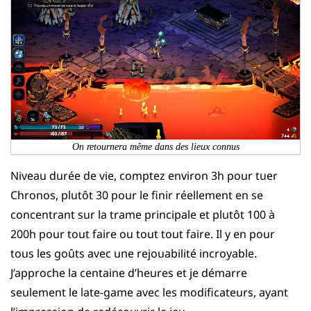
On retournera même dans des lieux connus
Niveau durée de vie, comptez environ 3h pour tuer
Chronos, plutôt 30 pour le finir réellement en se
concentrant sur la trame principale et plutôt 100 à
200h pour tout faire ou tout tout faire. Il y en pour
tous les goûts avec une rejouabilité incroyable.
J’approche la centaine d’heures et je démarre
seulement le late-game avec les modificateurs, ayant