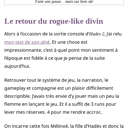
Faire une pause… mais oui bien sûr
Le retour du rogue-like divin
Alors à l’occasion de la sortie console d’
, j’ai relu
Hades 2
mon test de son aîné
. Et une chose est
impressionnante, c’est à quel point mon sentiment à
l’époque est fidèle à ce que je pense de la suite
aujourd’hui.
Retrouver tout le système de jeu, la narration, le
gameplay et compagnie est un plaisir difficilement
descriptible. J’avais très envie d’y jouer mais un peu la
flemme en lançant le jeu. Et il a suffit de 3 runs pour
lever mes réserves. 4 pour me rendre accroc.
On incarne cette fois Mélinoé, la fille d’Hadès et donc la