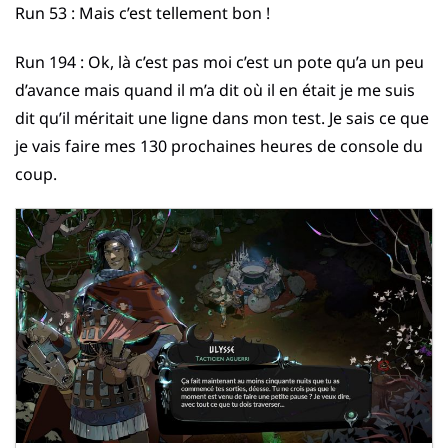
Run 53 : Mais c’est tellement bon !
Run 194 : Ok, là c’est pas moi c’est un pote qu’a un peu
d’avance mais quand il m’a dit où il en était je me suis
dit qu’il méritait une ligne dans mon test. Je sais ce que
je vais faire mes 130 prochaines heures de console du
coup.