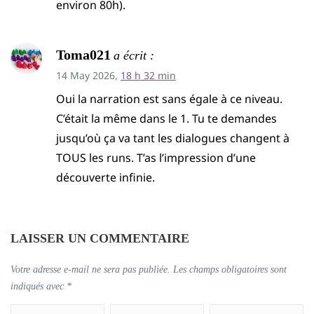
environ 80h).
Toma021
a écrit :
14 May 2026,
18 h 32 min
Oui la narration est sans égale à ce niveau.
C’était la même dans le 1. Tu te demandes
jusqu’où ça va tant les dialogues changent à
TOUS les runs. T’as l’impression d’une
découverte infinie.
LAISSER UN COMMENTAIRE
Votre adresse e-mail ne sera pas publiée.
Les champs obligatoires sont
indiqués avec
*