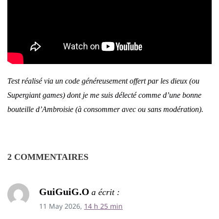
Test réalisé via un code généreusement offert par les dieux (ou
Supergiant games) dont je me suis délecté comme d’une bonne
bouteille d’Ambroisie (à consommer avec ou sans modération).
2 COMMENTAIRES
GuiGuiG.O
a écrit :
11 May 2026,
14 h 25 min