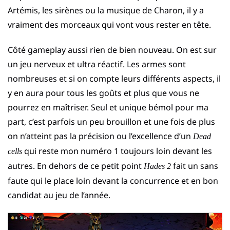
Artémis, les sirènes ou la musique de Charon, il y a
vraiment des morceaux qui vont vous rester en tête.
Côté gameplay aussi rien de bien nouveau. On est sur
un jeu nerveux et ultra réactif. Les armes sont
nombreuses et si on compte leurs différents aspects, il
y en aura pour tous les goûts et plus que vous ne
pourrez en maîtriser. Seul et unique bémol pour ma
part, c’est parfois un peu brouillon et une fois de plus
on n’atteint pas la précision ou l’excellence d’un
Dead
qui reste mon numéro 1 toujours loin devant les
cells
autres. En dehors de ce petit point
fait un sans
Hades 2
faute qui le place loin devant la concurrence et en bon
candidat au jeu de l’année.