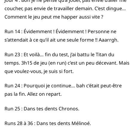
coucher, pas envie de travailler demain. C’est dingue…
Comment le jeu peut me happer aussi vite ?
Run 14 : Évidemment ! Évidemment ! Personne ne
s’attendait à ce qu’il ait une seule forme !! Aaarrgh.
Run 23 : Et voilà… fin du test, j’ai battu le Titan du
temps. 3h15 de jeu (en run) c’est un peu décevant. Mais
que voulez-vous, je suis si fort.
Run 24 : Pourquoi je continue… bah c’était peut-être
pas la fin. Allez on repart.
Run 25 : Dans tes dents Chronos.
Runs 28 à 36 : Dans tes dents Mélinoé.