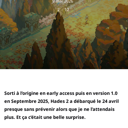
9 mai 2026
2
12
Sorti à l’origine en early access puis en version 1.0
en Septembre 2025, Hades 2 a débarqué le 24 avril
presque sans prévenir alors que je ne l’attendais
plus. Et ça c’était une belle surprise.