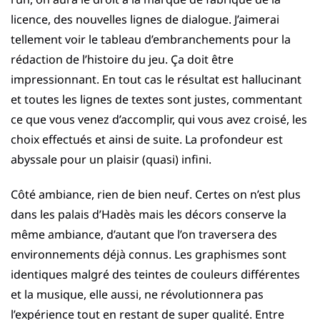
licence, des nouvelles lignes de dialogue. J’aimerai
tellement voir le tableau d’embranchements pour la
rédaction de l’histoire du jeu. Ça doit être
impressionnant. En tout cas le résultat est hallucinant
et toutes les lignes de textes sont justes, commentant
ce que vous venez d’accomplir, qui vous avez croisé, les
choix effectués et ainsi de suite. La profondeur est
abyssale pour un plaisir (quasi) infini.
Côté ambiance, rien de bien neuf. Certes on n’est plus
dans les palais d’Hadès mais les décors conserve la
même ambiance, d’autant que l’on traversera des
environnements déjà connus. Les graphismes sont
identiques malgré des teintes de couleurs différentes
et la musique, elle aussi, ne révolutionnera pas
l’expérience tout en restant de super qualité. Entre