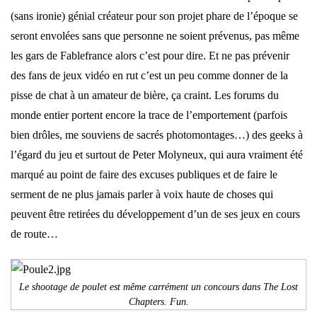
(sans ironie) génial créateur pour son projet phare de l’époque se
seront envolées sans que personne ne soient prévenus, pas même
les gars de Fablefrance alors c’est pour dire. Et ne pas prévenir
des fans de jeux vidéo en rut c’est un peu comme donner de la
pisse de chat à un amateur de bière, ça craint. Les forums du
monde entier portent encore la trace de l’emportement (parfois
bien drôles, me souviens de sacrés photomontages…) des geeks à
l’égard du jeu et surtout de Peter Molyneux, qui aura vraiment été
marqué au point de faire des excuses publiques et de faire le
serment de ne plus jamais parler à voix haute de choses qui
peuvent être retirées du développement d’un de ses jeux en cours
de route…
Le shootage de poulet est même carrément un concours dans The Lost
Chapters. Fun.