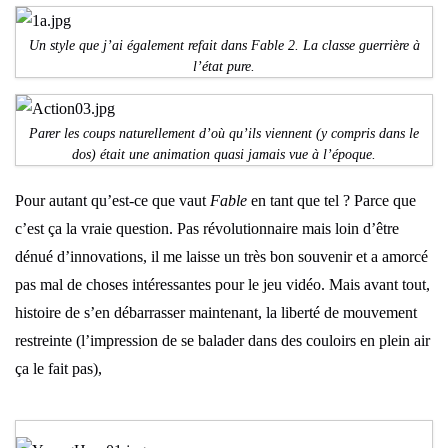
Un style que j’ai également refait dans Fable 2. La classe guerrière à
l’état pure.
Parer les coups naturellement d’où qu’ils viennent (y compris dans le
dos) était une animation quasi jamais vue à l’époque.
Pour autant qu’est-ce que vaut
Fable
en tant que tel ? Parce que
c’est ça la vraie question. Pas révolutionnaire mais loin d’être
dénué d’innovations, il me laisse un très bon souvenir et a amorcé
pas mal de choses intéressantes pour le jeu vidéo. Mais avant tout,
histoire de s’en débarrasser maintenant, la liberté de mouvement
restreinte (l’impression de se balader dans des couloirs en plein air
ça le fait pas),