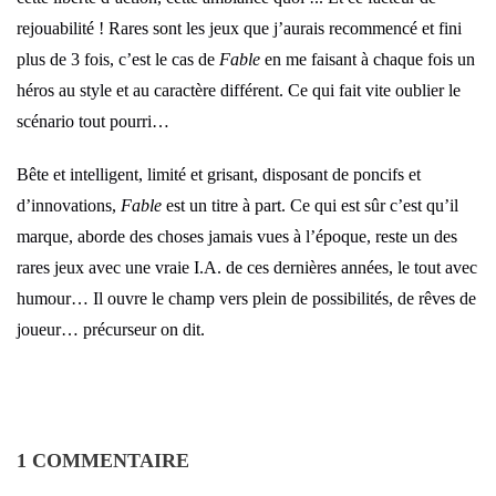
rejouabilité ! Rares sont les jeux que j’aurais recommencé et fini
plus de 3 fois, c’est le cas de
Fable
en me faisant à chaque fois un
héros au style et au caractère différent. Ce qui fait vite oublier le
scénario tout pourri…
Bête et intelligent, limité et grisant, disposant de poncifs et
d’innovations,
Fable
est un titre à part. Ce qui est sûr c’est qu’il
marque, aborde des choses jamais vues à l’époque, reste un des
rares jeux avec une vraie I.A. de ces dernières années, le tout avec
humour… Il ouvre le champ vers plein de possibilités, de rêves de
joueur… précurseur on dit.
1 COMMENTAIRE