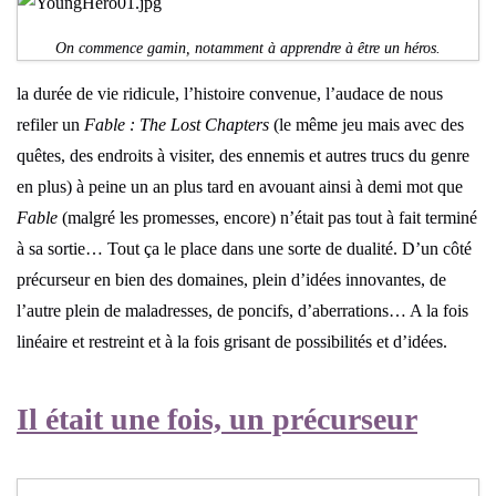
On commence gamin, notamment à apprendre à être un héros.
la durée de vie ridicule, l’histoire convenue, l’audace de nous
refiler un
Fable : The Lost Chapters
(le même jeu mais avec des
quêtes, des endroits à visiter, des ennemis et autres trucs du genre
en plus) à peine un an plus tard en avouant ainsi à demi mot que
Fable
(malgré les promesses, encore) n’était pas tout à fait terminé
à sa sortie… Tout ça le place dans une sorte de dualité. D’un côté
précurseur en bien des domaines, plein d’idées innovantes, de
l’autre plein de maladresses, de poncifs, d’aberrations… A la fois
linéaire et restreint et à la fois grisant de possibilités et d’idées.
Il était une fois, un précurseur