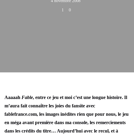
4 novembre 2008
1
0
Aaaaah
Fable
, entre ce jeu et moi c’est une longue histoire. Il
m’aura fait connaître les joies du fansite avec
fablefrance.com, les images inédites rien que pour nous, le jeu
en méga avant première dans ma console, les remerciements
dans les crédits du titre… Aujourd’hui avec le recul, et à