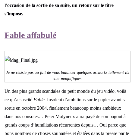
l’occasion de la sortie de sa suite, un retour sur le titre
s’impose.
Fable affabulé
Je ne résiste pas au fait de vous balancer quelques artworks tellement ils
sont magnifiques.
Un des plus grands scandales du petit monde du jeu vidéo, voilà
ce qu’a suscité
Fable
. Insolent d’ambitions sur le papier avant sa
sortie en octobre 2004, finalement beaucoup moins ambitieux
dans nos consoles… Peter Molyneux aura payé de son bagout à
grands coups d’humiliations récurrentes depuis… Oui parce que
bons nombres de choses souhaitées et étalées dans la presse par le