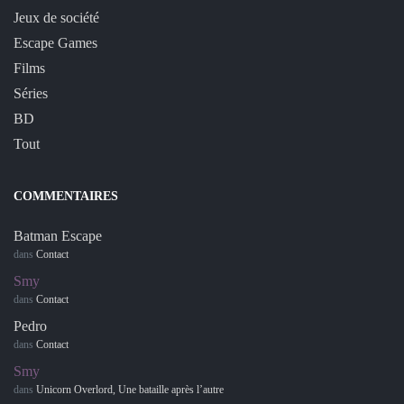
Jeux de société
Escape Games
Films
Séries
BD
Tout
COMMENTAIRES
Batman Escape
dans
Contact
Smy
dans
Contact
Pedro
dans
Contact
Smy
dans
Unicorn Overlord, Une bataille après l’autre