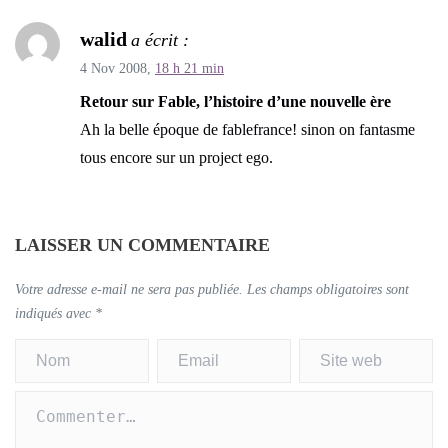
walid
a écrit :
4 Nov 2008,
18 h 21 min
Retour sur Fable, l’histoire d’une nouvelle ère
Ah la belle époque de fablefrance! sinon on fantasme
tous encore sur un project ego.
LAISSER UN COMMENTAIRE
Votre adresse e-mail ne sera pas publiée.
Les champs obligatoires sont
indiqués avec
*