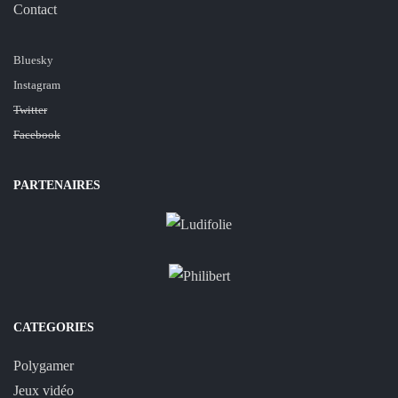
Contact
Bluesky
Instagram
Twitter
Facebook
PARTENAIRES
CATEGORIES
Polygamer
Jeux vidéo