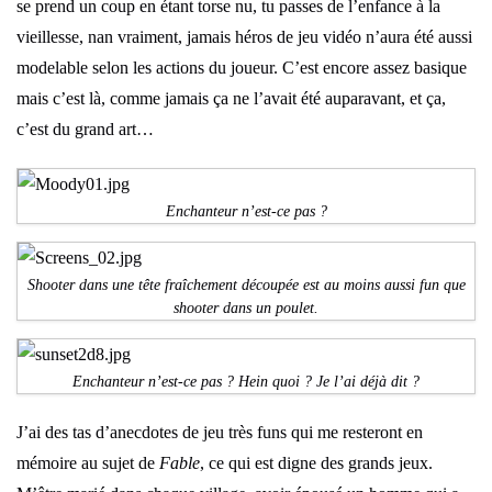
se prend un coup en étant torse nu, tu passes de l’enfance à la
vieillesse, nan vraiment, jamais héros de jeu vidéo n’aura été aussi
modelable selon les actions du joueur. C’est encore assez basique
mais c’est là, comme jamais ça ne l’avait été auparavant, et ça,
c’est du grand art…
Enchanteur n’est-ce pas ?
Shooter dans une tête fraîchement découpée est au moins aussi fun que
shooter dans un poulet.
Enchanteur n’est-ce pas ? Hein quoi ? Je l’ai déjà dit ?
J’ai des tas d’anecdotes de jeu très funs qui me resteront en
mémoire au sujet de
Fable
, ce qui est digne des grands jeux.