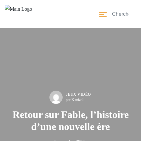
JEUX VIDÉO
par K.mizol
Retour sur Fable, l’histoire
d’une nouvelle ère