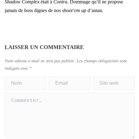
Shadow Complex
était à
Contra
. Dommage qu’il ne propose
jamais de boss dignes de nos
shoot’em up
d’antan.
LAISSER UN COMMENTAIRE
Votre adresse e-mail ne sera pas publiée.
Les champs obligatoires sont
indiqués avec
*