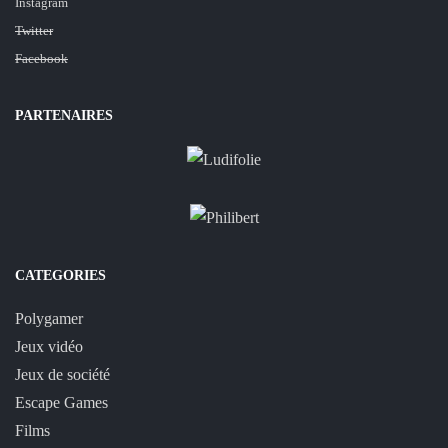
Instagram
Twitter
Facebook
PARTENAIRES
CATEGORIES
Polygamer
Jeux vidéo
Jeux de société
Escape Games
Films