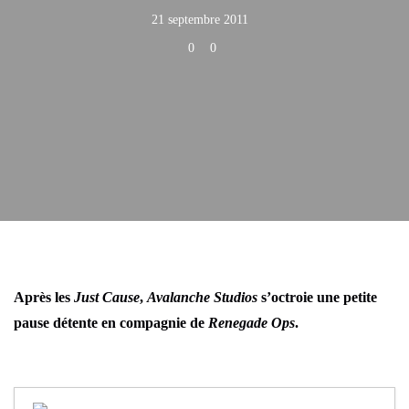
21 septembre 2011
0
0
Après les
Just Cause
,
Avalanche Studios
s’octroie une petite
pause détente en compagnie de
Renegade Ops
.