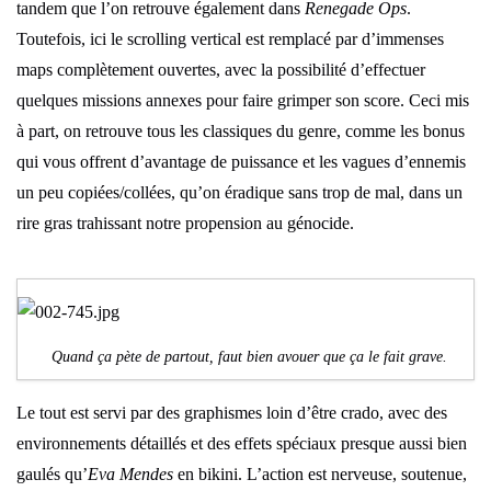
tandem que l’on retrouve également dans
Renegade Ops
.
Toutefois, ici le scrolling vertical est remplacé par d’immenses
maps complètement ouvertes, avec la possibilité d’effectuer
quelques missions annexes pour faire grimper son score. Ceci mis
à part, on retrouve tous les classiques du genre, comme les bonus
qui vous offrent d’avantage de puissance et les vagues d’ennemis
un peu copiées/collées, qu’on éradique sans trop de mal, dans un
rire gras trahissant notre propension au génocide.
Quand ça pète de partout, faut bien avouer que ça le fait grave.
Le tout est servi par des graphismes loin d’être crado, avec des
environnements détaillés et des effets spéciaux presque aussi bien
gaulés qu’
Eva Mendes
en bikini. L’action est nerveuse, soutenue,