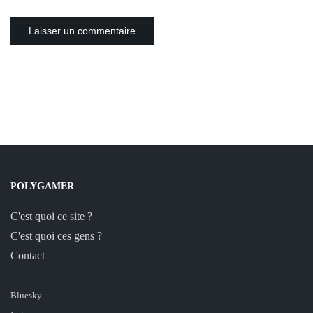
POLYGAMER
C'est quoi ce site ?
C'est quoi ces gens ?
Contact
Bluesky