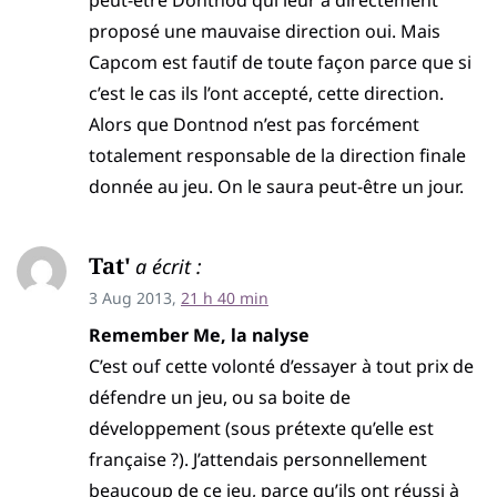
peut-être Dontnod qui leur a directement
proposé une mauvaise direction oui. Mais
Capcom est fautif de toute façon parce que si
c’est le cas ils l’ont accepté, cette direction.
Alors que Dontnod n’est pas forcément
totalement responsable de la direction finale
donnée au jeu. On le saura peut-être un jour.
Tat'
a écrit :
3 Aug 2013,
21 h 40 min
Remember Me, la nalyse
C’est ouf cette volonté d’essayer à tout prix de
défendre un jeu, ou sa boite de
développement (sous prétexte qu’elle est
française ?). J’attendais personnellement
beaucoup de ce jeu, parce qu’ils ont réussi à