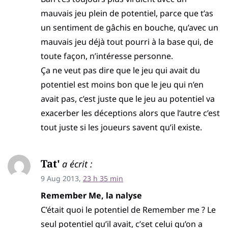
mauvais jeu plein de potentiel, parce que t’as
un sentiment de gâchis en bouche, qu’avec un
mauvais jeu déjà tout pourri à la base qui, de
toute façon, n’intéresse personne.
Ça ne veut pas dire que le jeu qui avait du
potentiel est moins bon que le jeu qui n’en
avait pas, c’est juste que le jeu au potentiel va
exacerber les déceptions alors que l’autre c’est
tout juste si les joueurs savent qu’il existe.
Tat'
a écrit :
9 Aug 2013,
23 h 35 min
Remember Me, la nalyse
C’était quoi le potentiel de Remember me ? Le
seul potentiel qu’il avait, c’set celui qu’on a