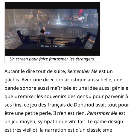
Un screen pour faire fantasmer les étrangers.
Autant le dire tout de suite,
Remember Me
est un
gâchis. Avec une direction artistique aussi belle, une
bande sonore aussi maîtrisée et une idée aussi géniale
que « remixer les souvenirs des gens » pour parvenir à
ses fins, ce jeu des français de Dontnod avait tout pour
être une petite perle. Il n’en est rien,
Remember Me
est
un jeu moyen, sympathique vite fait. Le game design
est très vieillot, la narration est d’un classicisme