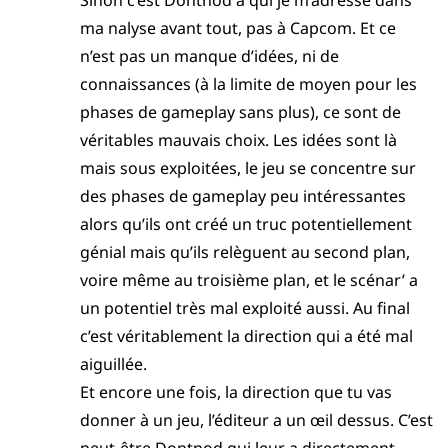
Sinon c’est Dontnod à qui je m’adresse dans
ma nalyse avant tout, pas à Capcom. Et ce
n’est pas un manque d’idées, ni de
connaissances (à la limite de moyen pour les
phases de gameplay sans plus), ce sont de
véritables mauvais choix. Les idées sont là
mais sous exploitées, le jeu se concentre sur
des phases de gameplay peu intéressantes
alors qu’ils ont créé un truc potentiellement
génial mais qu’ils relèguent au second plan,
voire même au troisième plan, et le scénar’ a
un potentiel très mal exploité aussi. Au final
c’est véritablement la direction qui a été mal
aiguillée.
Et encore une fois, la direction que tu vas
donner à un jeu, l’éditeur a un œil dessus. C’est