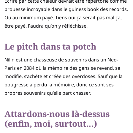
Ecrire par cette chaleur devrait être répertorié comme
prouesse incroyable dans le guiness book des records.
Ou au minimum payé. Tiens oui ça serait pas mal ça,
être payé. Faudra qu’on y réfléchisse.
Le pitch dans ta potch
Nilin est une chasseuse de souvenirs dans un Neo-
Paris en 2084 où la mémoire des gens se revend, se
modifie, s’achète et créée des overdoses. Sauf que la
bougresse a perdu la mémoire, donc ce sont ses
propres souvenirs qu’elle part chasser.
Attardons-nous là-dessus
(enfin, moi, surtout…)