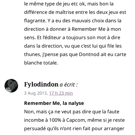
le même type de jeu etc ok, mais bon la
différence de maîtrise entre les deux jeux est
flagrante. Y a eu des mauvais choix dans la
direction à donner à Remember Me à mon
sens. Et l’éditeur a toujours son mot à dire
dans la direction, vu que c’est lui qui file les
thunes, j’pense pas que Dontnod ait eu carte
blanche totale.
Fylodindon
a écrit :
3 Aug 2013,
17 h 23 min
Remember Me, la nalyse
Non, mais ça ne veut pas dire que la faute
incombe à 100% à Capcom, même si je reste
persuadé qu’ils n’ont rien fait pour arranger