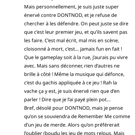
Mais personnellement, je suis juste super
énervé contre DONTNOD, et je refuse de
chercher à les défendre. On peut juste se dire
que c’est leur premier jeu, et qu’ils savent pas
les faire. C’est mal écrit, mal mis en scène,
cloisonné à mort, c’est… jamais fun en fait !
Que le gameplay soit à la rue, j’aurais pu vivre
avec. Mais sans déconner, rien d’autres ne
brille à côté ! Même la musique qui défonce,
c’est du gachis appliquée à ce jeu ! Rah la
vache ça y est, je suis énervé rien que d’en
parler ! Dire que je l’ai payé plein pot…
Bref, désolé pour DONTNOD, mais je pense
qu’on se souviendra de Remember Me comme
d’un jeu de merde. Alors qu’on préférerait
l’oublier (boudu les jeu de mots relous. Mais