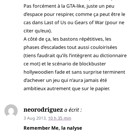
Pas forcément à la GTA-like, juste un peu
d’espace pour respirer, comme ça peut être le
cas dans Last of Us ou Gears of War (pour ne
citer qu’eux).
A côté de ça, les bastons répétitives, les
phases d’escalades tout aussi couloirisées
(tiens faudrait qu’ils l’intègrent au dictionnaire
ce mot) et le scénario de blockbuster
hollywoodien fade et sans surprise terminent
d’achever un jeu qui n’aura jamais été
ambitieux autrement que sur le papier.
neorodriguez
a écrit :
3 Aug 2013,
10 h 35 min
Remember Me, la nalyse