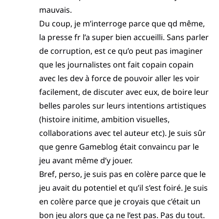
mauvais.
Du coup, je m’interroge parce que qd même,
la presse fr l’a super bien accueilli. Sans parler
de corruption, est ce qu’o peut pas imaginer
que les journalistes ont fait copain copain
avec les dev à force de pouvoir aller les voir
facilement, de discuter avec eux, de boire leur
belles paroles sur leurs intentions artistiques
(histoire initime, ambition visuelles,
collaborations avec tel auteur etc). Je suis sûr
que genre Gameblog était convaincu par le
jeu avant même d’y jouer.
Bref, perso, je suis pas en colère parce que le
jeu avait du potentiel et qu’il s’est foiré. Je suis
en colère parce que je croyais que c’était un
bon jeu alors que ça ne l’est pas. Pas du tout.