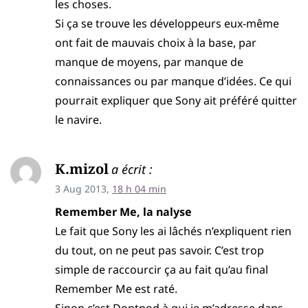
les choses.
Si ça se trouve les développeurs eux-même
ont fait de mauvais choix à la base, par
manque de moyens, par manque de
connaissances ou par manque d’idées. Ce qui
pourrait expliquer que Sony ait préféré quitter
le navire.
K.mizol
a écrit :
3 Aug 2013,
18 h 04 min
Remember Me, la nalyse
Le fait que Sony les ai lâchés n’expliquent rien
du tout, on ne peut pas savoir. C’est trop
simple de raccourcir ça au fait qu’au final
Remember Me est raté.