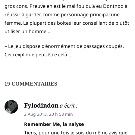
gros cons. Preuve en est le mal fou qu’a eu Dontnod à
réussir à garder comme personnage principal une
femme. La plupart des boites leur conseillant de plutôt
utiliser un homme…
– Le jeu dispose d’énormément de passages coupés.
Ceci explique peut-être celà…
19 COMMENTAIRES
Fylodindon
a écrit :
2 Aug 2013,
20 h 53 min
Remember Me, la nalyse
Tiens, pour une fois je suis du même avis que