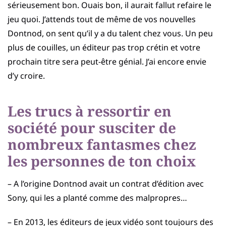
sérieusement bon. Ouais bon, il aurait fallut refaire le
jeu quoi. J’attends tout de même de vos nouvelles
Dontnod, on sent qu’il y a du talent chez vous. Un peu
plus de couilles, un éditeur pas trop crétin et votre
prochain titre sera peut-être génial. J’ai encore envie
d’y croire.
Les trucs à ressortir en
société pour susciter de
nombreux fantasmes chez
les personnes de ton choix
– A l’origine Dontnod avait un contrat d’édition avec
Sony, qui les a planté comme des malpropres…
– En 2013, les éditeurs de jeux vidéo sont toujours des