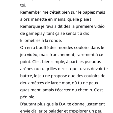
toi.
Remember me c’était bien sur le papier, mais
alors manette en mains, quelle plaie !
Remarque je l’avais dit dès la première vidéo
de gameplay, tant ça se sentait à dix
kilomètres à la ronde.
On en a bouffé des mondes couloirs dans le
jeu vidéo, mais franchement, rarement à ce
point. C’est bien simple, à part les pseudos
arènes où tu grilles direct que tu vas devoir te
battre, le jeu ne propose que des couloirs de
deux mètres de large max, où tu ne peux
quasiment jamais t’écarter du chemin. C’est
pénible.
D’autant plus que la D.A. te donne justement
envie d’aller te balader et d’explorer un peu.