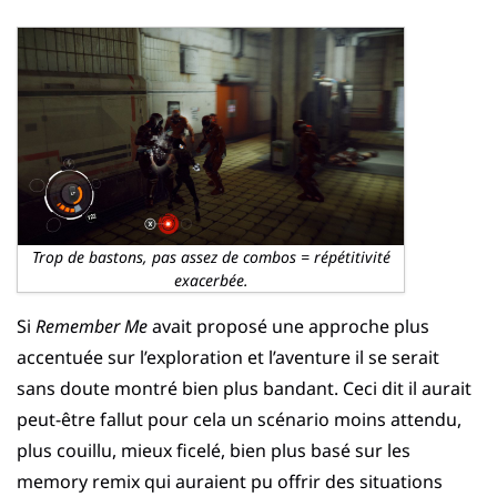
Trop de bastons, pas assez de combos = répétitivité
exacerbée.
Si
Remember Me
avait proposé une approche plus
accentuée sur l’exploration et l’aventure il se serait
sans doute montré bien plus bandant. Ceci dit il aurait
peut-être fallut pour cela un scénario moins attendu,
plus couillu, mieux ficelé, bien plus basé sur les
memory remix qui auraient pu offrir des situations