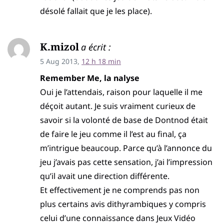
désolé fallait que je les place).
K.mizol
a écrit :
5 Aug 2013,
12 h 18 min
Remember Me, la nalyse
Oui je l’attendais, raison pour laquelle il me
déçoit autant. Je suis vraiment curieux de
savoir si la volonté de base de Dontnod était
de faire le jeu comme il l’est au final, ça
m’intrigue beaucoup. Parce qu’à l’annonce du
jeu j’avais pas cette sensation, j’ai l’impression
qu’il avait une direction différente.
Et effectivement je ne comprends pas non
plus certains avis dithyrambiques y compris
celui d’une connaissance dans Jeux Vidéo