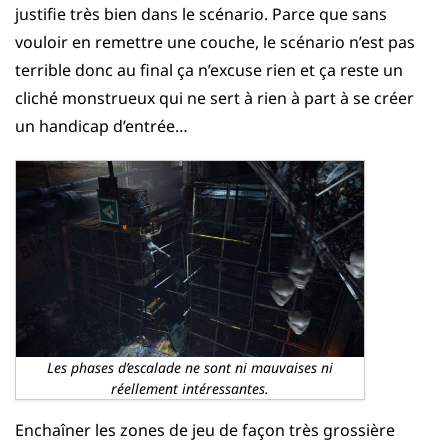
justifie très bien dans le scénario. Parce que sans
vouloir en remettre une couche, le scénario n’est pas
terrible donc au final ça n’excuse rien et ça reste un
cliché monstrueux qui ne sert à rien à part à se créer
un handicap d’entrée…
Les phases d’escalade ne sont ni mauvaises ni
réellement intéressantes.
Enchaîner les zones de jeu de façon très grossière