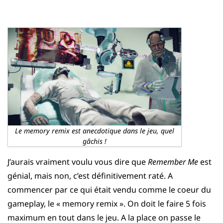
Le memory remix est anecdotique dans le jeu, quel
gâchis !
J’aurais vraiment voulu vous dire que
Remember Me
est
génial, mais non, c’est définitivement raté. A
commencer par ce qui était vendu comme le coeur du
gameplay, le « memory remix ». On doit le faire 5 fois
maximum en tout dans le jeu. A la place on passe le