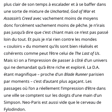
plus clair de son temps à escalader et à se baffer dans
une sorte de mixture de
Uncharted
,
God of War
et
Assassin’s Creed
avec vachement moins de moyens
donc forcément vachement moins de pêche. Je n’irais
pas jusqu’à dire que c’est chiant mais ce n’est pas passé
loin du tout. Et puis je n’ai rien contre les mondes
« couloirs » du moment qu’ils sont bien réalisés et
cohérents comme peut l’être celui de
The Last of Us
.
Mais ici on a l’impression de passer à côté d’un univers
qui ne demandait qu’à être riche et exploré. La D.A.
étant magnifique – proche d’un
Blade Runner
parisien
par moments – c’est d’autant plus agaçant. Les
passages où l’on a réellement l’impression d’être dans
une ville se comptent sur les doigts d’une main d’un
Simpson. Neo-Paris est aussi vide que le cerveau de
Fylodindon.