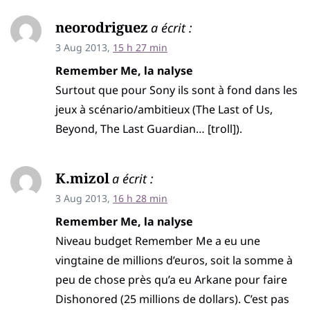
neorodriguez
a écrit :
3 Aug 2013,
15 h 27 min
Remember Me, la nalyse
Surtout que pour Sony ils sont à fond dans les
jeux à scénario/ambitieux (The Last of Us,
Beyond, The Last Guardian… [troll]).
K.mizol
a écrit :
3 Aug 2013,
16 h 28 min
Remember Me, la nalyse
Niveau budget Remember Me a eu une
vingtaine de millions d’euros, soit la somme à
peu de chose près qu’a eu Arkane pour faire
Dishonored (25 millions de dollars). C’est pas