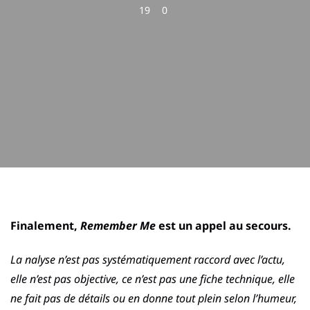
19
0
Finalement,
Remember Me
est un appel au secours.
La nalyse n’est pas systématiquement raccord avec l’actu,
elle n’est pas objective, ce n’est pas une fiche technique, elle
ne fait pas de détails ou en donne tout plein selon l’humeur,