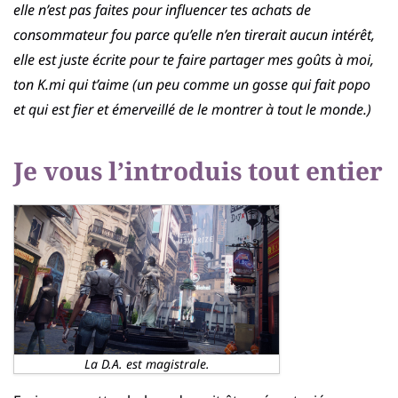
elle n’est pas faites pour influencer tes achats de
consommateur fou parce qu’elle n’en tirerait aucun intérêt,
elle est juste écrite pour te faire partager mes goûts à moi,
ton K.mi qui t’aime (un peu comme un gosse qui fait popo
et qui est fier et émerveillé de le montrer à tout le monde.)
Je vous l’introduis tout entier
La D.A. est magistrale.