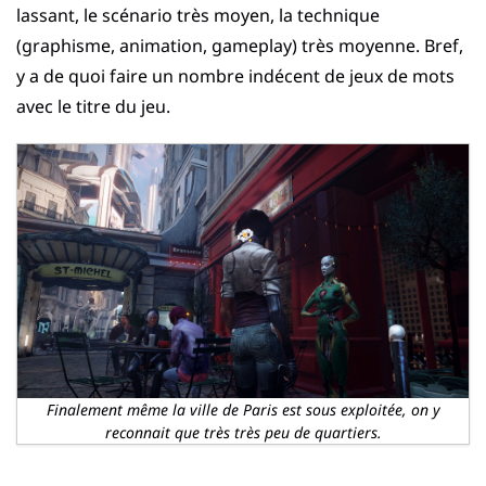
lassant, le scénario très moyen, la technique
(graphisme, animation, gameplay) très moyenne. Bref,
y a de quoi faire un nombre indécent de jeux de mots
avec le titre du jeu.
Finalement même la ville de Paris est sous exploitée, on y
reconnait que très très peu de quartiers.