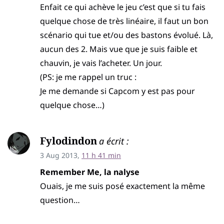
Enfait ce qui achève le jeu c’est que si tu fais
quelque chose de très linéaire, il faut un bon
scénario qui tue et/ou des bastons évolué. Là,
aucun des 2. Mais vue que je suis faible et
chauvin, je vais l’acheter. Un jour.
(PS: je me rappel un truc :
Je me demande si Capcom y est pas pour
quelque chose…)
Fylodindon
a écrit :
3 Aug 2013,
11 h 41 min
Remember Me, la nalyse
Ouais, je me suis posé exactement la même
question…