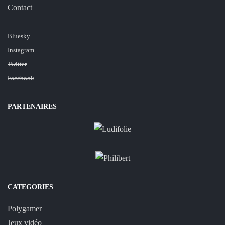
Contact
Bluesky
Instagram
Twitter
Facebook
PARTENAIRES
CATEGORIES
Polygamer
Jeux vidéo