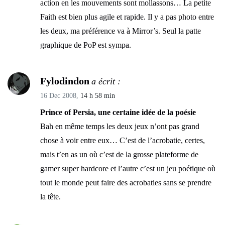
action en les mouvements sont mollassons… La petite
Faith est bien plus agile et rapide. Il y a pas photo entre
les deux, ma préférence va à Mirror’s. Seul la patte
graphique de PoP est sympa.
Fylodindon
a écrit :
16 Dec 2008,
14 h 58 min
Prince of Persia, une certaine idée de la poésie
Bah en même temps les deux jeux n’ont pas grand
chose à voir entre eux… C’est de l’acrobatie, certes,
mais t’en as un où c’est de la grosse plateforme de
gamer super hardcore et l’autre c’est un jeu poétique où
tout le monde peut faire des acrobaties sans se prendre
la tête.