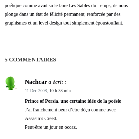
poétique comme avait su le faire Les Sables du Temps, ils nous
plonge dans un état de félicité permanent, renforcée par des
graphismes et un level design tout simplement époustouflant.
5 COMMENTAIRES
Nachcar
a écrit :
11 Dec 2008,
10 h 38 min
Prince of Persia, une certaine idée de la poésie
J’ai franchement peur d’être déçu comme avec
Assasin’s Creed.
Peut-être un jour en occaz.