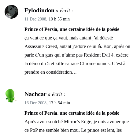
Fylodindon
a écrit :
11 Dec 2008,
10 h 55 min
Prince of Persia, une certaine idée de la poésie
ça vaut ce que ça vaut, mais autant j’ai détesté
Assassin’s Creed, autant j’adore celui là. Bon, après on
parle d’un gars qui n’aime pas Resident Evil 4, exècre
la démo du 5 et kiffe sa race Chromehounds. C’est à
prendre en considération…
Nachcar
a écrit :
16 Dec 2008,
13 h 54 min
Prince of Persia, une certaine idée de la poésie
Après avoir scotché Mirror’s Edge, je dois avouer que
ce PoP me semble bien mou. Le prince est lent, les