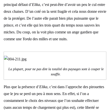
principal défaut d’
Elika
, c’est peut-être d’avoir un peu le cul entre
deux chaises. D’un coté on la sent fragile et cela nous donne envie
de la protéger. De l’autre elle parait bien plus puissante que le
prince, et c’est elle qui les trois quart du temps nous sauves les
miches. Du coup, on la voit plus comme un ange gardien que
comme une
Yorda
des milles et une nuits.
La plupart, pour ne pas dire la totalité des paysages sont à couper le
souffle.
Plus que la présence d’
Elika
, c’est dans l’approche des pirouettes
que le jeu se perd un peu à mon sens. En effet, si l’on a
constamment le choix des niveaux que l’on souhaite effectuer
(sans aucun temps de chargement qui plus est), cette liberté se