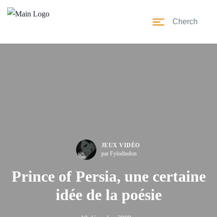
JEUX VIDÉO
par Fylodindon
Prince of Persia, une certaine
idée de la poésie