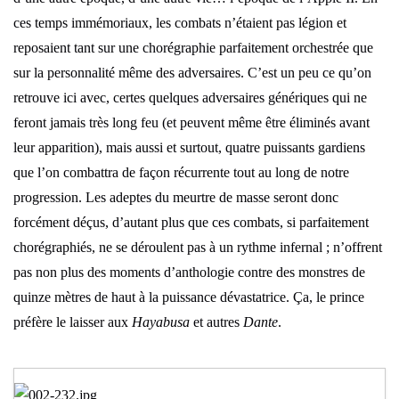
ces temps immémoriaux, les combats n’étaient pas légion et
reposaient tant sur une chorégraphie parfaitement orchestrée que
sur la personnalité même des adversaires. C’est un peu ce qu’on
retrouve ici avec, certes quelques adversaires génériques qui ne
feront jamais très long feu (et peuvent même être éliminés avant
leur apparition), mais aussi et surtout, quatre puissants gardiens
que l’on combattra de façon récurrente tout au long de notre
progression. Les adeptes du meurtre de masse seront donc
forcément déçus, d’autant plus que ces combats, si parfaitement
chorégraphiés, ne se déroulent pas à un rythme infernal ; n’offrent
pas non plus des moments d’anthologie contre des monstres de
quinze mètres de haut à la puissance dévastatrice. Ça, le prince
préfère le laisser aux
Hayabusa
et autres
Dante
.