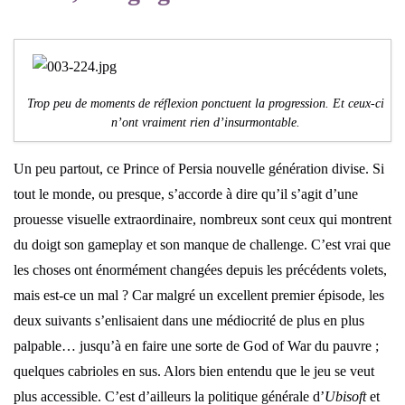
Trop peu de moments de réflexion ponctuent la progression. Et ceux-ci
n’ont vraiment rien d’insurmontable.
Un peu partout, ce Prince of Persia nouvelle génération divise. Si
tout le monde, ou presque, s’accorde à dire qu’il s’agit d’une
prouesse visuelle extraordinaire, nombreux sont ceux qui montrent
du doigt son gameplay et son manque de challenge. C’est vrai que
les choses ont énormément changées depuis les précédents volets,
mais est-ce un mal ? Car malgré un excellent premier épisode, les
deux suivants s’enlisaient dans une médiocrité de plus en plus
palpable… jusqu’à en faire une sorte de God of War du pauvre ;
quelques cabrioles en sus. Alors bien entendu que le jeu se veut
plus accessible. C’est d’ailleurs la politique générale d’
Ubisoft
et