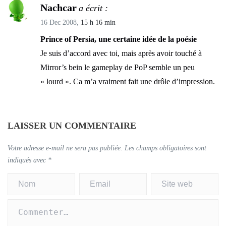
Nachcar
a écrit :
16 Dec 2008,
15 h 16 min
Prince of Persia, une certaine idée de la poésie
Je suis d’accord avec toi, mais après avoir touché à
Mirror’s bein le gameplay de PoP semble un peu
« lourd ». Ca m’a vraiment fait une drôle d’impression.
LAISSER UN COMMENTAIRE
Votre adresse e-mail ne sera pas publiée.
Les champs obligatoires sont
indiqués avec
*