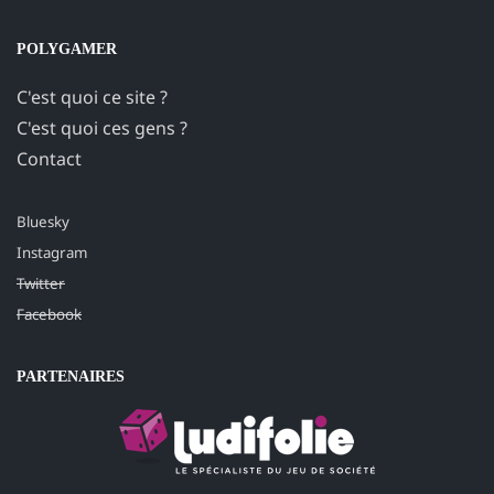
POLYGAMER
C'est quoi ce site ?
C'est quoi ces gens ?
Contact
Bluesky
Instagram
Twitter
Facebook
PARTENAIRES