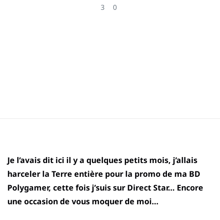
3
0
Je l’avais dit ici il y a quelques petits mois, j’allais
harceler la Terre entière pour la promo de ma BD
Polygamer, cette fois j’suis sur Direct Star… Encore
une occasion de vous moquer de moi…