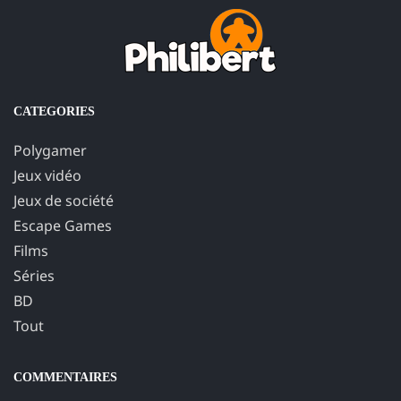
CATEGORIES
Polygamer
Jeux vidéo
Jeux de société
Escape Games
Films
Séries
BD
Tout
COMMENTAIRES