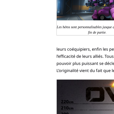
Les héros sont personnalisables jusque 
fin de partie.
leurs coéquipiers, enfin les 
l’efficacité de leurs alliés. T
pouvoir plus puissant se décl
L’originalité vient du fait qu