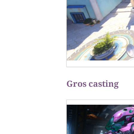
Gros casting