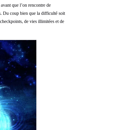
te avant que l’on rencontre de
 Du coup bien que la difficulté soit
eckpoints, de vies illimitées et de