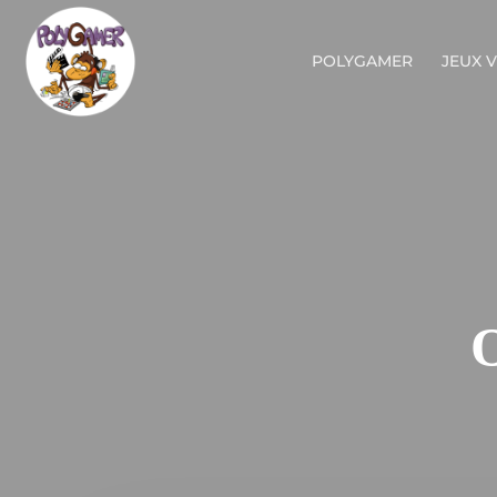
POLYGAMER
JEUX 
O