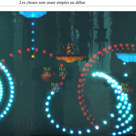
Les choses sont assez simples au début.