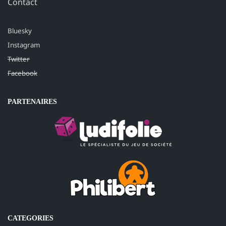
Contact
Bluesky
Instagram
Twitter
Facebook
PARTENAIRES
CATEGORIES