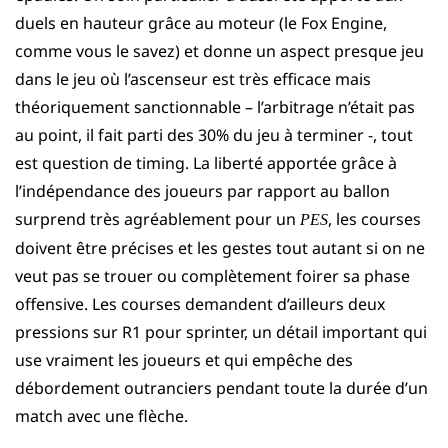
duels en hauteur grâce au moteur (le Fox Engine,
comme vous le savez) et donne un aspect presque jeu
dans le jeu où l’ascenseur est très efficace mais
théoriquement sanctionnable – l’arbitrage n’était pas
au point, il fait parti des 30% du jeu à terminer -, tout
est question de timing. La liberté apportée grâce à
l’indépendance des joueurs par rapport au ballon
surprend très agréablement pour un
, les courses
PES
doivent être précises et les gestes tout autant si on ne
veut pas se trouer ou complètement foirer sa phase
offensive. Les courses demandent d’ailleurs deux
pressions sur R1 pour sprinter, un détail important qui
use vraiment les joueurs et qui empêche des
débordement outranciers pendant toute la durée d’un
match avec une flèche.