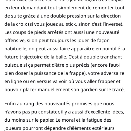
en leur demandant tout simplement de remonter tout
de suite grâce à une double pression sur la direction
de la croix (si vous jouez au stick, sinon c’est l’inverse).
Les coups de pieds arrêtés ont aussi une nouveauté
offensive, si on peut toujours les jouer de façon
habituelle, on peut aussi faire apparaître en pointillé la
future trajectoire de la balle. C’est à double tranchant
puisque si ça permet d’être plus précis (encore faut-il
bien doser la puissance de la frappe), votre adversaire
en ligne ou en versus va voir où vous aller frapper et
pouvoir placer manuellement son gardien sur le tracé.
Enfin au rang des nouveautés promises que nous
n’avons pas pu constater, il y a aussi d’excellente idées,
du moins sur le papier. Le moral et la fatigue des
joueurs pourront dépendre d’éléments extérieurs