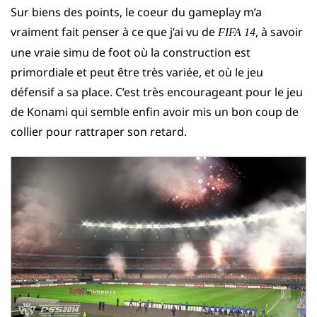
Sur biens des points, le coeur du gameplay m’a
vraiment fait penser à ce que j’ai vu de
, à savoir
FIFA 14
une vraie simu de foot où la construction est
primordiale et peut être très variée, et où le jeu
défensif a sa place. C’est très encourageant pour le jeu
de Konami qui semble enfin avoir mis un bon coup de
collier pour rattraper son retard.