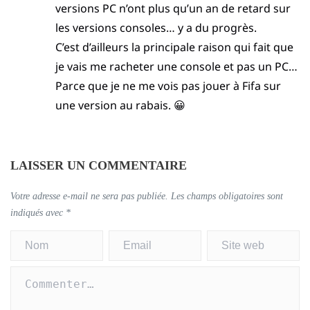
versions PC n’ont plus qu’un an de retard sur
les versions consoles… y a du progrès.
C’est d’ailleurs la principale raison qui fait que
je vais me racheter une console et pas un PC…
Parce que je ne me vois pas jouer à Fifa sur
une version au rabais. 😀
LAISSER UN COMMENTAIRE
Votre adresse e-mail ne sera pas publiée.
Les champs obligatoires sont
indiqués avec
*