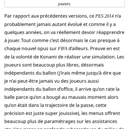
joueurs.
Par rapport aux précédentes versions, ce
n’a
PES 2014
probablement jamais autant évolué et comme il y a
quelques années, on va réellement devoir réapprendre
à jouer. Tout comme c’est désormais le cas presque à
chaque nouvel opus sur
d’ailleurs. Preuve en est
FIFA
de la volonté de Konami de réaliser une simulation. Les
joueurs sont beaucoup plus libres, désormais
indépendants du ballon (j’irais même jusqu’à dire que
je n’ai peut-être jamais vu des joueurs aussi
indépendants du ballon d’office, il arrive qu’on rate la
balle parce qu’on a bougé au mauvais moment alors
qu’on était dans la trajectoire de la passe, cette
précision est juste super jouissive), les menus offrent
beaucoup plus de paramétrages sur les assistances