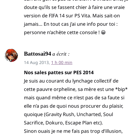
doute qu’ils se fassent chier à faire une vraie
version de FIFA 14 sur PS Vita. Mais sait-on
jamais… En tout cas j’ai une info pour toi :
personne n’achète cette console ! 😀
Battosai94
a écrit :
14 Aug 2013,
1 h 00 min
Nos sales pattes sur PES 2014
Je suis au courant du lynchage collectif de
cette pauvre orpheline, sa mère est une *bip*
mais quand même ce n’est pas de sa faute si
elle n’a pas de quoi nous procurer du plaisir,
quoique (Gravity Rush, Uncharted, Soul
Sacrifice, Dokuro, Escape Plan etc).
Sinon ouais je ne me fais pas trop d’illusion,