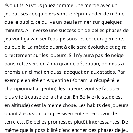
évolutifs. Si vous jouez comme une merde avec un
joueur, ses coéquipiers vont le réprimander de même
que le public, ce qui va un peu le miner sur quelques
minutes. A l’inverse une succession de belles phases de
jeu vont galvaniser l’équipe sous les encouragements
du public. La météo quant à elle sera évolutive et agira
directement sur les joueurs. S’il n’y aura pas de neige
dans cette version à ma grande déception, on nous a
promis un climat en quasi adéquation aux stades. Par
exemple en été en Argentine (Konami a récupéré le
championnat argentin), les joueurs vont se fatiguer
plus vite à cause de la chaleur. En Bolivie (le stade est
en altitude) c’est la même chose. Les habits des joueurs
quant à eux vont progressivement se recouvrir de
terre etc. De belles promesses plutôt intéressantes. De
même que la possibilité d’enclencher des phases de jeu