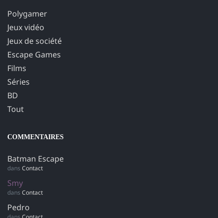
Polygamer
Jeux vidéo
Jeux de société
Escape Games
Films
Séries
BD
Tout
COMMENTAIRES
Batman Escape
dans
Contact
Smy
dans
Contact
Pedro
dans
Contact