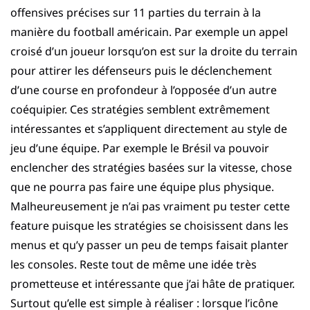
offensives précises sur 11 parties du terrain à la
manière du football américain. Par exemple un appel
croisé d’un joueur lorsqu’on est sur la droite du terrain
pour attirer les défenseurs puis le déclenchement
d’une course en profondeur à l’opposée d’un autre
coéquipier. Ces stratégies semblent extrêmement
intéressantes et s’appliquent directement au style de
jeu d’une équipe. Par exemple le Brésil va pouvoir
enclencher des stratégies basées sur la vitesse, chose
que ne pourra pas faire une équipe plus physique.
Malheureusement je n’ai pas vraiment pu tester cette
feature puisque les stratégies se choisissent dans les
menus et qu’y passer un peu de temps faisait planter
les consoles. Reste tout de même une idée très
prometteuse et intéressante que j’ai hâte de pratiquer.
Surtout qu’elle est simple à réaliser : lorsque l’icône