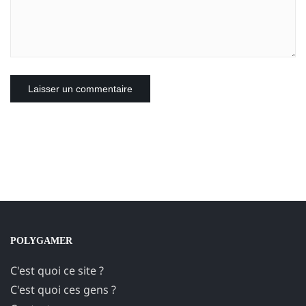
POLYGAMER
C'est quoi ce site ?
C'est quoi ces gens ?