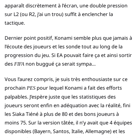
apparaît discrètement à l’écran, une double pression
sur L2 (ou R2, j’ai un trou) suffit à enclencher la
tactique.
Dernier point positif, Konami semble plus que jamais à
l’écoute des joueurs et les sonde tout au long de la
progression du jeu. Si EA pouvait faire ça et ainsi sortir
des
non buggué ça serait sympa…
FIFA
Vous l’aurez compris, je suis très enthousiaste sur ce
prochain
pour lequel Konami a fait des efforts
PES
palpables. J’espère juste que les statistiques des
joueurs seront enfin en adéquation avec la réalité, fini
les Siaka Tiéné à plus de 80 et des bons joueurs à
moins 75. Sur la version tâtée, il n’y avait que 4 équipes
disponibles (Bayern, Santos, Italie, Allemagne) et les