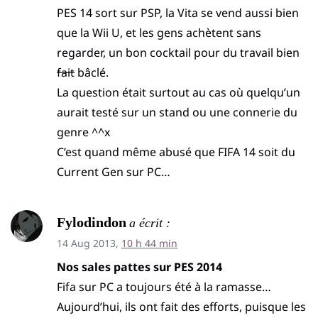
PES 14 sort sur PSP, la Vita se vend aussi bien
que la Wii U, et les gens achètent sans
regarder, un bon cocktail pour du travail bien
fait
bâclé.
La question était surtout au cas où quelqu’un
aurait testé sur un stand ou une connerie du
genre ^^x
C’est quand même abusé que FIFA 14 soit du
Current Gen sur PC…
Fylodindon
a écrit :
14 Aug 2013,
10 h 44 min
Nos sales pattes sur PES 2014
Fifa sur PC a toujours été à la ramasse…
Aujourd’hui, ils ont fait des efforts, puisque les