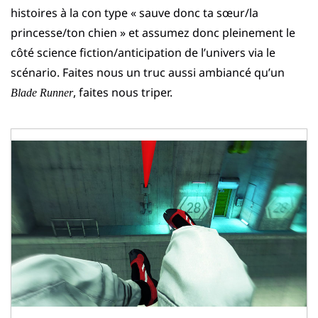
histoires à la con type « sauve donc ta sœur/la
princesse/ton chien » et assumez donc pleinement le
côté science fiction/anticipation de l’univers via le
scénario. Faites nous un truc aussi ambiancé qu’un
, faites nous triper.
Blade Runner