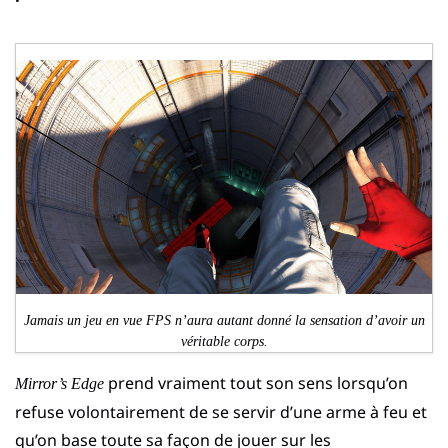
Jamais un jeu en vue FPS n’aura autant donné la sensation d’avoir un
véritable corps.
prend vraiment tout son sens lorsqu’on
Mirror’s Edge
refuse volontairement de se servir d’une arme à feu et
qu’on base toute sa façon de jouer sur les