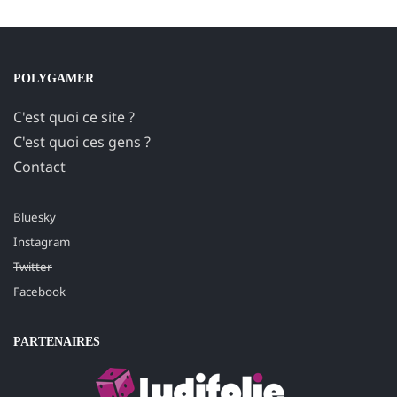
POLYGAMER
C'est quoi ce site ?
C'est quoi ces gens ?
Contact
Bluesky
Instagram
Twitter
Facebook
PARTENAIRES