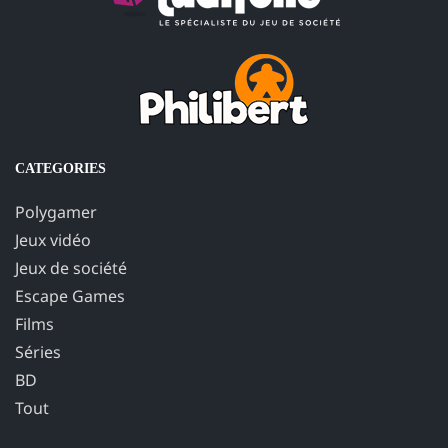
CATEGORIES
Polygamer
Jeux vidéo
Jeux de société
Escape Games
Films
Séries
BD
Tout