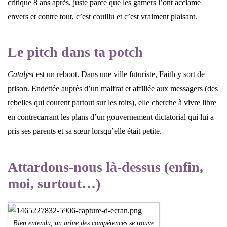
critique 8 ans après, juste parce que les gamers l’ont acclamé
envers et contre tout, c’est couillu et c’est vraiment plaisant.
Le pitch dans ta potch
Catalyst
est un reboot. Dans une ville futuriste, Faith y sort de
prison. Endettée auprès d’un malfrat et affiliée aux messagers (des
rebelles qui courent partout sur les toits), elle cherche à vivre libre
en contrecarrant les plans d’un gouvernement dictatorial qui lui a
pris ses parents et sa sœur lorsqu’elle était petite.
Attardons-nous là-dessus (enfin,
moi, surtout…)
Bien entendu, un arbre des compétences se trouve