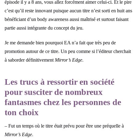
épisode il y a 8 ans, vous allez forcément aimer celui-ci. Et le pire
c’est qu’il reste innovant puisque aucun titre n’est sorti en huit ans
bénéficiant d’un body awareness aussi maîtrisé et surtout faisant
partie aussi intégrante du concept du jeu.
Je me demande bien pourquoi EA n’a fait que très peu de
promotion autour de ce titre. Un peu comme si l’éditeur cherchait
à saborder définitivement
Mirror’s Edge
.
Les trucs à ressortir en société
pour susciter de nombreux
fantasmes chez les personnes de
ton choix
– Fut un temps où le titre était prévu pour être une préquelle à
Mirror’s Edge
.