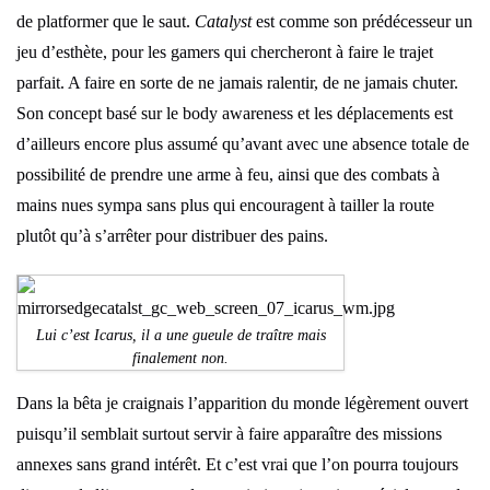
de platformer que le saut.
Catalyst
est comme son prédécesseur un
jeu d’esthète, pour les gamers qui chercheront à faire le trajet
parfait. A faire en sorte de ne jamais ralentir, de ne jamais chuter.
Son concept basé sur le body awareness et les déplacements est
d’ailleurs encore plus assumé qu’avant avec une absence totale de
possibilité de prendre une arme à feu, ainsi que des combats à
mains nues sympa sans plus qui encouragent à tailler la route
plutôt qu’à s’arrêter pour distribuer des pains.
Lui c’est Icarus, il a une gueule de traître mais
finalement non.
Dans la bêta je craignais l’apparition du monde légèrement ouvert
puisqu’il semblait surtout servir à faire apparaître des missions
annexes sans grand intérêt. Et c’est vrai que l’on pourra toujours