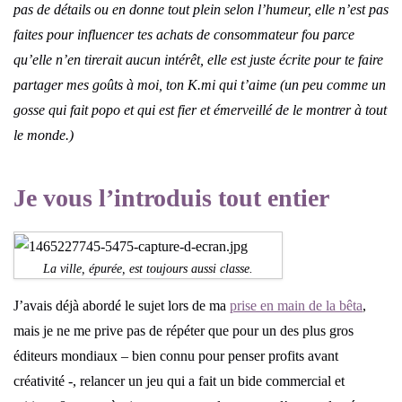
pas de détails ou en donne tout plein selon l’humeur, elle n’est pas
faites pour influencer tes achats de consommateur fou parce
qu’elle n’en tirerait aucun intérêt, elle est juste écrite pour te faire
partager mes goûts à moi, ton K.mi qui t’aime (un peu comme un
gosse qui fait popo et qui est fier et émerveillé de le montrer à tout
le monde.)
Je vous l’introduis tout entier
La ville, épurée, est toujours aussi classe.
J’avais déjà abordé le sujet lors de ma
prise en main de la bêta
,
mais je ne me prive pas de répéter que pour un des plus gros
éditeurs mondiaux – bien connu pour penser profits avant
créativité -, relancer un jeu qui a fait un bide commercial et