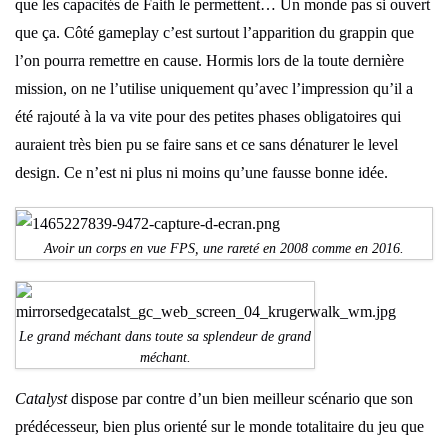
que les capacités de Faith le permettent… Un monde pas si ouvert
que ça. Côté gameplay c’est surtout l’apparition du grappin que
l’on pourra remettre en cause. Hormis lors de la toute dernière
mission, on ne l’utilise uniquement qu’avec l’impression qu’il a
été rajouté à la va vite pour des petites phases obligatoires qui
auraient très bien pu se faire sans et ce sans dénaturer le level
design. Ce n’est ni plus ni moins qu’une fausse bonne idée.
Avoir un corps en vue FPS, une rareté en 2008 comme en 2016.
Le grand méchant dans toute sa splendeur de grand
méchant.
Catalyst
dispose par contre d’un bien meilleur scénario que son
prédécesseur, bien plus orienté sur le monde totalitaire du jeu que