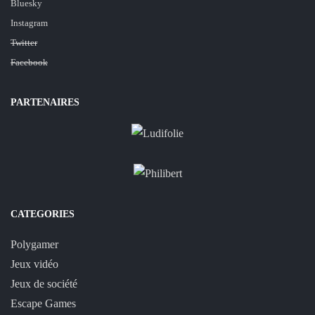
Bluesky
Instagram
Twitter
Facebook
PARTENAIRES
CATEGORIES
Polygamer
Jeux vidéo
Jeux de société
Escape Games