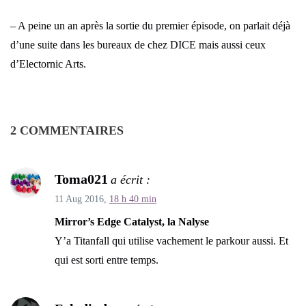
– A peine un an après la sortie du premier épisode, on parlait déjà
d’une suite dans les bureaux de chez DICE mais aussi ceux
d’Electornic Arts.
2 COMMENTAIRES
Toma021
a écrit :
11 Aug 2016,
18 h 40 min
Mirror’s Edge Catalyst, la Nalyse
Y’a Titanfall qui utilise vachement le parkour aussi. Et
qui est sorti entre temps.