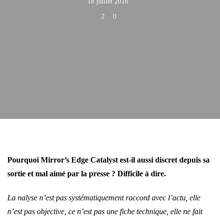
18 juillet 2016
2
0
Pourquoi Mirror’s Edge Catalyst est-il aussi discret depuis sa
sortie et mal aimé par la presse ? Difficile à dire.
La nalyse n’est pas systématiquement raccord avec l’actu, elle
n’est pas objective, ce n’est pas une fiche technique, elle ne fait