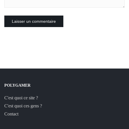
POLYGAMER
C'est quoi ce site ?
C'est quoi ces gens ?
Contact