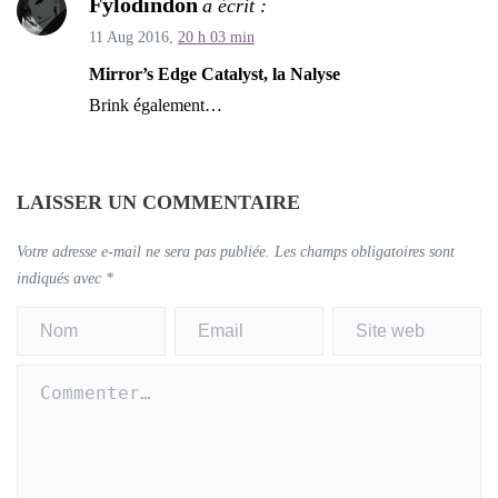
Fylodindon
a écrit :
11 Aug 2016,
20 h 03 min
Mirror’s Edge Catalyst, la Nalyse
Brink également…
LAISSER UN COMMENTAIRE
Votre adresse e-mail ne sera pas publiée.
Les champs obligatoires sont
indiqués avec
*