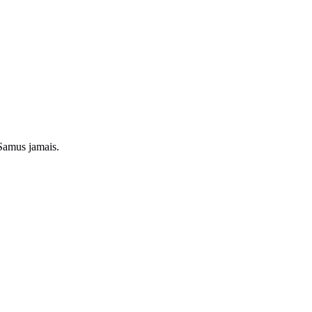
 Samus jamais.