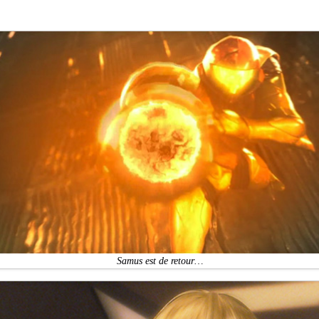
Samus est de retour…