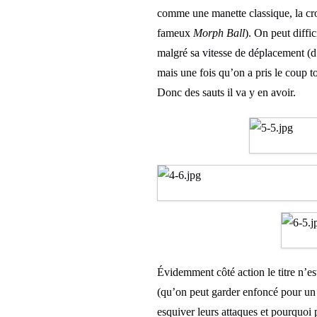
comme une manette classique, la croix
fameux
Morph Ball
). On peut diffi
malgré sa vitesse de déplacement (d
mais une fois qu’on a pris le coup t
Donc des sauts il va y en avoir.
Évidemment côté action le titre n’es
(qu’on peut garder enfoncé pour un ti
esquiver leurs attaques et pourquoi 