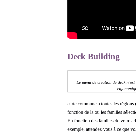
Deck Building
Le menu de création de deck n’est 
ergonomiq
carte commune à toutes les régions (m
fonction de la ou les familles sélecti
En fonction des familles de votre ad
exemple, attendez-vous à ce que vos