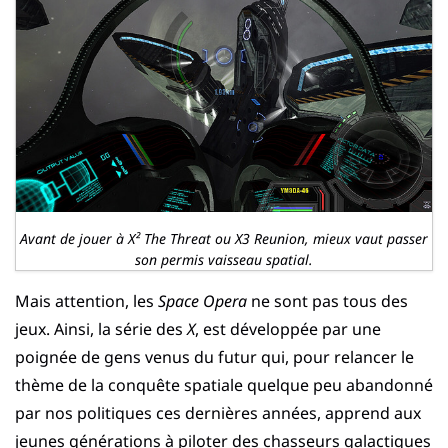
Avant de jouer à X² The Threat ou X3 Reunion, mieux vaut passer
son permis vaisseau spatial.
Mais attention, les
Space Opera
ne sont pas tous des
jeux. Ainsi, la série des
X
, est développée par une
poignée de gens venus du futur qui, pour relancer le
thème de la conquête spatiale quelque peu abandonné
par nos politiques ces dernières années, apprend aux
jeunes générations à piloter des chasseurs galactiques