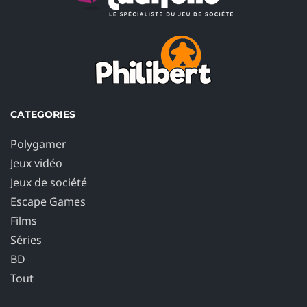
CATEGORIES
Polygamer
Jeux vidéo
Jeux de société
Escape Games
Films
Séries
BD
Tout