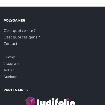
POLYGAMER
C'est quoi ce site ?
C'est quoi ces gens ?
Contact
Bluesky
Instagram
Twitter
Facebook
PARTENAIRES