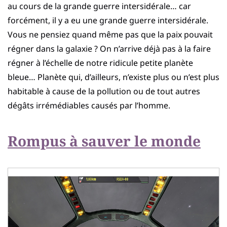
au cours de la grande guerre intersidérale… car
forcément, il y a eu une grande guerre intersidérale.
Vous ne pensiez quand même pas que la paix pouvait
régner dans la galaxie ? On n’arrive déjà pas à la faire
régner à l’échelle de notre ridicule petite planète
bleue… Planète qui, d’ailleurs, n’existe plus ou n’est plus
habitable à cause de la pollution ou de tout autres
dégâts irrémédiables causés par l’homme.
Rompus à sauver le monde