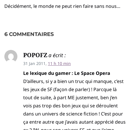
Décidément, le monde ne peut rien faire sans nous…
6 COMMENTAIRES
POPOFZ
a écrit :
31 Jan 2011,
11 h 10 min
Le lexique du gamer : Le Space Opera
D’ailleurs, si y a bien un truc qui manque, c’est
les jeux de SF (façon de parler) ! Parcque là
tout de suite, à part ME justement, ben j’en
vois pas trop des bon jeux qui se déroulent
dans un univers de science fiction ! C’est pour
ça entre autre que j’avais autant apprécié deus