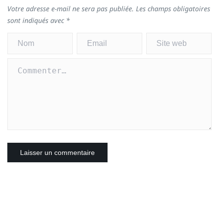
Votre adresse e-mail ne sera pas publiée.
Les champs obligatoires
sont indiqués avec
*