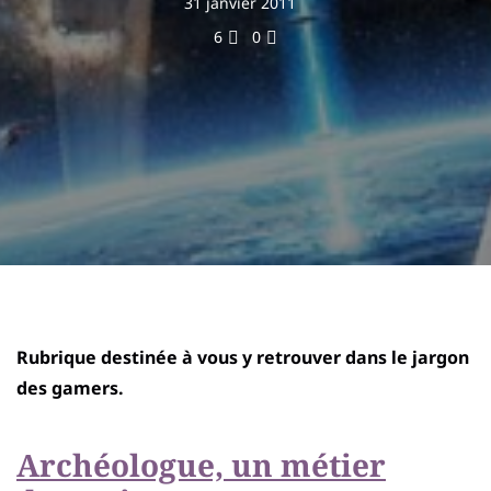
31 janvier 2011
6
0
Rubrique destinée à vous y retrouver dans le jargon
des gamers.
Archéologue, un métier