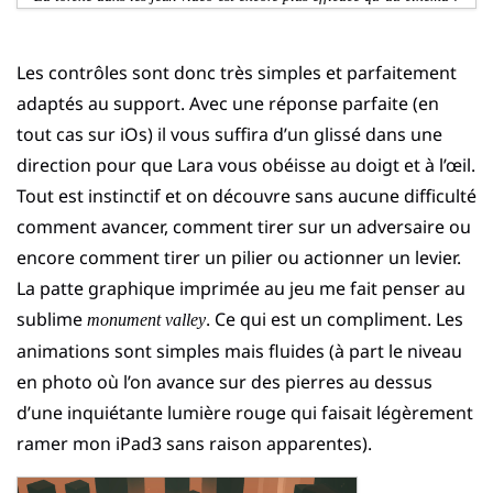
Les contrôles sont donc très simples et parfaitement
adaptés au support. Avec une réponse parfaite (en
tout cas sur iOs) il vous suffira d’un glissé dans une
direction pour que Lara vous obéisse au doigt et à l’œil.
Tout est instinctif et on découvre sans aucune difficulté
comment avancer, comment tirer sur un adversaire ou
encore comment tirer un pilier ou actionner un levier.
La patte graphique imprimée au jeu me fait penser au
sublime
. Ce qui est un compliment. Les
monument valley
animations sont simples mais fluides (à part le niveau
en photo où l’on avance sur des pierres au dessus
d’une inquiétante lumière rouge qui faisait légèrement
ramer mon iPad3 sans raison apparentes).