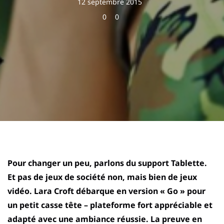
12 septembre 2015
0
0
Pour changer un peu, parlons du support Tablette.
Et pas de jeux de société non, mais bien de jeux
vidéo. Lara Croft débarque en version « Go » pour
un petit casse tête – plateforme fort appréciable et
adapté avec une ambiance réussie. La preuve en