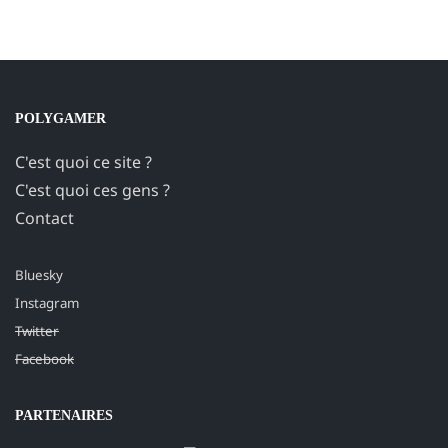
POLYGAMER
C'est quoi ce site ?
C'est quoi ces gens ?
Contact
Bluesky
Instagram
Twitter
Facebook
PARTENAIRES