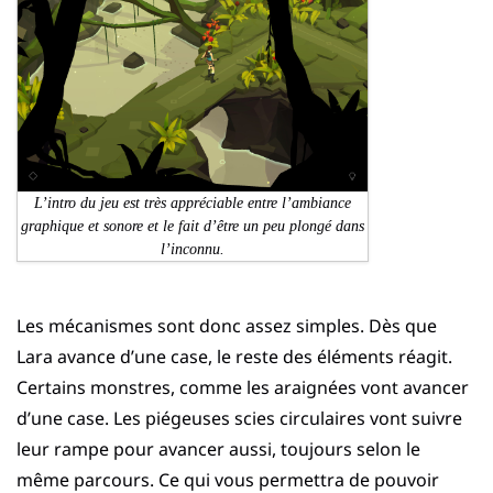
L’intro du jeu est très appréciable entre l’ambiance
graphique et sonore et le fait d’être un peu plongé dans
l’inconnu.
Les mécanismes sont donc assez simples. Dès que
Lara avance d’une case, le reste des éléments réagit.
Certains monstres, comme les araignées vont avancer
d’une case. Les piégeuses scies circulaires vont suivre
leur rampe pour avancer aussi, toujours selon le
même parcours. Ce qui vous permettra de pouvoir