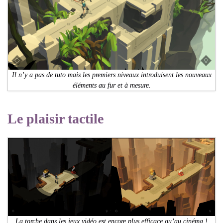
Il n’y a pas de tuto mais les premiers niveaux introduisent les nouveaux
éléments au fur et à mesure.
Le plaisir tactile
La torche dans les jeux vidéo est encore plus efficace qu’au cinéma !