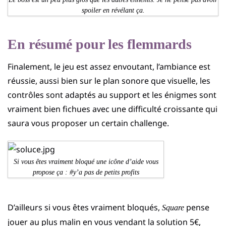
spoiler en révélant ça.
En résumé pour les flemmards
Finalement, le jeu est assez envoutant, l’ambiance est
réussie, aussi bien sur le plan sonore que visuelle, les
contrôles sont adaptés au support et les énigmes sont
vraiment bien fichues avec une difficulté croissante qui
saura vous proposer un certain challenge.
Si vous êtes vraiment bloqué une icône d’aide vous
propose ça : #y’a pas de petits profits
D’ailleurs si vous êtes vraiment bloqués,
pense
Square
jouer au plus malin en vous vendant la solution 5€,