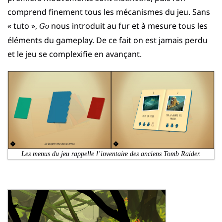
comprend finement tous les mécanismes du jeu. Sans
« tuto »,
nous introduit au fur et à mesure tous les
Go
éléments du gameplay. De ce fait on est jamais perdu
et le jeu se complexifie en avançant.
Les menus du jeu rappelle l’inventaire des anciens Tomb Raider.