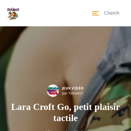
JEUX VIDÉO
par Toma021
Lara Croft Go, petit plaisir
tactile