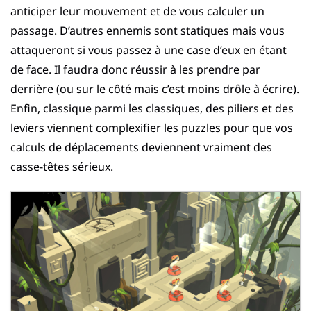
anticiper leur mouvement et de vous calculer un
passage. D’autres ennemis sont statiques mais vous
attaqueront si vous passez à une case d’eux en étant
de face. Il faudra donc réussir à les prendre par
derrière (ou sur le côté mais c’est moins drôle à écrire).
Enfin, classique parmi les classiques, des piliers et des
leviers viennent complexifier les puzzles pour que vos
calculs de déplacements deviennent vraiment des
casse-têtes sérieux.