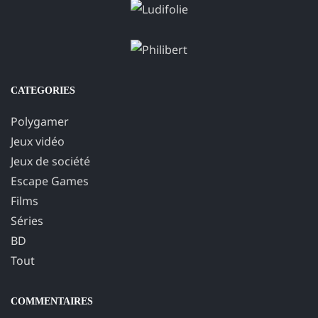
CATEGORIES
Polygamer
Jeux vidéo
Jeux de société
Escape Games
Films
Séries
BD
Tout
COMMENTAIRES