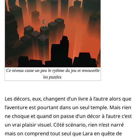
Ce niveau casse un peu le rythme du jeu et renouvelle
les puzzles.
Les décors, eux, changent d’un livre à l’autre alors que
l’aventure est pourtant dans un seul temple. Mais rien
ne choque et quand on passe d’un décor à l’autre c’est
un vrai plaisir visuel. Côté scénario, rien n’est narré
mais on comprend tout seul que Lara en quête de