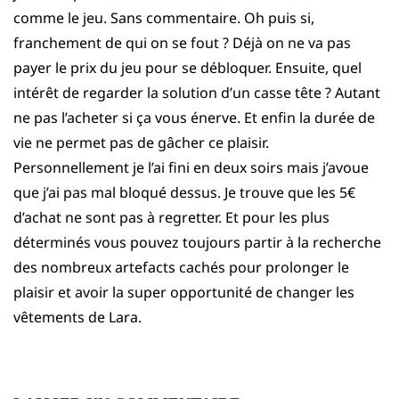
comme le jeu. Sans commentaire. Oh puis si,
franchement de qui on se fout ? Déjà on ne va pas
payer le prix du jeu pour se débloquer. Ensuite, quel
intérêt de regarder la solution d’un casse tête ? Autant
ne pas l’acheter si ça vous énerve. Et enfin la durée de
vie ne permet pas de gâcher ce plaisir.
Personnellement je l’ai fini en deux soirs mais j’avoue
que j’ai pas mal bloqué dessus. Je trouve que les 5€
d’achat ne sont pas à regretter. Et pour les plus
déterminés vous pouvez toujours partir à la recherche
des nombreux artefacts cachés pour prolonger le
plaisir et avoir la super opportunité de changer les
vêtements de Lara.