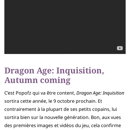
Dragon Age: Inquisition,
Autumn coming
C’est Popofz qui va être content,
Dragon Age: Inquisition
sortira cette année, le 9 octobre prochain. Et
contrairement à la plupart de ses petits copains, lui
sortira bien sur la nouvelle génération. Bon, aux vues
des premières images et vidéos du jeu, cela confirme