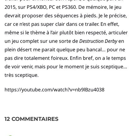
2015, sur PS4/XBO, PC et PS360. De mémoire, le jeu
devrait proposer des séquences à pieds. Je le précise,
car ce n’est pas super clair dans ce trailer. En effet,
même si le thème à l’air plutôt bien respecté, articuler
un jeu complet sur une sorte de
Destruction Derby
en
plein désert me parait quelque peu bancal… pour ne
pas dire totalement foireux. Enfin bref, on a le temps
de voir venir, mais pour le moment je suis sceptique…
très sceptique.
https://youtube.com/watch?v=nb9lBzu4038
12 COMMENTAIRES