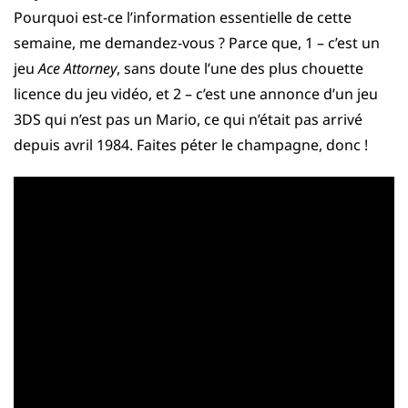
Pourquoi est-ce l’information essentielle de cette
semaine, me demandez-vous ? Parce que, 1 – c’est un
jeu
Ace Attorney
, sans doute l’une des plus chouette
licence du jeu vidéo, et 2 – c’est une annonce d’un jeu
3DS qui n’est pas un Mario, ce qui n’était pas arrivé
depuis avril 1984. Faites péter le champagne, donc !