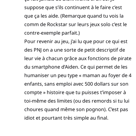
suppose que s’ils continuent à le faire c’est
que ça les aide. (Remarque quand tu vois la
comm de Rockstar sur leurs jeux solo c’est le
contre-exemple parfait.)
Pour revenir au jeu, j’ai lu que pour ce qui est
des PNJ on a une sorte de petit descriptif de
leur vie à chacun grâce aux fonctions de pirate
du smartphone d’Aiden. Ce qui permet de les
humaniser un peu type « maman au foyer de 4
enfants, sans emploi avec 500 dollars sur son
compte » histoire que tu puisses t’imposer à
toi-même des limites (ou des remords si tu lui
choures quand même son pognon). C’est pas
idiot et pourtant très simple au final.