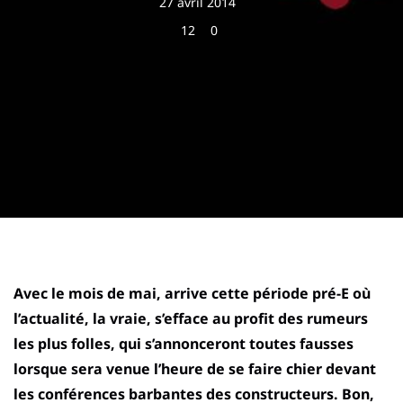
27 avril 2014
12
0
Avec le mois de mai, arrive cette période pré-E où
l’actualité, la vraie, s’efface au profit des rumeurs
les plus folles, qui s’annonceront toutes fausses
lorsque sera venue l’heure de se faire chier devant
les conférences barbantes des constructeurs. Bon,