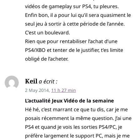
vidéos de gameplay sur PS4, tu pleures.
Enfin bon, il a pour lui qu’il sera quasiment le
seul jeu à sortir à cette période de l’année.
C’est un boulevard.
Rien que pour rentabiliser l’achat d’une
PS4/XBO et tenter de le justifier, t’es limite
obligé de l’acheter.
Keil
a écrit :
2 May 2014,
11 h 27 min
L’actualité Jeux Vidéo de la semaine
Hé hé, c’est marrant ce que tu dis, car je me
posais récemment la même question. J’ai une
PS4 et quand je vois les sorties PS4/PC, je
préfère largement le support PC, mais je me