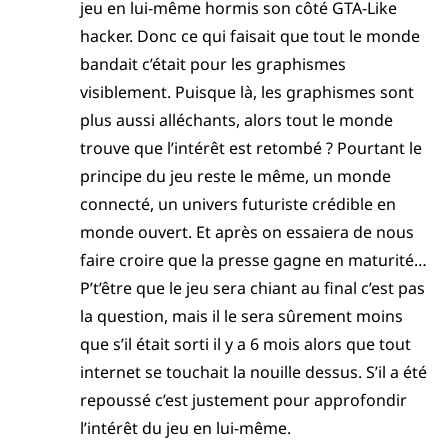
jeu en lui-même hormis son côté GTA-Like
hacker. Donc ce qui faisait que tout le monde
bandait c’était pour les graphismes
visiblement. Puisque là, les graphismes sont
plus aussi alléchants, alors tout le monde
trouve que l’intérêt est retombé ? Pourtant le
principe du jeu reste le même, un monde
connecté, un univers futuriste crédible en
monde ouvert. Et après on essaiera de nous
faire croire que la presse gagne en maturité…
P’t’être que le jeu sera chiant au final c’est pas
la question, mais il le sera sûrement moins
que s’il était sorti il y a 6 mois alors que tout
internet se touchait la nouille dessus. S’il a été
repoussé c’est justement pour approfondir
l’intérêt du jeu en lui-même.