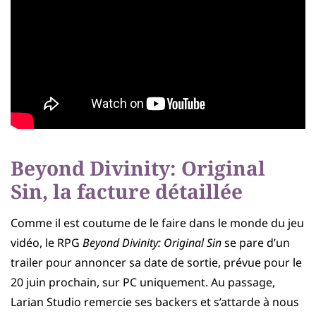
Beyond Divinity: Original
Sin, la facture détaillée
Comme il est coutume de le faire dans le monde du jeu
vidéo, le RPG
Beyond Divinity: Original Sin
se pare d’un
trailer pour annoncer sa date de sortie, prévue pour le
20 juin prochain, sur PC uniquement. Au passage,
Larian Studio remercie ses backers et s’attarde à nous