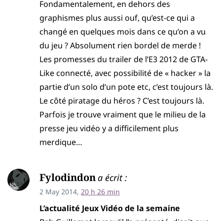
Fondamentalement, en dehors des
graphismes plus aussi ouf, qu’est-ce qui a
changé en quelques mois dans ce qu’on a vu
du jeu ? Absolument rien bordel de merde !
Les promesses du trailer de l’E3 2012 de GTA-
Like connecté, avec possibilité de « hacker » la
partie d’un solo d’un pote etc, c’est toujours là.
Le côté piratage du héros ? C’est toujours là.
Parfois je trouve vraiment que le milieu de la
presse jeu vidéo y a difficilement plus
merdique…
Fylodindon
a écrit :
2 May 2014,
20 h 26 min
L’actualité Jeux Vidéo de la semaine