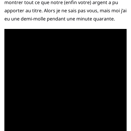
montrer tout ce que notre (enfin votre) argent a pu
apporter au titre. Alors je ne sais pas vous, mais moi j’ai
eu une demi-molle pendant une minute quarante.