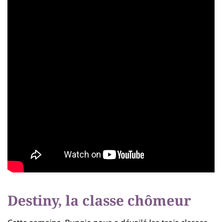
Destiny, la classe chômeur