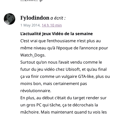
Fylodindon
a écrit :
1 May 2014,
14 h 10 min
L’actualité Jeux Vidéo de la semaine
C’est vrai que l’enthousiasme n’est plus au
même niveau qu’à l’époque de l’annonce pour
Watch_Dogs.
Surtout qu’on nous l’avait vendu comme le
futur du jeu vidéo chez Ubisoft, et qu’au final
ça va finir comme un vulgaire GTA-like, plus ou
moins bon, mais certainement pas
révolutionnaire.
En plus, au début c’était du target render sur
un gros PC qui tâche, ça te décrochais la
mâchoire. Mais maintenant quand tu vois les