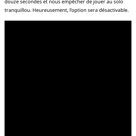
douze secondes et nous empêcher de jouer au solo
tranquillou. Heureusement, l’option sera désactivable.