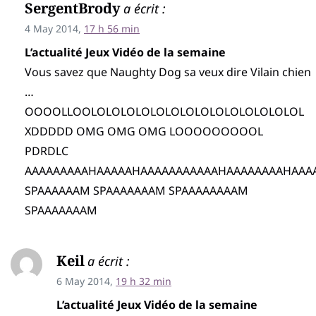
SergentBrody
a écrit :
4 May 2014,
17 h 56 min
L’actualité Jeux Vidéo de la semaine
Vous savez que Naughty Dog sa veux dire Vilain chien
…
OOOOLLOOLOLOLOLOLOLOLOLOLOLOLOLOLOLOL
XDDDDD OMG OMG OMG LOOOOOOOOOL
PDRDLC
AAAAAAAAAHAAAAAHAAAAAAAAAAAHAAAAAAAAHAAA
SPAAAAAAM SPAAAAAAAM SPAAAAAAAAM
SPAAAAAAAM
Keil
a écrit :
6 May 2014,
19 h 32 min
L’actualité Jeux Vidéo de la semaine