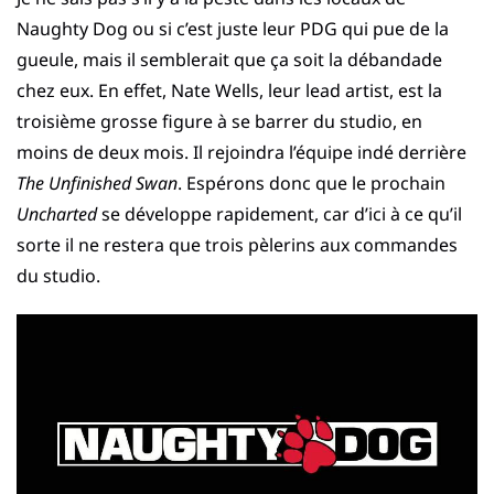
Naughty Dog ou si c’est juste leur PDG qui pue de la
gueule, mais il semblerait que ça soit la débandade
chez eux. En effet, Nate Wells, leur lead artist, est la
troisième grosse figure à se barrer du studio, en
moins de deux mois. Il rejoindra l’équipe indé derrière
The Unfinished Swan
. Espérons donc que le prochain
Uncharted
se développe rapidement, car d’ici à ce qu’il
sorte il ne restera que trois pèlerins aux commandes
du studio.