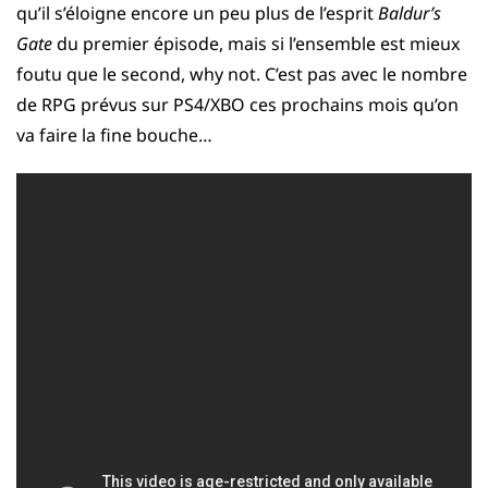
qu’il s’éloigne encore un peu plus de l’esprit
Baldur’s
Gate
du premier épisode, mais si l’ensemble est mieux
foutu que le second, why not. C’est pas avec le nombre
de RPG prévus sur PS4/XBO ces prochains mois qu’on
va faire la fine bouche…