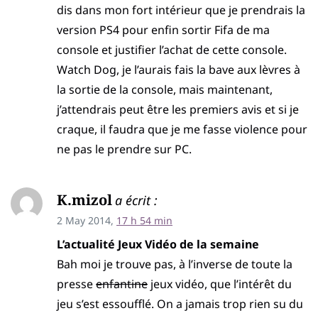
dis dans mon fort intérieur que je prendrais la
version PS4 pour enfin sortir Fifa de ma
console et justifier l’achat de cette console.
Watch Dog, je l’aurais fais la bave aux lèvres à
la sortie de la console, mais maintenant,
j’attendrais peut être les premiers avis et si je
craque, il faudra que je me fasse violence pour
ne pas le prendre sur PC.
K.mizol
a écrit :
2 May 2014,
17 h 54 min
L’actualité Jeux Vidéo de la semaine
Bah moi je trouve pas, à l’inverse de toute la
presse
enfantine
jeux vidéo, que l’intérêt du
jeu s’est essoufflé. On a jamais trop rien su du