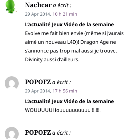
Nachcar
a écrit :
29 Apr 2014,
10 h 21 min
L’actualité Jeux Vidéo de la semaine
Evolve me fait bien envie (même si j’aurais
aimé un nouveau L4D)! Dragon Age ne
s’annonce pas trop mal aussi je trouve.
Divinity aussi d’ailleurs.
POPOFZ
a écrit :
29 Apr 2014,
17 h 56 min
L’actualité Jeux Vidéo de la semaine
WOUUUUUHouuuuuuuuuu !!!!!!!
POPOFZ
a écrit :