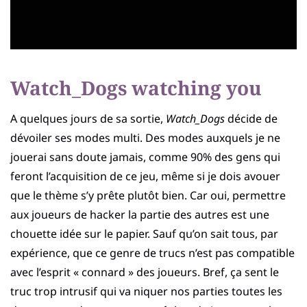
Watch_Dogs watching you
A quelques jours de sa sortie,
Watch_Dogs
décide de
dévoiler ses modes multi. Des modes auxquels je ne
jouerai sans doute jamais, comme 90% des gens qui
feront l’acquisition de ce jeu, même si je dois avouer
que le thème s’y prête plutôt bien. Car oui, permettre
aux joueurs de hacker la partie des autres est une
chouette idée sur le papier. Sauf qu’on sait tous, par
expérience, que ce genre de trucs n’est pas compatible
avec l’esprit « connard » des joueurs. Bref, ça sent le
truc trop intrusif qui va niquer nos parties toutes les