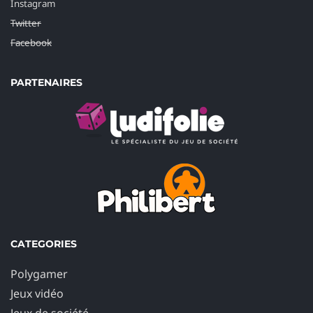
Instagram
Twitter
Facebook
PARTENAIRES
CATEGORIES
Polygamer
Jeux vidéo