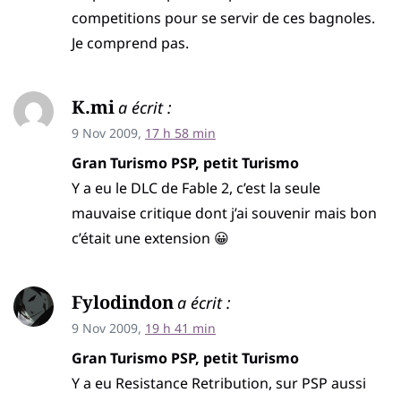
competitions pour se servir de ces bagnoles.
Je comprend pas.
K.mi
a écrit :
9 Nov 2009,
17 h 58 min
Gran Turismo PSP, petit Turismo
Y a eu le DLC de Fable 2, c’est la seule
mauvaise critique dont j’ai souvenir mais bon
c’était une extension 😀
Fylodindon
a écrit :
9 Nov 2009,
19 h 41 min
Gran Turismo PSP, petit Turismo
Y a eu Resistance Retribution, sur PSP aussi