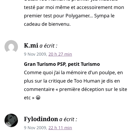
testé par moi même et accessoirement mon
premier test pour Polygamer… Sympa le
cadeau de bienvenu.
K.mi
a écrit :
9 Nov 2009,
20 h 27 min
Gran Turismo PSP, petit Turismo
Comme quoi j’ai la mémoire d’un poulpe, en
plus sur la critique de Too Human je dis en
commentaire « première déception sur le site
etc » 😀
Fylodindon
a écrit :
9 Nov 2009,
22 h 11 min