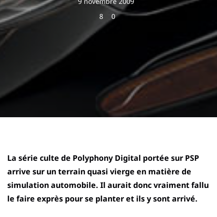
9 novembre 2009
8
0
La série culte de Polyphony Digital portée sur PSP
arrive sur un terrain quasi vierge en matière de
simulation automobile. Il aurait donc vraiment fallu
le faire exprès pour se planter et ils y sont arrivé.