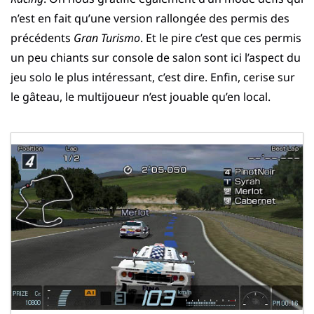
n’est en fait qu’une version rallongée des permis des
précédents
Gran Turismo
. Et le pire c’est que ces permis
un peu chiants sur console de salon sont ici l’aspect du
jeu solo le plus intéressant, c’est dire. Enfin, cerise sur
le gâteau, le multijoueur n’est jouable qu’en local.