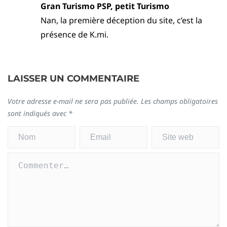
Gran Turismo PSP, petit Turismo
Nan, la première déception du site, c’est la
présence de K.mi.
LAISSER UN COMMENTAIRE
Votre adresse e-mail ne sera pas publiée.
Les champs obligatoires
sont indiqués avec
*