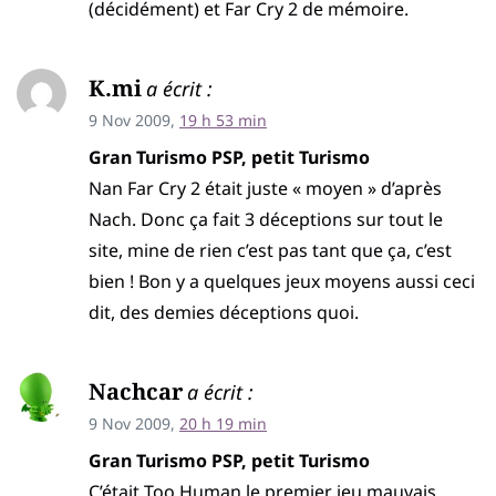
(décidément) et Far Cry 2 de mémoire.
K.mi
a écrit :
9 Nov 2009,
19 h 53 min
Gran Turismo PSP, petit Turismo
Nan Far Cry 2 était juste « moyen » d’après
Nach. Donc ça fait 3 déceptions sur tout le
site, mine de rien c’est pas tant que ça, c’est
bien ! Bon y a quelques jeux moyens aussi ceci
dit, des demies déceptions quoi.
Nachcar
a écrit :
9 Nov 2009,
20 h 19 min
Gran Turismo PSP, petit Turismo
C’était Too Human le premier jeu mauvais