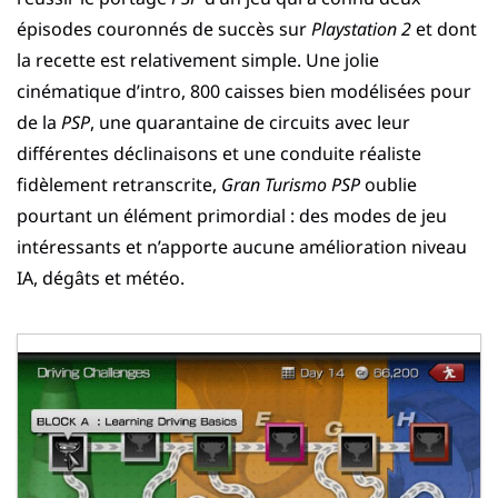
épisodes couronnés de succès sur
Playstation 2
et dont
la recette est relativement simple. Une jolie
cinématique d’intro, 800 caisses bien modélisées pour
de la
PSP
, une quarantaine de circuits avec leur
différentes déclinaisons et une conduite réaliste
fidèlement retranscrite,
Gran Turismo PSP
oublie
pourtant un élément primordial : des modes de jeu
intéressants et n’apporte aucune amélioration niveau
IA, dégâts et météo.