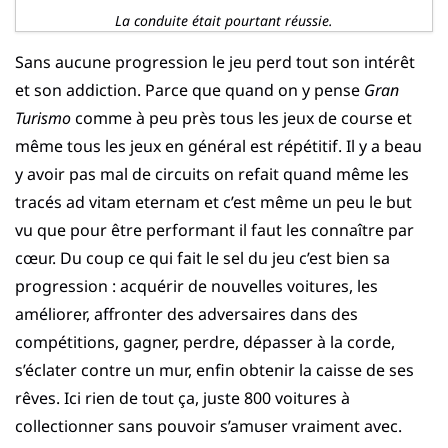
La conduite était pourtant réussie.
Sans aucune progression le jeu perd tout son intérêt
et son addiction. Parce que quand on y pense
Gran
Turismo
comme à peu près tous les jeux de course et
même tous les jeux en général est répétitif. Il y a beau
y avoir pas mal de circuits on refait quand même les
tracés ad vitam eternam et c’est même un peu le but
vu que pour être performant il faut les connaître par
cœur. Du coup ce qui fait le sel du jeu c’est bien sa
progression : acquérir de nouvelles voitures, les
améliorer, affronter des adversaires dans des
compétitions, gagner, perdre, dépasser à la corde,
s’éclater contre un mur, enfin obtenir la caisse de ses
rêves. Ici rien de tout ça, juste 800 voitures à
collectionner sans pouvoir s’amuser vraiment avec.