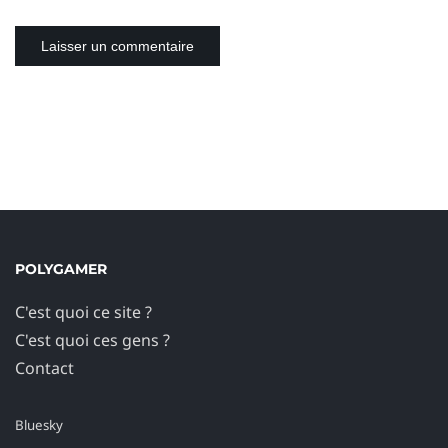
POLYGAMER
C'est quoi ce site ?
C'est quoi ces gens ?
Contact
Bluesky