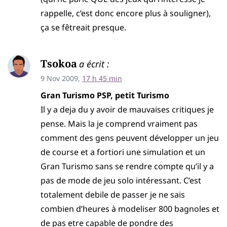
rappelle, c’est donc encore plus à souligner),
ça se fêtreait presque.
Tsokoa
a écrit :
9 Nov 2009,
17 h 45 min
Gran Turismo PSP, petit Turismo
Il y a deja du y avoir de mauvaises critiques je
pense. Mais la je comprend vraiment pas
comment des gens peuvent développer un jeu
de course et a fortiori une simulation et un
Gran Turismo sans se rendre compte qu’il y a
pas de mode de jeu solo intéressant. C’est
totalement debile de passer je ne sais
combien d’heures à modeliser 800 bagnoles et
de pas etre capable de pondre des